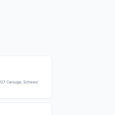
1227 Carouge, Schweiz