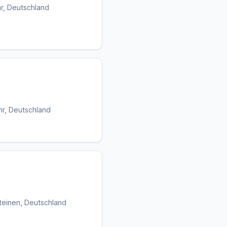
r, Deutschland
hr, Deutschland
Steinen, Deutschland