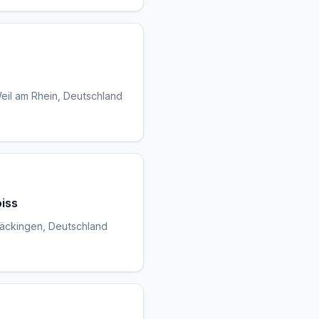
eil am Rhein, Deutschland
iss
Säckingen, Deutschland