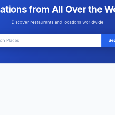
ations from All Over the W
Discover restaurants and locations worldwide
Se