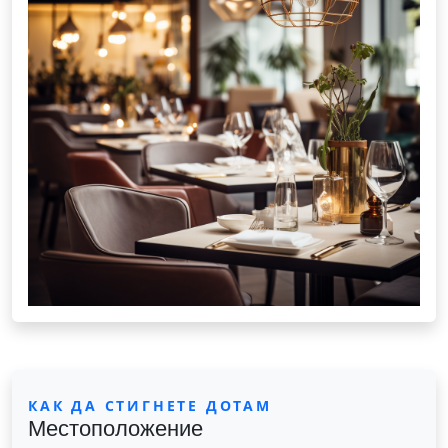
КАК ДА СТИГНЕТЕ ДОТАМ
Местоположение