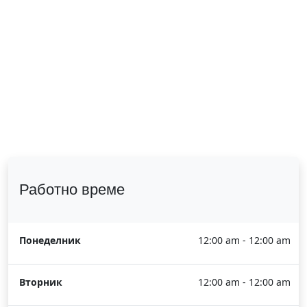
Работно време
Понеделник
12:00 am - 12:00 am
Вторник
12:00 am - 12:00 am