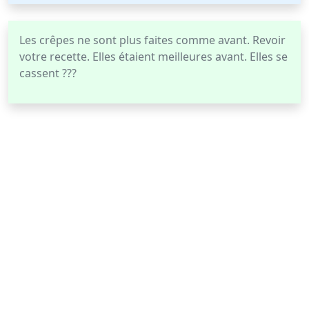
Les crêpes ne sont plus faites comme avant. Revoir
votre recette. Elles étaient meilleures avant. Elles se
cassent ???