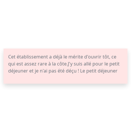
Cet établissement a déjà le mérite d'ouvrir tôt, ce
qui est assez rare à la côte.J'y suis allé pour le petit
déjeuner et je n'ai pas été déçu ! Le petit déjeuner