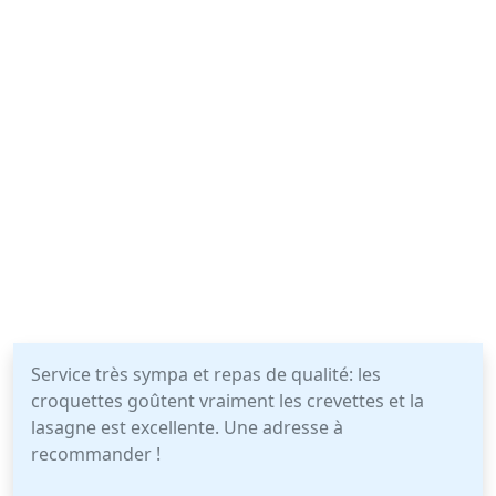
Service très sympa et repas de qualité: les
croquettes goûtent vraiment les crevettes et la
lasagne est excellente. Une adresse à
recommander !