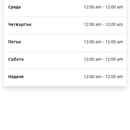
Сряда
12:00 am - 12:00 am
Четвъртък
12:00 am - 12:00 am
Петък
12:00 am - 12:00 am
Събота
12:00 am - 12:00 am
Неделя
12:00 am - 12:00 am