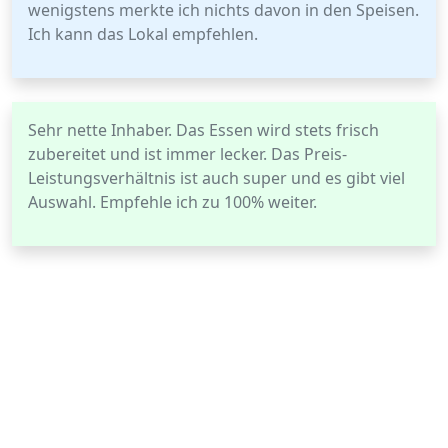
wenigstens merkte ich nichts davon in den Speisen.
Ich kann das Lokal empfehlen.
Sehr nette Inhaber. Das Essen wird stets frisch
zubereitet und ist immer lecker. Das Preis-
Leistungsverhältnis ist auch super und es gibt viel
Auswahl. Empfehle ich zu 100% weiter.