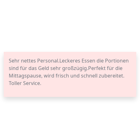
Sehr nettes Personal.Leckeres Essen die Portionen
sind für das Geld sehr großzügig.Perfekt für die
Mittagspause, wird frisch und schnell zubereitet.
Toller Service.