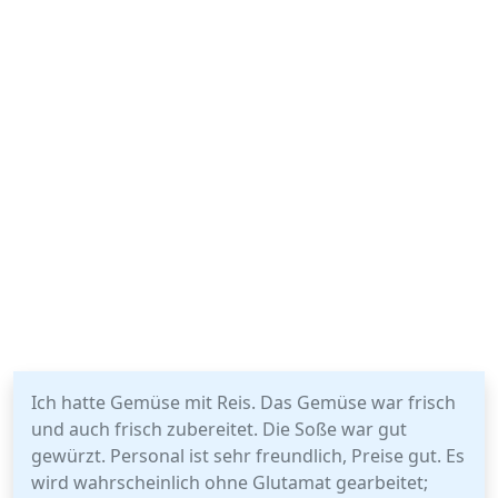
Ich hatte Gemüse mit Reis. Das Gemüse war frisch
und auch frisch zubereitet. Die Soße war gut
gewürzt. Personal ist sehr freundlich, Preise gut. Es
wird wahrscheinlich ohne Glutamat gearbeitet;