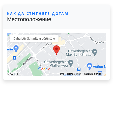
КАК ДА СТИГНЕТЕ ДОТАМ
Местоположение