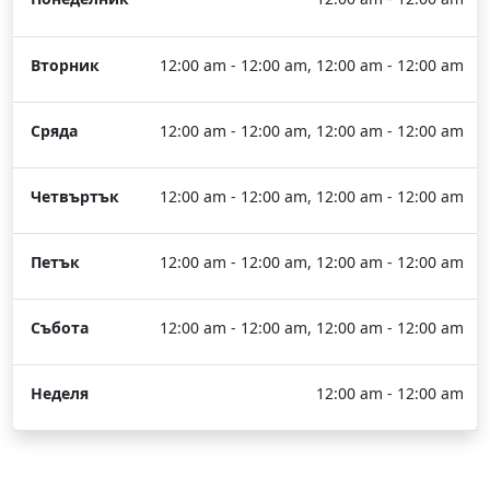
Вторник
12:00 am - 12:00 am, 12:00 am - 12:00 am
Сряда
12:00 am - 12:00 am, 12:00 am - 12:00 am
Четвъртък
12:00 am - 12:00 am, 12:00 am - 12:00 am
Петък
12:00 am - 12:00 am, 12:00 am - 12:00 am
Събота
12:00 am - 12:00 am, 12:00 am - 12:00 am
Неделя
12:00 am - 12:00 am