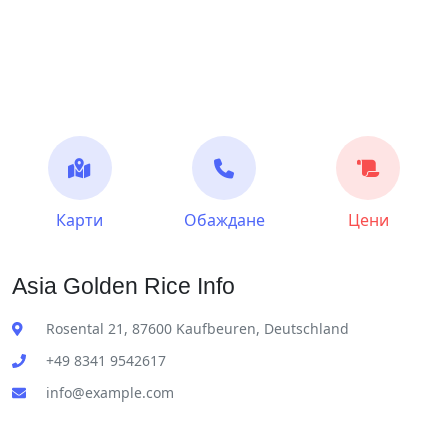
Карти
Обаждане
Цени
Asia Golden Rice Info
Rosental 21, 87600 Kaufbeuren, Deutschland
+49 8341 9542617
info@example.com