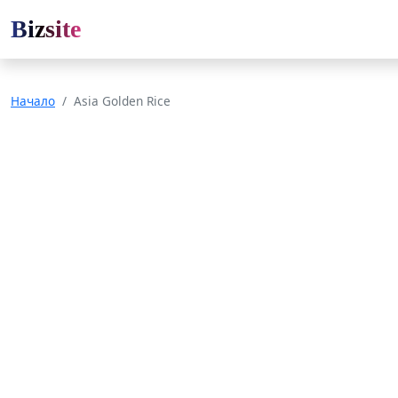
Bizsite
Начало
Asia Golden Rice