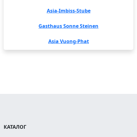
Asia-Imbiss-Stube
Gasthaus Sonne Steinen
Asia Vuong-Phat
КАТАЛОГ