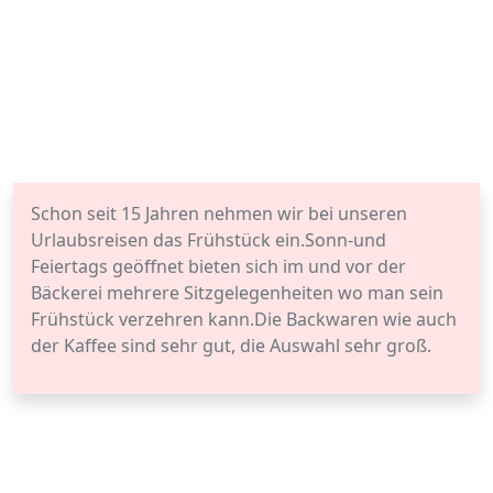
Schon seit 15 Jahren nehmen wir bei unseren
Urlaubsreisen das Frühstück ein.Sonn-und
Feiertags geöffnet bieten sich im und vor der
Bäckerei mehrere Sitzgelegenheiten wo man sein
Frühstück verzehren kann.Die Backwaren wie auch
der Kaffee sind sehr gut, die Auswahl sehr groß.