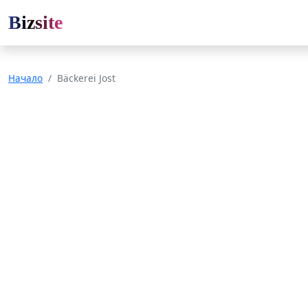
Bizsite
Начало
Bäckerei Jost