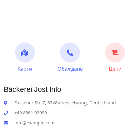
Карти
Обаждане
Цени
Bäckerei Jost Info
Füssener Str. 7, 87484 Nesselwang, Deutschland
+49 8361 92090
info@example.com