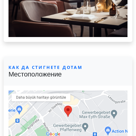
КАК ДА СТИГНЕТЕ ДОТАМ
Местоположение