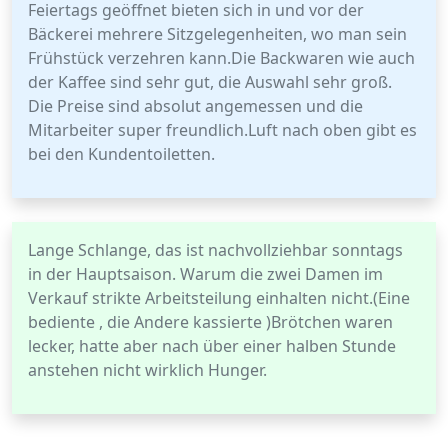
Feiertags geöffnet bieten sich in und vor der
Bäckerei mehrere Sitzgelegenheiten, wo man sein
Frühstück verzehren kann.Die Backwaren wie auch
der Kaffee sind sehr gut, die Auswahl sehr groß.
Die Preise sind absolut angemessen und die
Mitarbeiter super freundlich.Luft nach oben gibt es
bei den Kundentoiletten.
Lange Schlange, das ist nachvollziehbar sonntags
in der Hauptsaison. Warum die zwei Damen im
Verkauf strikte Arbeitsteilung einhalten nicht.(Eine
bediente , die Andere kassierte )Brötchen waren
lecker, hatte aber nach über einer halben Stunde
anstehen nicht wirklich Hunger.