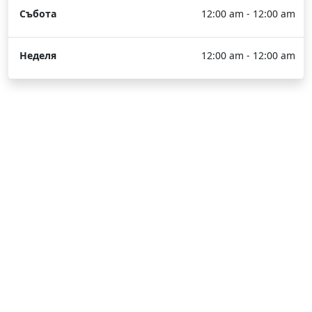
Събота
12:00 am - 12:00 am
Неделя
12:00 am - 12:00 am