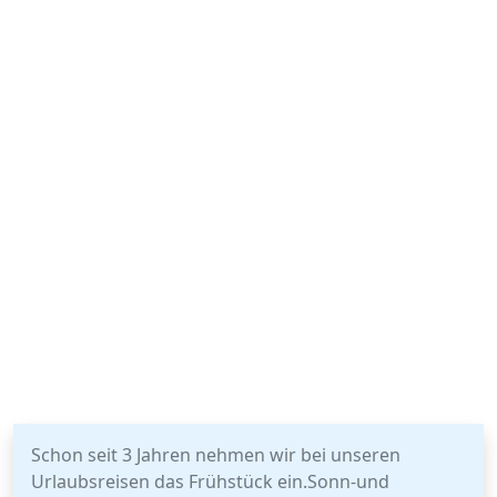
Schon seit 3 Jahren nehmen wir bei unseren
Urlaubsreisen das Frühstück ein.Sonn-und