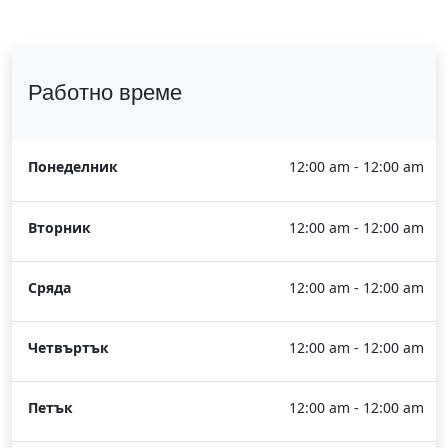
Работно време
Понеделник
12:00 am - 12:00 am
Вторник
12:00 am - 12:00 am
Сряда
12:00 am - 12:00 am
Четвъртък
12:00 am - 12:00 am
Петък
12:00 am - 12:00 am