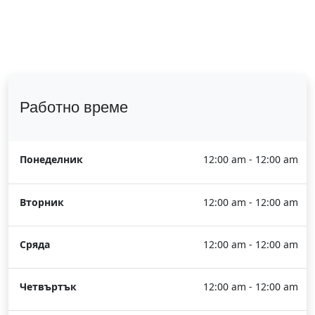
Работно време
Понеделник
12:00 am - 12:00 am
Вторник
12:00 am - 12:00 am
Сряда
12:00 am - 12:00 am
Четвъртък
12:00 am - 12:00 am