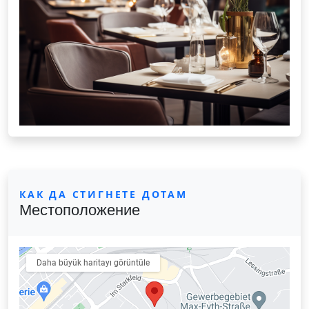
КАК ДА СТИГНЕТЕ ДОТАМ
Местоположение