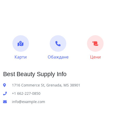
Карти
Обаждане
Цени
Best Beauty Supply Info
1716 Commerce St, Grenada, MS 38901
+1 662-227-0850
info@example.com