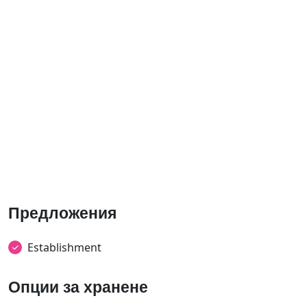
Предложения
Establishment
Опции за хранене