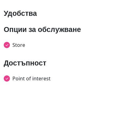
Удобства
Опции за обслужване
Store
Достъпност
Point of interest