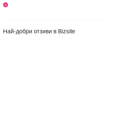
Най-добри отзиви в Bizsite