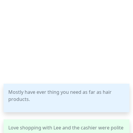
Mostly have ever thing you need as far as hair
products.
Love shopping with Lee and the cashier were polite