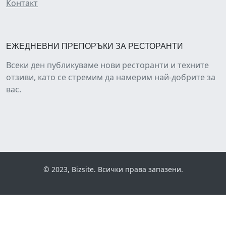
Контакт
ЕЖЕДНЕВНИ ПРЕПОРЪКИ ЗА РЕСТОРАНТИ
Всеки ден публикуваме нови ресторанти и техните
отзиви, като се стремим да намерим най-добрите за
вас.
© 2023, Bizsite. Всички права запазени.