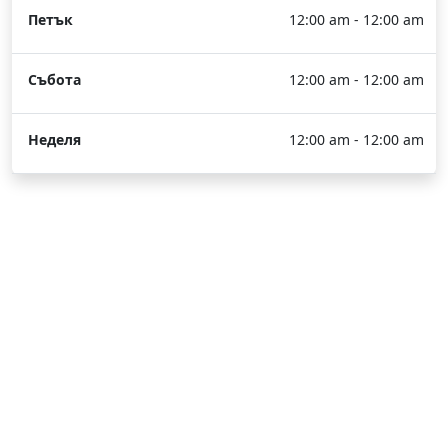
Петък
12:00 am - 12:00 am
Събота
12:00 am - 12:00 am
Неделя
12:00 am - 12:00 am