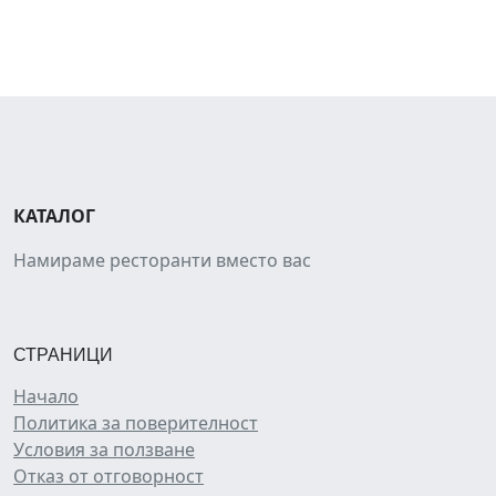
КАТАЛОГ
Намираме ресторанти вместо вас
СТРАНИЦИ
Начало
Политика за поверителност
Условия за ползване
Отказ от отговорност