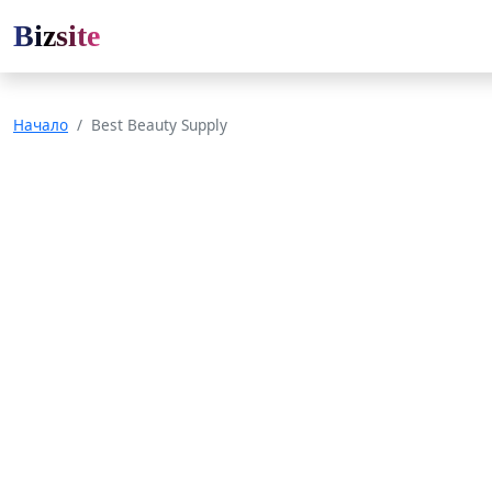
Bizsite
Начало
Best Beauty Supply