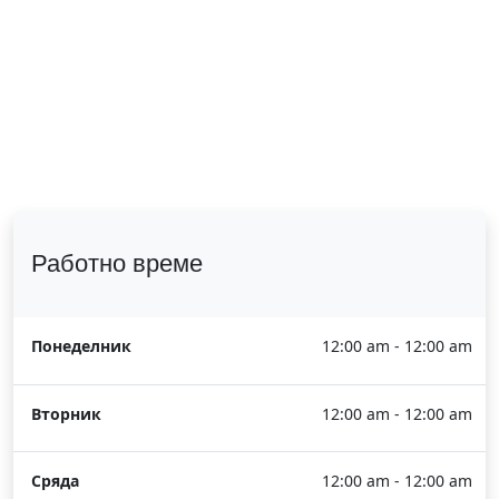
Работно време
Понеделник
12:00 am - 12:00 am
Вторник
12:00 am - 12:00 am
Сряда
12:00 am - 12:00 am