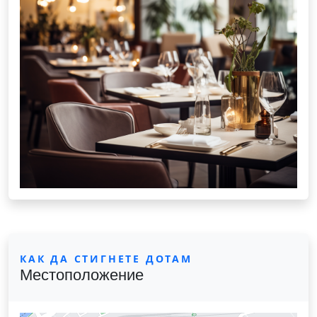
КАК ДА СТИГНЕТЕ ДОТАМ
Местоположение