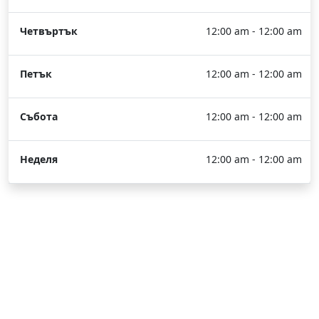
Четвъртък
12:00 am - 12:00 am
Петък
12:00 am - 12:00 am
Събота
12:00 am - 12:00 am
Неделя
12:00 am - 12:00 am