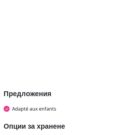
Предложения
Adapté aux enfants
Опции за хранене