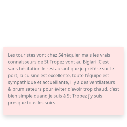
Les touristes vont chez Sénéquier, mais les vrais
connaisseurs de St Tropez vont au Biglari !C'est
sans hésitation le restaurant que je préfère sur le
port, la cuisine est excellente, toute l'équipe est
sympathique et accueillante, il y a des ventilateurs
& brumisateurs pour éviter d'avoir trop chaud, c'est
bien simple quand je suis à St Tropez j'y suis
presque tous les soirs !