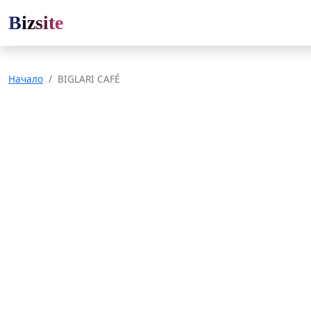
Bizsite
Начало
BIGLARI CAFÉ