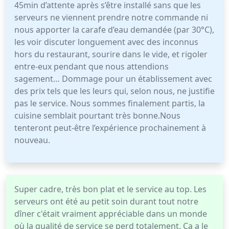
45min d’attente après s’être installé sans que les
serveurs ne viennent prendre notre commande ni
nous apporter la carafe d’eau demandée (par 30°C),
les voir discuter longuement avec des inconnus
hors du restaurant, sourire dans le vide, et rigoler
entre-eux pendant que nous attendions
sagement… Dommage pour un établissement avec
des prix tels que les leurs qui, selon nous, ne justifie
pas le service. Nous sommes finalement partis, la
cuisine semblait pourtant très bonne.Nous
tenteront peut-être l’expérience prochainement à
nouveau.
Super cadre, très bon plat et le service au top. Les
serveurs ont été au petit soin durant tout notre
dîner c'était vraiment appréciable dans un monde
où la qualité de service se perd totalement. Ça a le