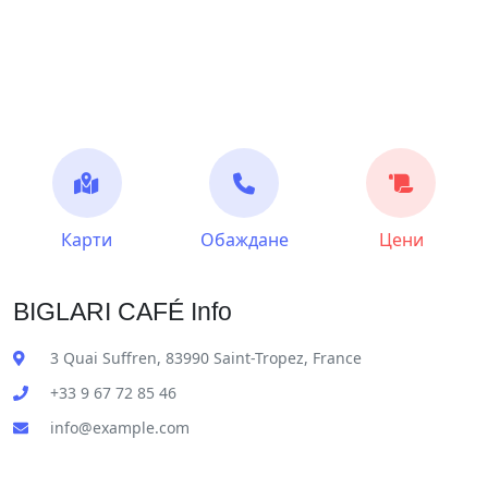
Карти
Обаждане
Цени
BIGLARI CAFÉ Info
3 Quai Suffren, 83990 Saint-Tropez, France
+33 9 67 72 85 46
info@example.com