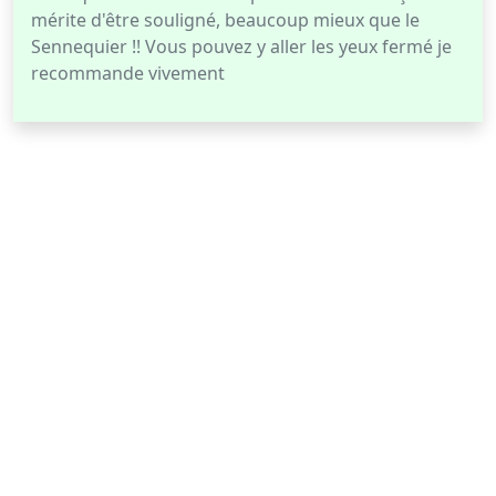
mérite d'être souligné, beaucoup mieux que le
Sennequier !! Vous pouvez y aller les yeux fermé je
recommande vivement