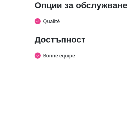
Опции за обслужване
Qualité
Достъпност
Bonne équipe