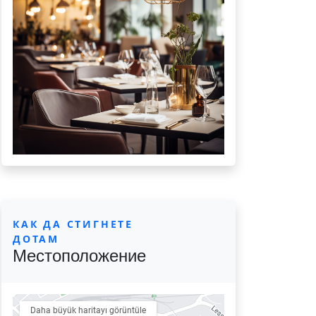
КАК ДА СТИГНЕТЕ
ДОТАМ
Местоположение