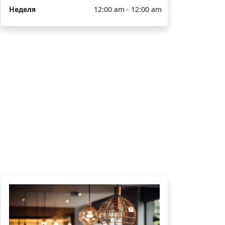
Неделя
12:00 am - 12:00 am