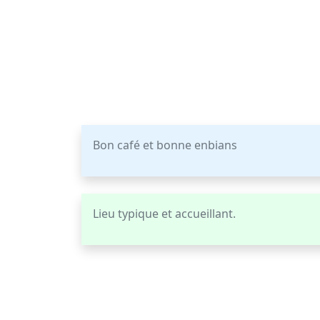
Bon café et bonne enbians
Lieu typique et accueillant.