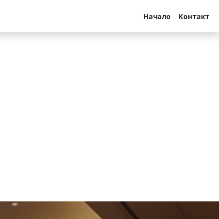
Начало
Контакт