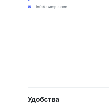
info@example.com
Удобства