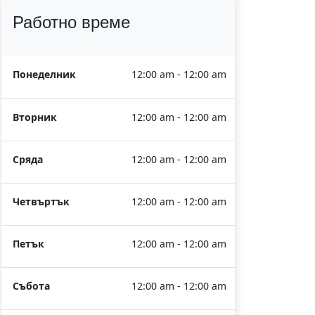
Работно време
Понеделник
12:00 am - 12:00 am
Вторник
12:00 am - 12:00 am
Сряда
12:00 am - 12:00 am
Четвъртък
12:00 am - 12:00 am
Петък
12:00 am - 12:00 am
Събота
12:00 am - 12:00 am