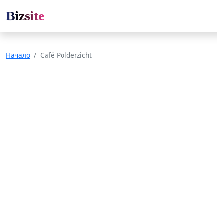
Bizsite
Начало
Café Polderzicht