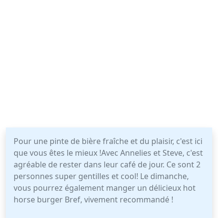
Pour une pinte de bière fraîche et du plaisir, c'est ici
que vous êtes le mieux !Avec Annelies et Steve, c'est
agréable de rester dans leur café de jour. Ce sont 2
personnes super gentilles et cool! Le dimanche,
vous pourrez également manger un délicieux hot
horse burger Bref, vivement recommandé !