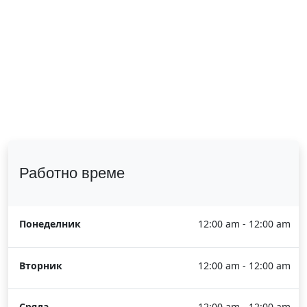
Работно време
Понеделник
12:00 am - 12:00 am
Вторник
12:00 am - 12:00 am
Сряда
12:00 am - 12:00 am