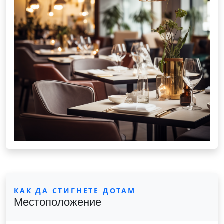
КАК ДА СТИГНЕТЕ ДОТАМ
Местоположение