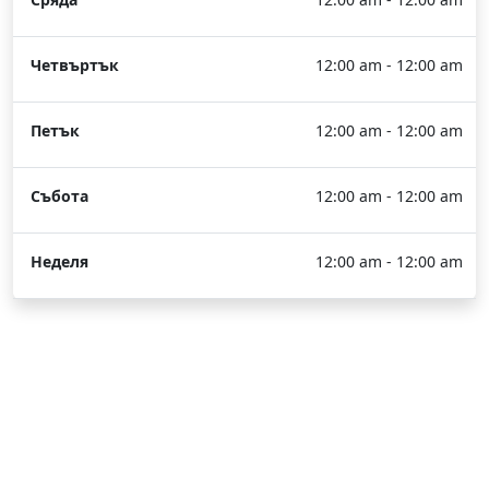
Четвъртък
12:00 am - 12:00 am
Петък
12:00 am - 12:00 am
Събота
12:00 am - 12:00 am
Неделя
12:00 am - 12:00 am