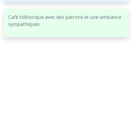
Café folklorique avec des patrons et une ambiance
sympathiques.