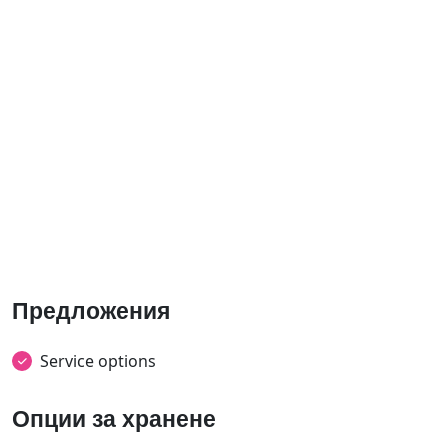
Предложения
Service options
Опции за хранене