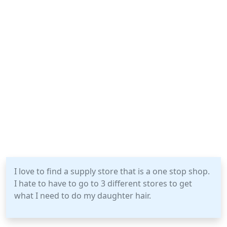
I love to find a supply store that is a one stop shop.
I hate to have to go to 3 different stores to get
what I need to do my daughter hair.