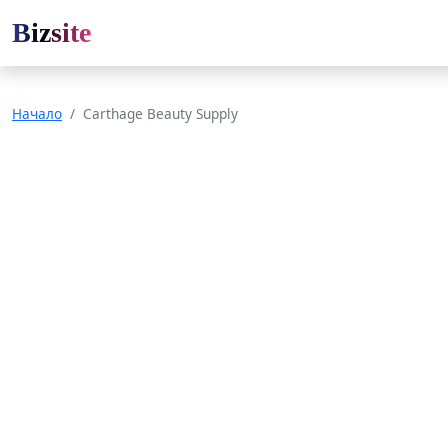
Bizsite
Начало
Carthage Beauty Supply