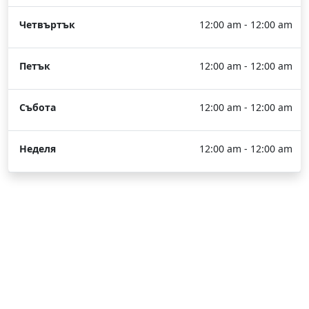
Четвъртък
12:00 am - 12:00 am
Петък
12:00 am - 12:00 am
Събота
12:00 am - 12:00 am
Неделя
12:00 am - 12:00 am