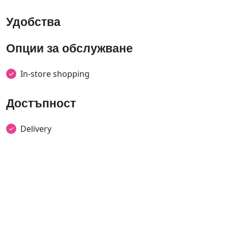
Удобства
Опции за обслужване
In-store shopping
Достъпност
Delivery