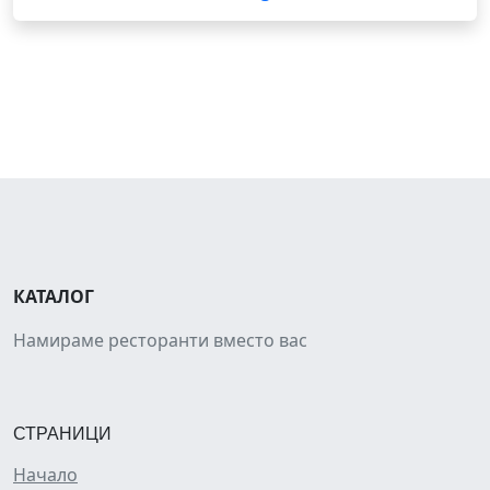
КАТАЛОГ
Намираме ресторанти вместо вас
СТРАНИЦИ
Начало