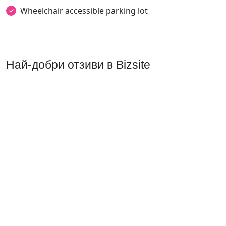
Wheelchair accessible parking lot
Най-добри отзиви в Bizsite