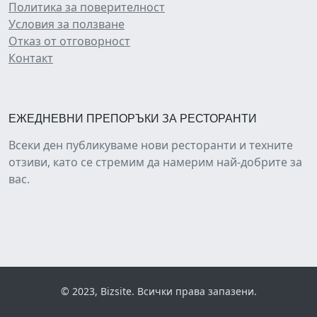
Политика за поверителност
Условия за ползване
Отказ от отговорност
Контакт
ЕЖЕДНЕВНИ ПРЕПОРЪКИ ЗА РЕСТОРАНТИ
Всеки ден публикуваме нови ресторанти и техните
отзиви, като се стремим да намерим най-добрите за
вас.
© 2023, Bizsite. Всички права запазени.