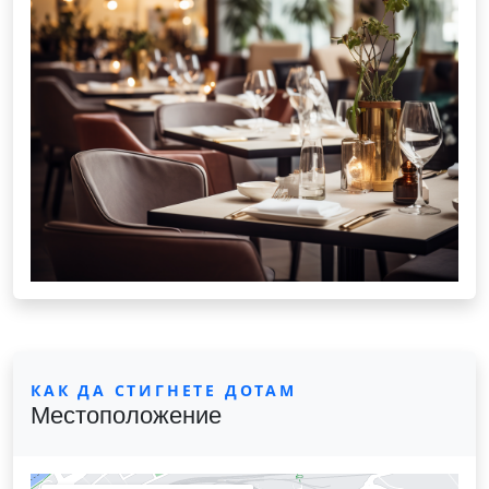
КАК ДА СТИГНЕТЕ ДОТАМ
Местоположение