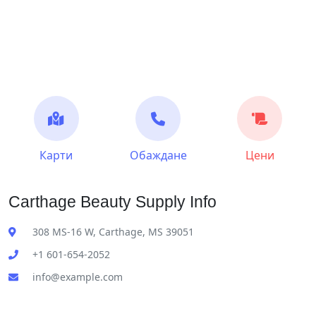
Карти
Обаждане
Цени
Carthage Beauty Supply Info
308 MS-16 W, Carthage, MS 39051
+1 601-654-2052
info@example.com