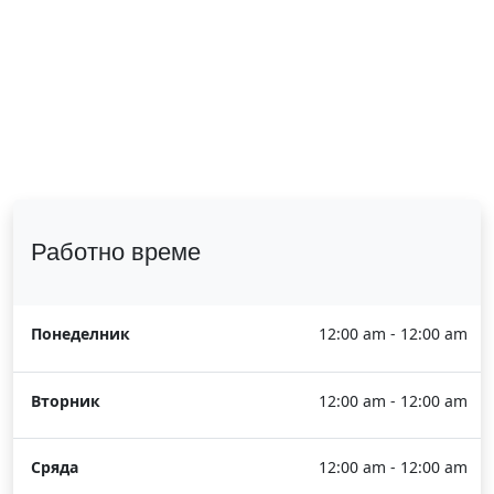
Работно време
Понеделник
12:00 am - 12:00 am
Вторник
12:00 am - 12:00 am
Сряда
12:00 am - 12:00 am