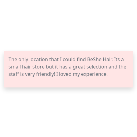
The only location that I could find BeShe Hair. Its a
small hair store but it has a great selection and the
staff is very friendly! I loved my experience!