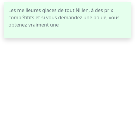
Les meilleures glaces de tout Nijlen, à des prix
compétitifs et si vous demandez une boule, vous
obtenez vraiment une