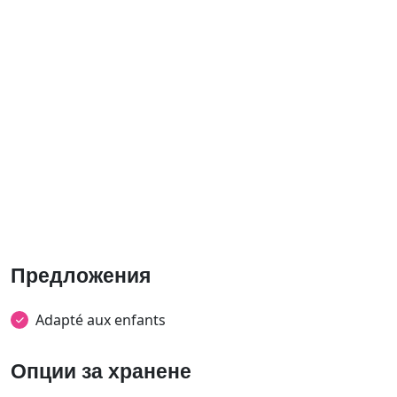
Предложения
Adapté aux enfants
Опции за хранене