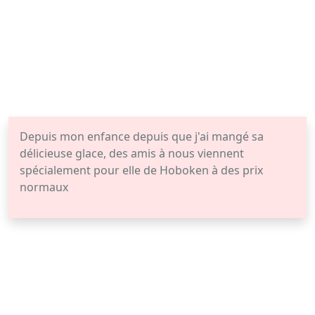
Depuis mon enfance depuis que j'ai mangé sa
délicieuse glace, des amis à nous viennent
spécialement pour elle de Hoboken à des prix
normaux