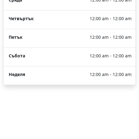
Четвъртък
12:00 am - 12:00 am
Петък
12:00 am - 12:00 am
Събота
12:00 am - 12:00 am
Неделя
12:00 am - 12:00 am