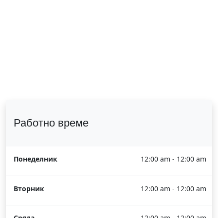
Работно време
Понеделник
12:00 am - 12:00 am
Вторник
12:00 am - 12:00 am
Сряда
12:00 am - 12:00 am