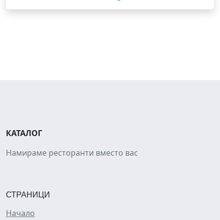
КАТАЛОГ
Намираме ресторанти вместо вас
СТРАНИЦИ
Начало