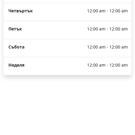
Четвъртък
12:00 am - 12:00 am
Петък
12:00 am - 12:00 am
Събота
12:00 am - 12:00 am
Неделя
12:00 am - 12:00 am