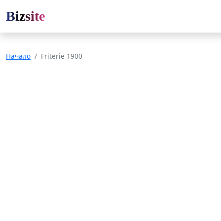
Bizsite
Начало
Friterie 1900