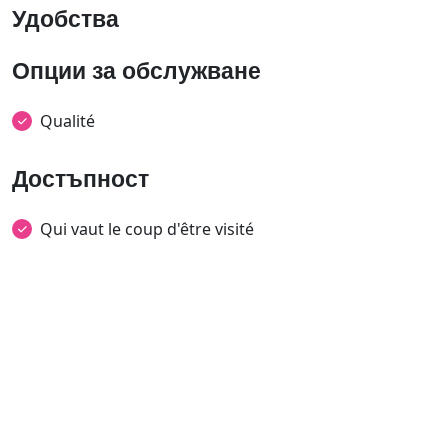
Удобства
Опции за обслужване
Qualité
Достъпност
Qui vaut le coup d'être visité