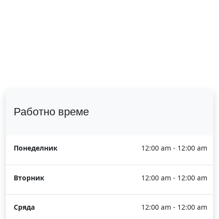
Работно време
Понеделник
12:00 am - 12:00 am
Вторник
12:00 am - 12:00 am
Сряда
12:00 am - 12:00 am