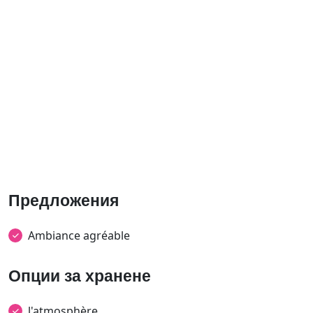
Предложения
Ambiance agréable
Опции за хранене
l'atmosphère