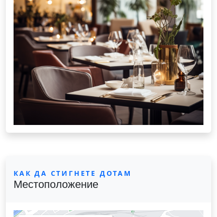
КАК ДА СТИГНЕТЕ ДОТАМ
Местоположение