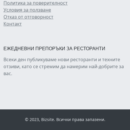
Политика за поверителност
Условия за ползване
Отказ от отговорност
Контакт
ЕЖЕДНЕВНИ ПРЕПОРЪКИ ЗА РЕСТОРАНТИ
Всеки ден публикуваме нови ресторанти и техните
отзиви, като се стремим да намерим най-добрите за
вас.
© 2023, Bizsite. Всички права запазени.