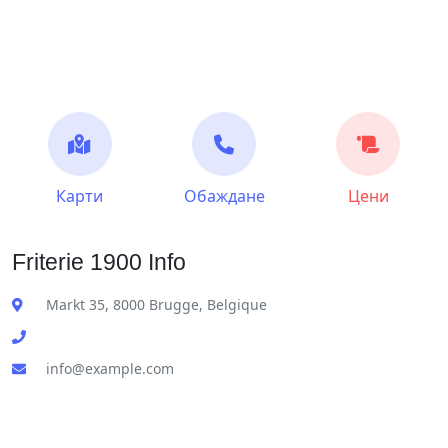
Карти
Обаждане
Цени
Friterie 1900 Info
Markt 35, 8000 Brugge, Belgique
info@example.com