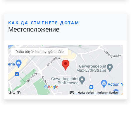
КАК ДА СТИГНЕТЕ ДОТАМ
Местоположение