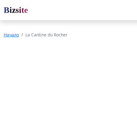
Bizsite
Начало
La Cantine du Rocher