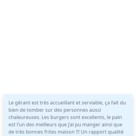
Le gérant est très accueillant et serviable, ça fait du
bien de tomber sur des personnes aussi
chaleureuses. Les burgers sont excellents, le pain
est l’un des meilleurs que j’ai pu manger ainsi que
de très bonnes frites maison !!! Un rapport qualité