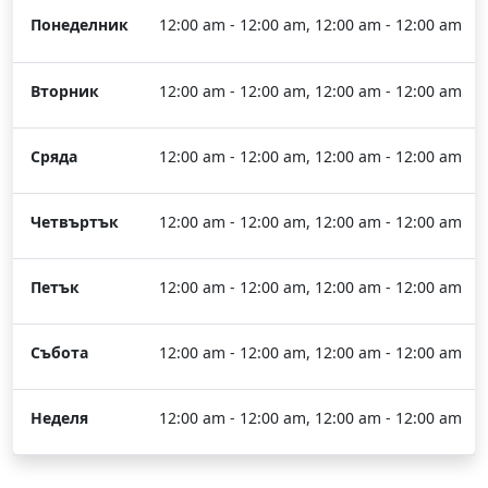
Понеделник
12:00 am - 12:00 am, 12:00 am - 12:00 am
Вторник
12:00 am - 12:00 am, 12:00 am - 12:00 am
Сряда
12:00 am - 12:00 am, 12:00 am - 12:00 am
Четвъртък
12:00 am - 12:00 am, 12:00 am - 12:00 am
Петък
12:00 am - 12:00 am, 12:00 am - 12:00 am
Събота
12:00 am - 12:00 am, 12:00 am - 12:00 am
Неделя
12:00 am - 12:00 am, 12:00 am - 12:00 am