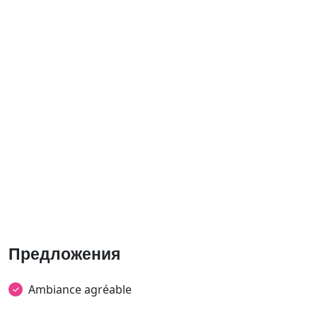
Предложения
Ambiance agréable