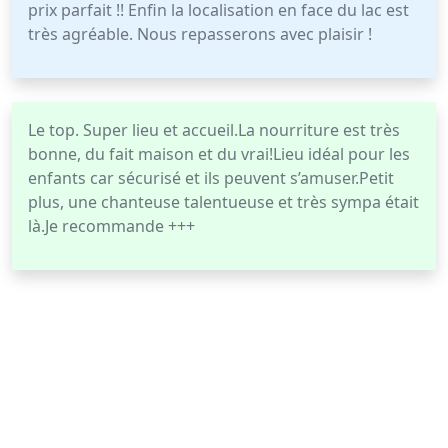
prix parfait !! Enfin la localisation en face du lac est
très agréable. Nous repasserons avec plaisir !
Le top. Super lieu et accueil.La nourriture est très
bonne, du fait maison et du vrai!Lieu idéal pour les
enfants car sécurisé et ils peuvent s’amuser.Petit
plus, une chanteuse talentueuse et très sympa était
là.Je recommande +++