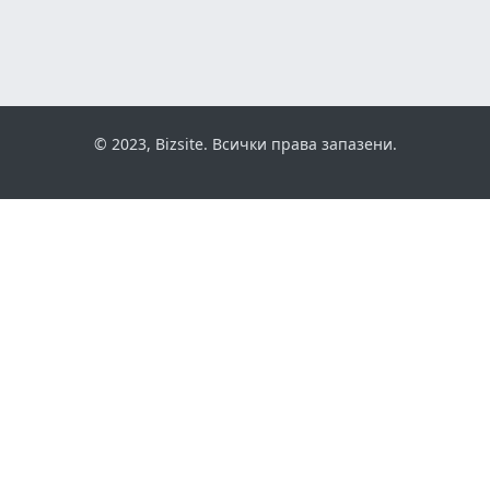
© 2023, Bizsite. Всички права запазени.