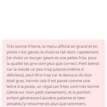
Très bonne friterie, le menu affiché en grand et en
photo c'est génial, le choix se fait donc rapidement.
J'ai choisi un burger géant et une petite frite, pour
la qualité les prix sont plus que correct..Petit bémol
sur la viande un peu trop juteuse (même si
délicieux), peut être trop car le dessous du bun
était gras, hormis cela il est passé comme une
lettre à la poste, un régal.Les frites sont très bonne
(2ème sur mon petit classement), et la portion
enfant généreuse.Caissière patiente et bien
aimable.J'y retournerais plus que volontiers.