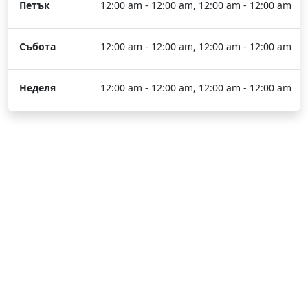
Петък
12:00 am - 12:00 am, 12:00 am - 12:00 am
Събота
12:00 am - 12:00 am, 12:00 am - 12:00 am
Неделя
12:00 am - 12:00 am, 12:00 am - 12:00 am