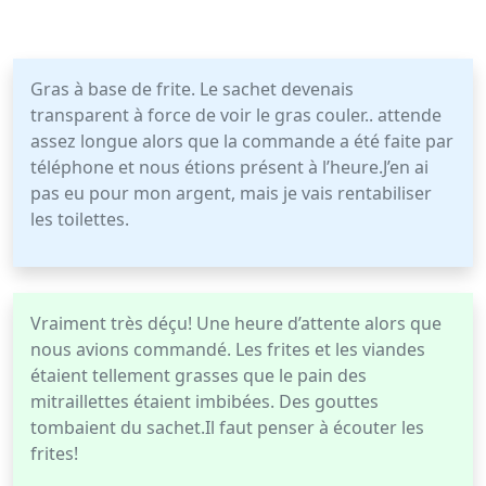
Gras à base de frite. Le sachet devenais
transparent à force de voir le gras couler.. attende
assez longue alors que la commande a été faite par
téléphone et nous étions présent à l’heure.J’en ai
pas eu pour mon argent, mais je vais rentabiliser
les toilettes.
Vraiment très déçu! Une heure d’attente alors que
nous avions commandé. Les frites et les viandes
étaient tellement grasses que le pain des
mitraillettes étaient imbibées. Des gouttes
tombaient du sachet.Il faut penser à écouter les
frites!