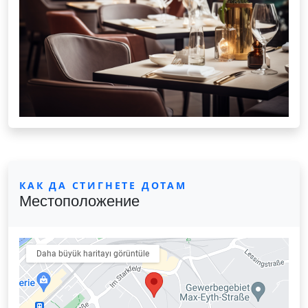
КАК ДА СТИГНЕТЕ ДОТАМ
Местоположение