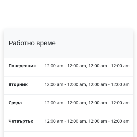
Работно време
Понеделник
12:00 am - 12:00 am, 12:00 am - 12:00 am
Вторник
12:00 am - 12:00 am, 12:00 am - 12:00 am
Сряда
12:00 am - 12:00 am, 12:00 am - 12:00 am
Четвъртък
12:00 am - 12:00 am, 12:00 am - 12:00 am