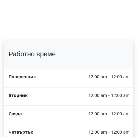
Работно време
Понеделник
12:00 am - 12:00 am
Вторник
12:00 am - 12:00 am
Сряда
12:00 am - 12:00 am
Четвъртък
12:00 am - 12:00 am