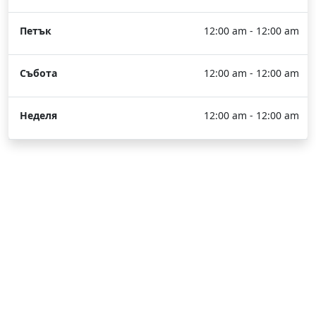
Петък
12:00 am - 12:00 am
Събота
12:00 am - 12:00 am
Неделя
12:00 am - 12:00 am