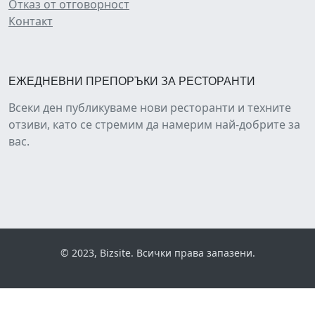
Отказ от отговорност
Контакт
ЕЖЕДНЕВНИ ПРЕПОРЪКИ ЗА РЕСТОРАНТИ
Всеки ден публикуваме нови ресторанти и техните
отзиви, като се стремим да намерим най-добрите за
вас.
© 2023, Bizsite. Всички права запазени.