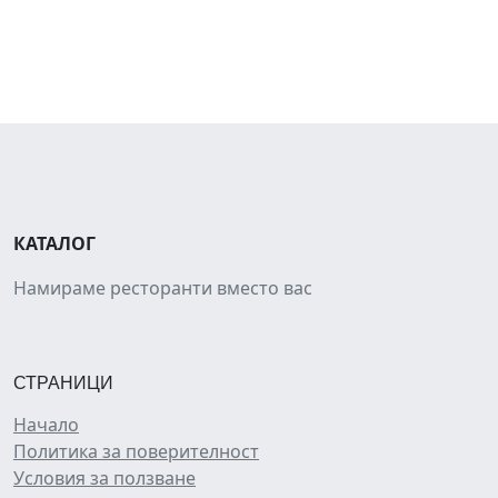
КАТАЛОГ
Намираме ресторанти вместо вас
СТРАНИЦИ
Начало
Политика за поверителност
Условия за ползване