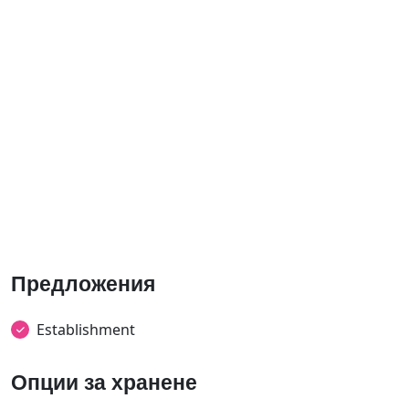
Предложения
Establishment
Опции за хранене