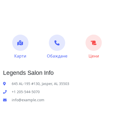
Карти
Обаждане
Цени
Legends Salon Info
645 AL-195 #130, Jasper, AL 35503
+1 205-544-5070
info@example.com