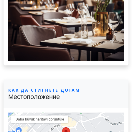
КАК ДА СТИГНЕТЕ ДОТАМ
Местоположение