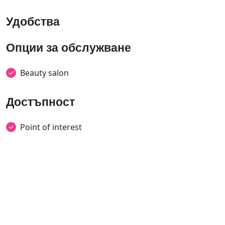
Удобства
Опции за обслужване
Beauty salon
Достъпност
Point of interest