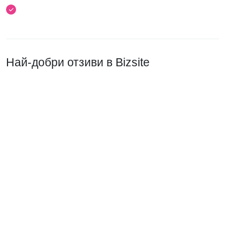
Най-добри отзиви в Bizsite