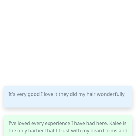
It's very good I love it they did my hair wonderfully
I've loved every experience I have had here. Kalee is
the only barber that I trust with my beard trims and