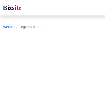
Bizsite
Начало
Legends Salon