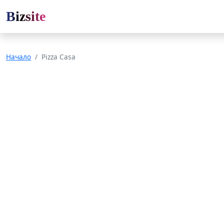
Bizsite
Начало
Pizza Casa