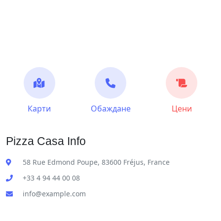
Карти
Обаждане
Цени
Pizza Casa Info
58 Rue Edmond Poupe, 83600 Fréjus, France
+33 4 94 44 00 08
info@example.com