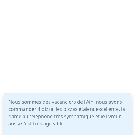
Nous sommes des vacanciers de l'Ain, nous avons
commander 4 pizza, les pizzas étaient excellente, la
dame au téléphone très sympathique et le livreur
aussi.C'est très agréable.