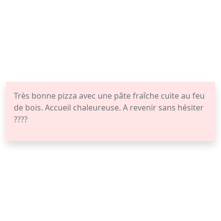
Très bonne pizza avec une pâte fraîche cuite au feu
de bois. Accueil chaleureuse. A revenir sans hésiter
????