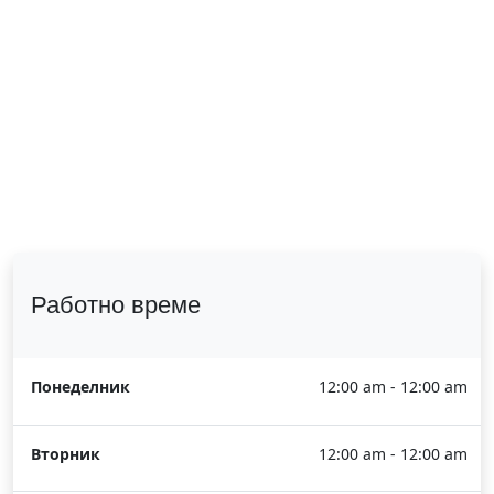
Работно време
Понеделник
12:00 am - 12:00 am
Вторник
12:00 am - 12:00 am