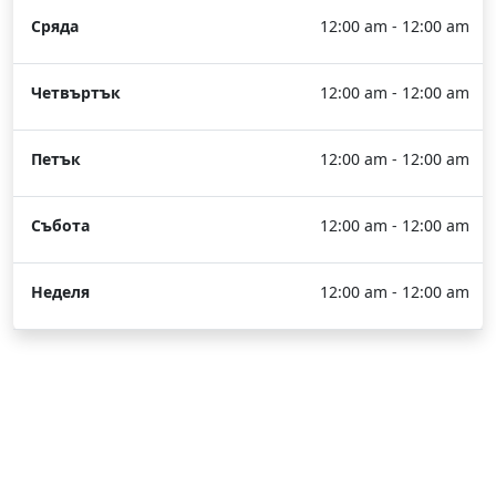
Сряда
12:00 am - 12:00 am
Четвъртък
12:00 am - 12:00 am
Петък
12:00 am - 12:00 am
Събота
12:00 am - 12:00 am
Неделя
12:00 am - 12:00 am