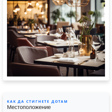
КАК ДА СТИГНЕТЕ ДОТАМ
Местоположение