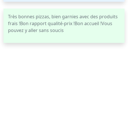
Très bonnes pizzas, bien garnies avec des produits
frais !Bon rapport qualité-prix !Bon accueil !Vous
pouvez y aller sans soucis