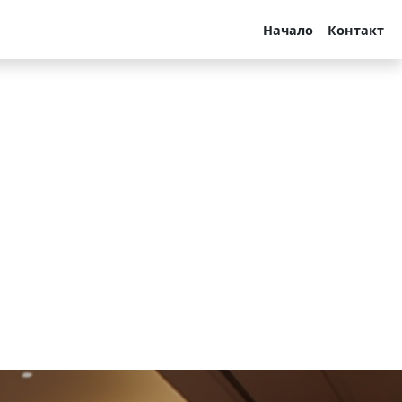
Начало
Контакт