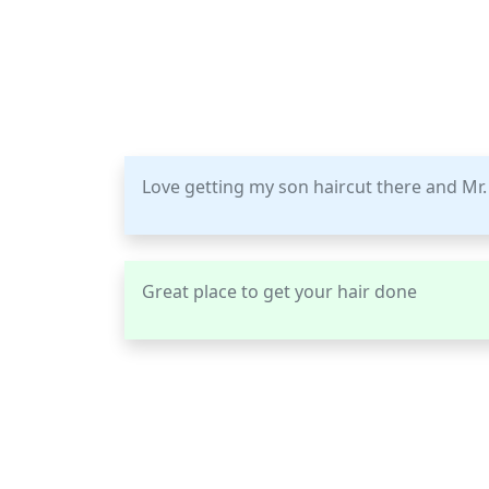
Love getting my son haircut there and Mr. 
Great place to get your hair done