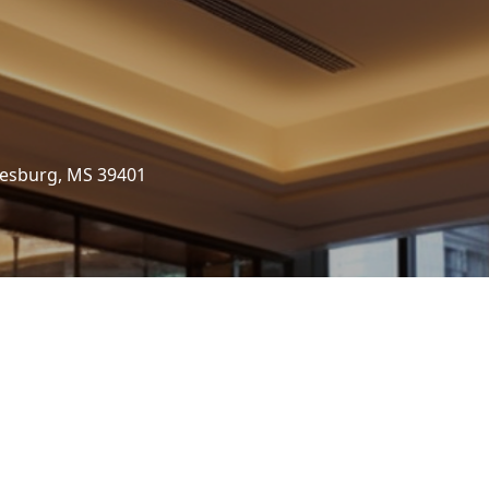
iesburg, MS 39401