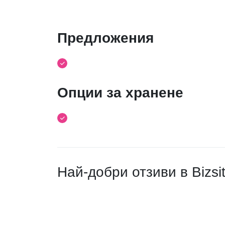
Предложения
Опции за хранене
Най-добри отзиви в Bizsi