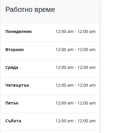
Работно време
Понеделник
12:00 am - 12:00 am
Вторник
12:00 am - 12:00 am
Сряда
12:00 am - 12:00 am
Четвъртък
12:00 am - 12:00 am
Петък
12:00 am - 12:00 am
Събота
12:00 am - 12:00 am