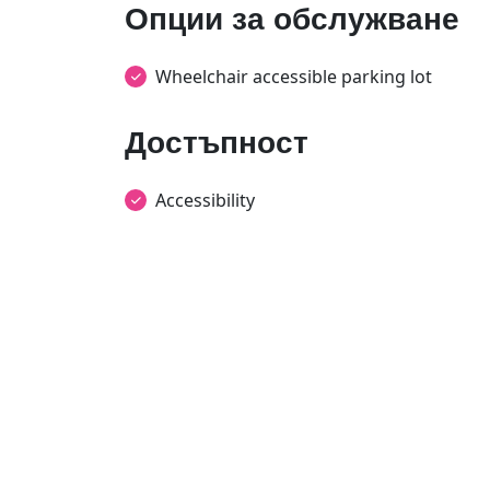
Опции за обслужване
Wheelchair accessible parking lot
Достъпност
Accessibility