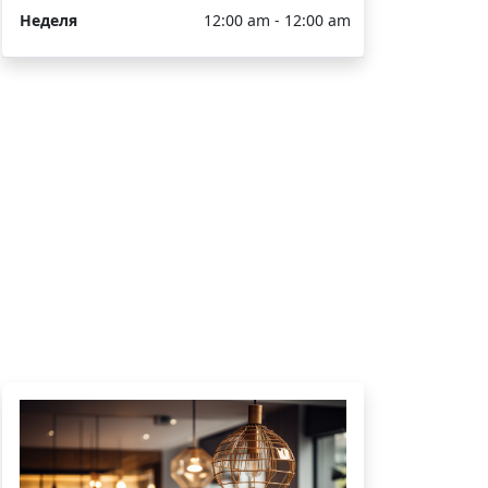
Неделя
12:00 am - 12:00 am