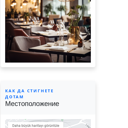
КАК ДА СТИГНЕТЕ
ДОТАМ
Местоположение