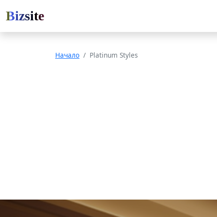
Bizsite
Начало
Platinum Styles