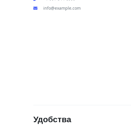
info@example.com
Удобства