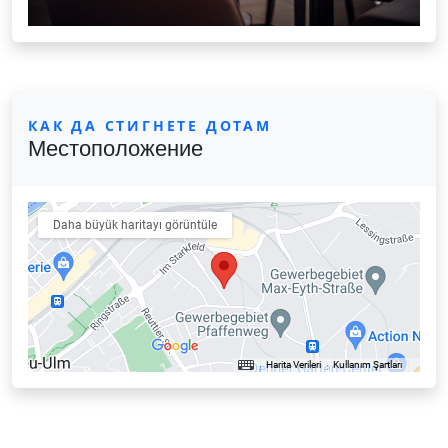
КАК ДА СТИГНЕТЕ ДОТАМ
Местоположение