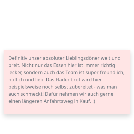
Definitiv unser absoluter Lieblingsdöner weit und
breit. Nicht nur das Essen hier ist immer richtig
lecker, sondern auch das Team ist super freundlich,
höflich und lieb. Das Fladenbrot wird hier
beispielsweise noch selbst zubereitet - was man
auch schmeckt! Dafür nehmen wir auch gerne
einen längeren Anfahrtsweg in Kauf. :)