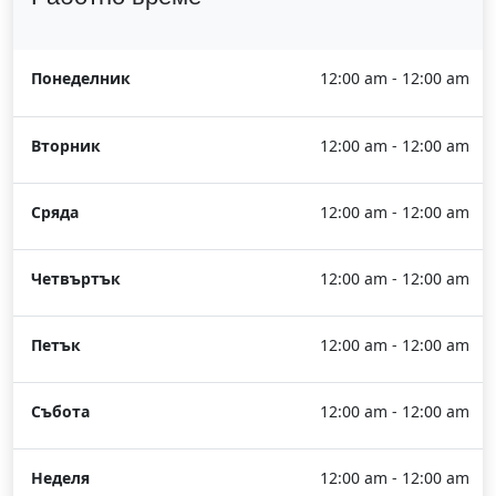
Понеделник
12:00 am - 12:00 am
Вторник
12:00 am - 12:00 am
Сряда
12:00 am - 12:00 am
Четвъртък
12:00 am - 12:00 am
Петък
12:00 am - 12:00 am
Събота
12:00 am - 12:00 am
Неделя
12:00 am - 12:00 am