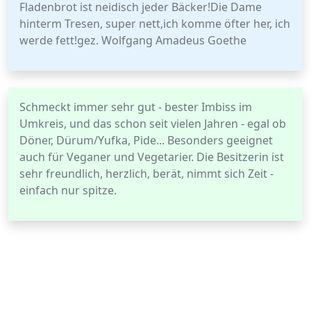
Fladenbrot ist neidisch jeder Bäcker!Die Dame
hinterm Tresen, super nett,ich komme öfter her, ich
werde fett!gez. Wolfgang Amadeus Goethe
Schmeckt immer sehr gut - bester Imbiss im
Umkreis, und das schon seit vielen Jahren - egal ob
Döner, Dürum/Yufka, Pide... Besonders geeignet
auch für Veganer und Vegetarier. Die Besitzerin ist
sehr freundlich, herzlich, berät, nimmt sich Zeit -
einfach nur spitze.