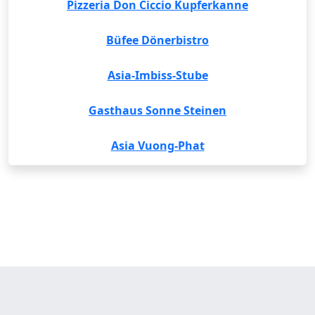
Pizzeria Don Ciccio Kupferkanne
Büfee Dönerbistro
Asia-Imbiss-Stube
Gasthaus Sonne Steinen
Asia Vuong-Phat