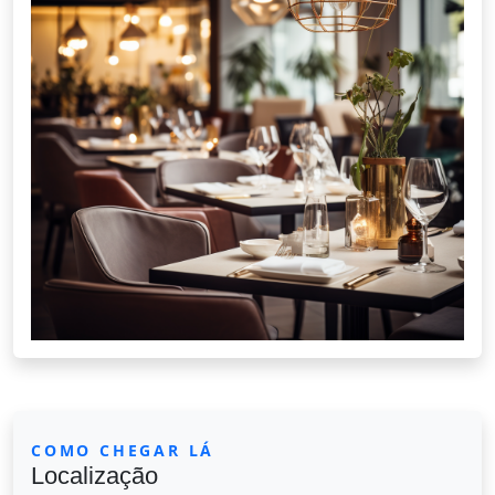
COMO CHEGAR LÁ
Localização