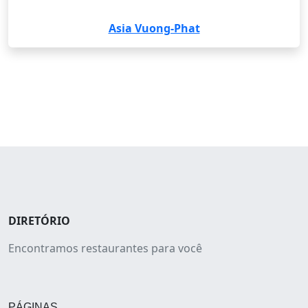
Asia Vuong-Phat
DIRETÓRIO
Encontramos restaurantes para você
PÁGINAS