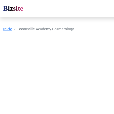
Bizsite
Início
Booneville Academy-Cosmetology