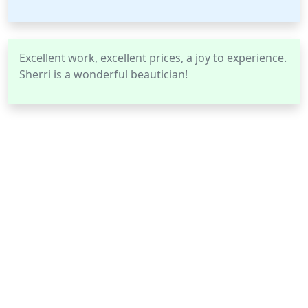
Excellent work, excellent prices, a joy to experience.
Sherri is a wonderful beautician!