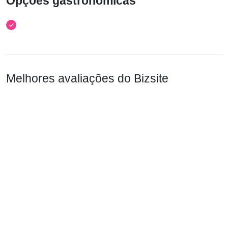
Opções gastronômicas
Melhores avaliações do Bizsite