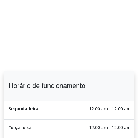
Horário de funcionamento
Segunda-feira
12:00 am - 12:00 am
Terça-feira
12:00 am - 12:00 am