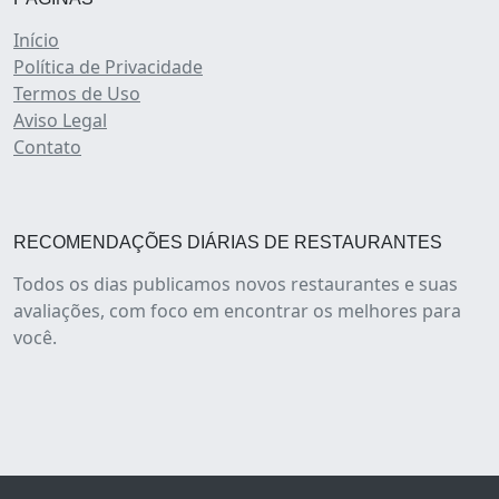
Início
Política de Privacidade
Termos de Uso
Aviso Legal
Contato
RECOMENDAÇÕES DIÁRIAS DE RESTAURANTES
Todos os dias publicamos novos restaurantes e suas
avaliações, com foco em encontrar os melhores para
você.