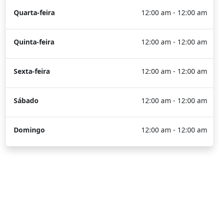
Quarta-feira
12:00 am - 12:00 am
Quinta-feira
12:00 am - 12:00 am
Sexta-feira
12:00 am - 12:00 am
Sábado
12:00 am - 12:00 am
Domingo
12:00 am - 12:00 am