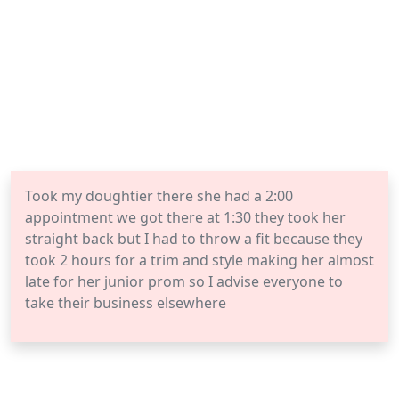
Took my doughtier there she had a 2:00
appointment we got there at 1:30 they took her
straight back but I had to throw a fit because they
took 2 hours for a trim and style making her almost
late for her junior prom so I advise everyone to
take their business elsewhere