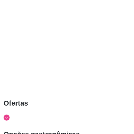
Ofertas