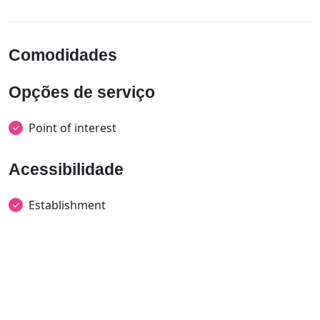
Comodidades
Opções de serviço
Point of interest
Acessibilidade
Establishment