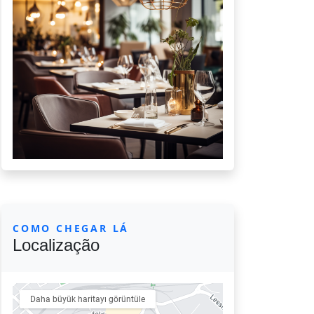
COMO CHEGAR LÁ
Localização