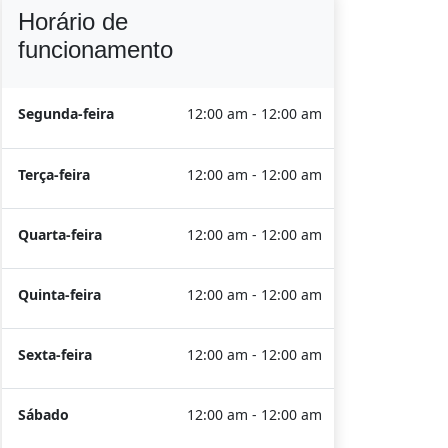
Horário de
funcionamento
Segunda-feira
12:00 am - 12:00 am
Terça-feira
12:00 am - 12:00 am
Quarta-feira
12:00 am - 12:00 am
Quinta-feira
12:00 am - 12:00 am
Sexta-feira
12:00 am - 12:00 am
Sábado
12:00 am - 12:00 am