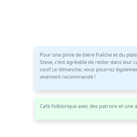
Pour une pinte de bière fraîche et du plaisi
Steve, c'est agréable de rester dans leur c
cool! Le dimanche, vous pourrez égalemen
vivement recommandé !
Café folklorique avec des patrons et une