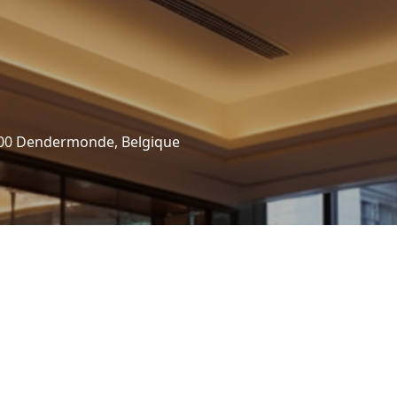
9200 Dendermonde, Belgique