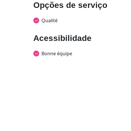
Opções de serviço
Qualité
Acessibilidade
Bonne équipe