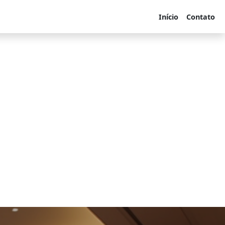
Início
Contato