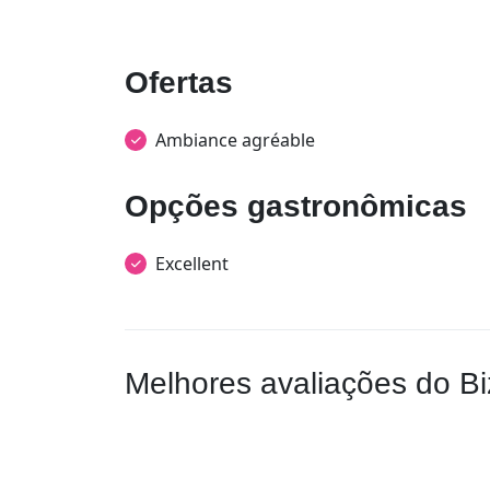
Ofertas
Ambiance agréable
Opções gastronômicas
Excellent
Melhores avaliações do Bi