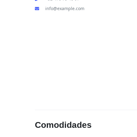
info@example.com
Comodidades