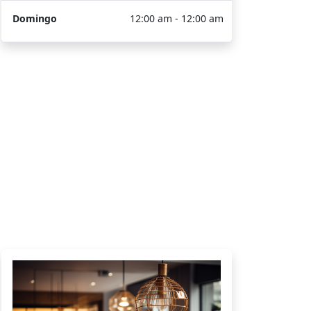
Domingo
12:00 am - 12:00 am