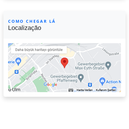
COMO CHEGAR LÁ
Localização