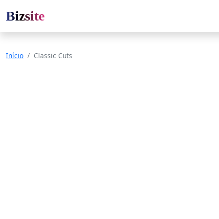
Bizsite
Início
Classic Cuts