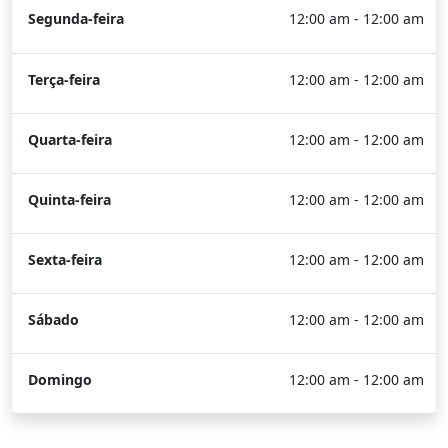
Segunda-feira
12:00 am - 12:00 am
Terça-feira
12:00 am - 12:00 am
Quarta-feira
12:00 am - 12:00 am
Quinta-feira
12:00 am - 12:00 am
Sexta-feira
12:00 am - 12:00 am
Sábado
12:00 am - 12:00 am
Domingo
12:00 am - 12:00 am