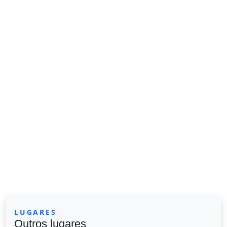
LUGARES
Outros lugares