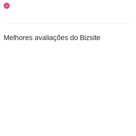
Melhores avaliações do Bizsite