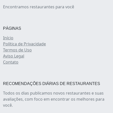
Encontramos restaurantes para você
PÁGINAS
Início
Política de Privacidade
Termos de Uso
Aviso Legal
Contato
RECOMENDAÇÕES DIÁRIAS DE RESTAURANTES
Todos os dias publicamos novos restaurantes e suas
avaliações, com foco em encontrar os melhores para
você.