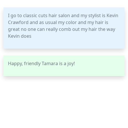
I go to classic cuts hair salon and my stylist is Kevin
Crawford and as usual my color and my hair is
great no one can really comb out my hair the way
Kevin does
Happy, friendly Tamara is a joy!