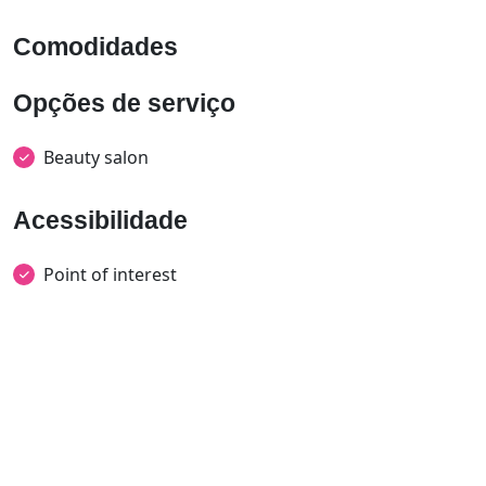
Comodidades
Opções de serviço
Beauty salon
Acessibilidade
Point of interest