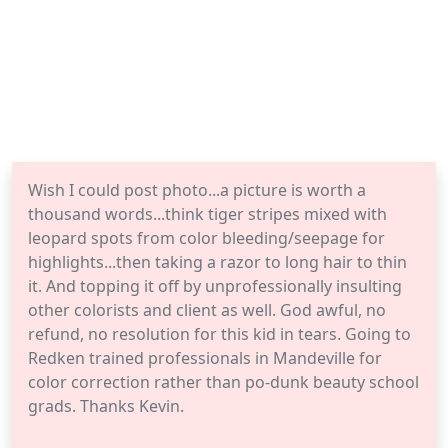
Wish I could post photo...a picture is worth a
thousand words...think tiger stripes mixed with
leopard spots from color bleeding/seepage for
highlights...then taking a razor to long hair to thin
it. And topping it off by unprofessionally insulting
other colorists and client as well. God awful, no
refund, no resolution for this kid in tears. Going to
Redken trained professionals in Mandeville for
color correction rather than po-dunk beauty school
grads. Thanks Kevin.