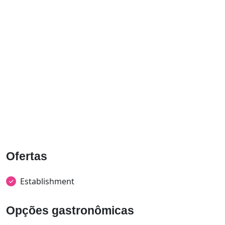
Ofertas
Establishment
Opções gastronômicas