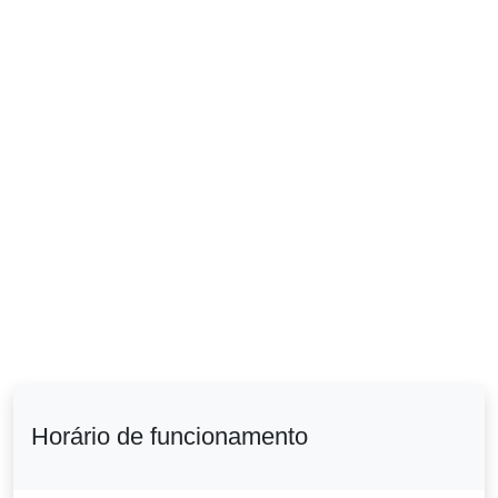
Horário de funcionamento