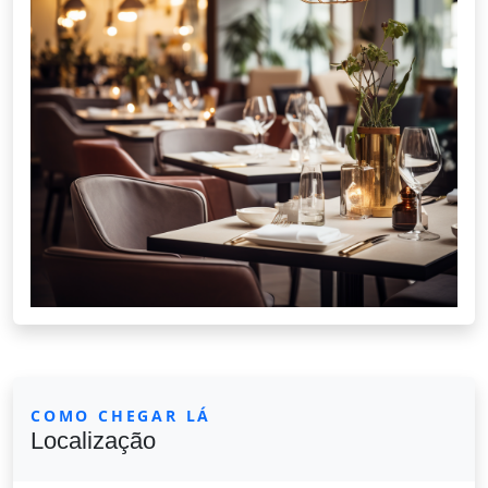
COMO CHEGAR LÁ
Localização