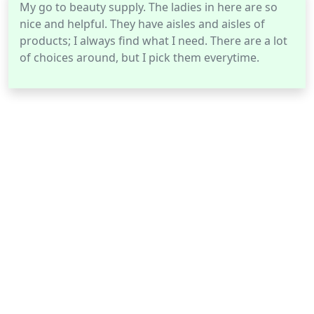
My go to beauty supply. The ladies in here are so
nice and helpful. They have aisles and aisles of
products; I always find what I need. There are a lot
of choices around, but I pick them everytime.