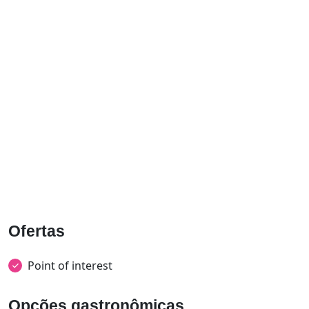
Ofertas
Point of interest
Opções gastronômicas