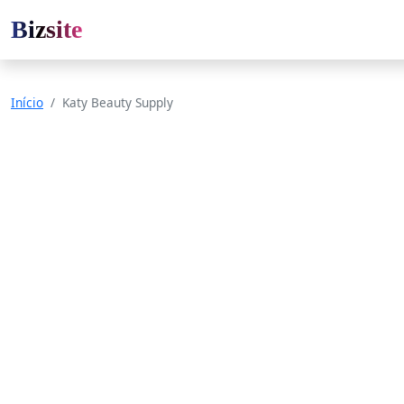
Bizsite
Início
Katy Beauty Supply