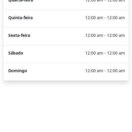
Quinta-feira
12:00 am - 12:00 am
Sexta-feira
12:00 am - 12:00 am
Sábado
12:00 am - 12:00 am
Domingo
12:00 am - 12:00 am