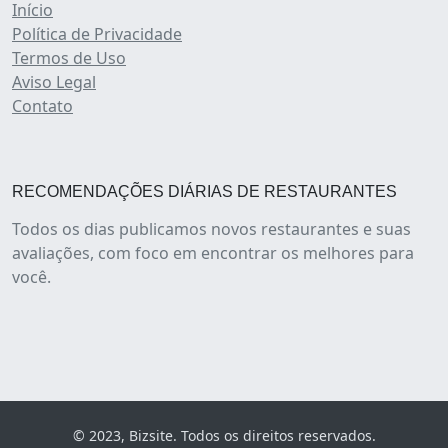
Início
Política de Privacidade
Termos de Uso
Aviso Legal
Contato
RECOMENDAÇÕES DIÁRIAS DE RESTAURANTES
Todos os dias publicamos novos restaurantes e suas
avaliações, com foco em encontrar os melhores para
você.
© 2023, Bizsite. Todos os direitos reservados.