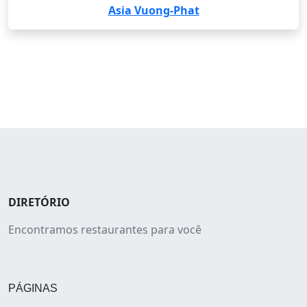
Asia Vuong-Phat
DIRETÓRIO
Encontramos restaurantes para você
PÁGINAS