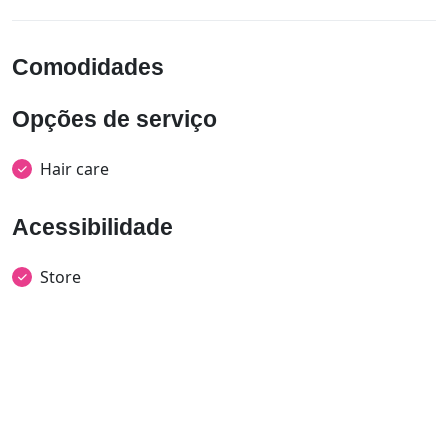
Comodidades
Opções de serviço
Hair care
Acessibilidade
Store