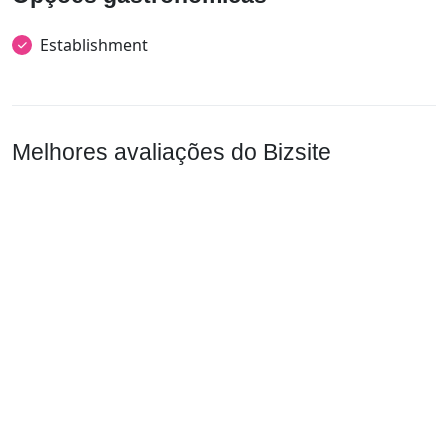
Establishment
Melhores avaliações do Bizsite