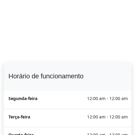
Horário de funcionamento
Segunda-feira
12:00 am - 12:00 am
Terça-feira
12:00 am - 12:00 am
Quarta-feira
12:00 am - 12:00 am