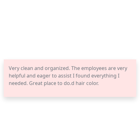
Very clean and organized. The employees are very
helpful and eager to assist I found everything I
needed. Great place to do.d hair color.