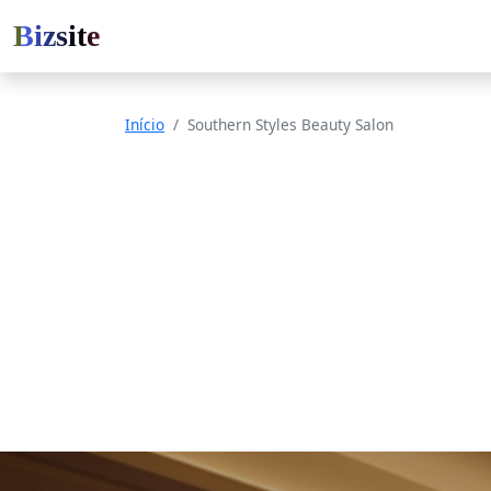
Bizsite
Início
Southern Styles Beauty Salon