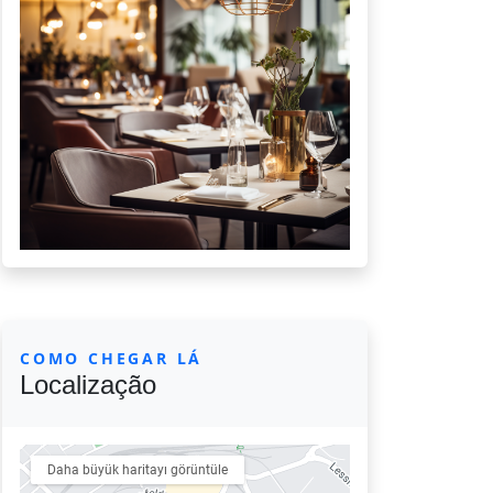
COMO CHEGAR LÁ
Localização