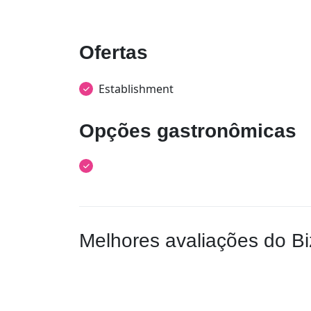
Ofertas
Establishment
Opções gastronômicas
Melhores avaliações do Bi