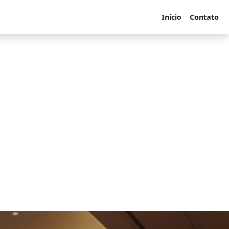
Início
Contato