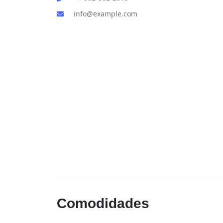
info@example.com
Comodidades