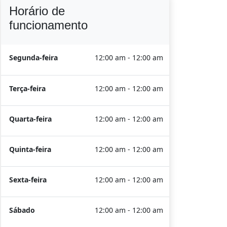
Horário de
funcionamento
Segunda-feira
12:00 am - 12:00 am
Terça-feira
12:00 am - 12:00 am
Quarta-feira
12:00 am - 12:00 am
Quinta-feira
12:00 am - 12:00 am
Sexta-feira
12:00 am - 12:00 am
Sábado
12:00 am - 12:00 am