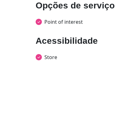
Opções de serviço
Point of interest
Acessibilidade
Store