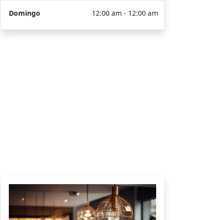
Domingo
12:00 am - 12:00 am