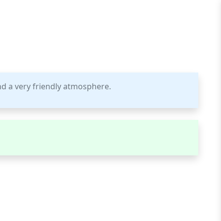
 and a very friendly atmosphere.