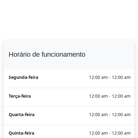
Horário de funcionamento
Segunda-feira
12:00 am - 12:00 am
Terça-feira
12:00 am - 12:00 am
Quarta-feira
12:00 am - 12:00 am
Quinta-feira
12:00 am - 12:00 am