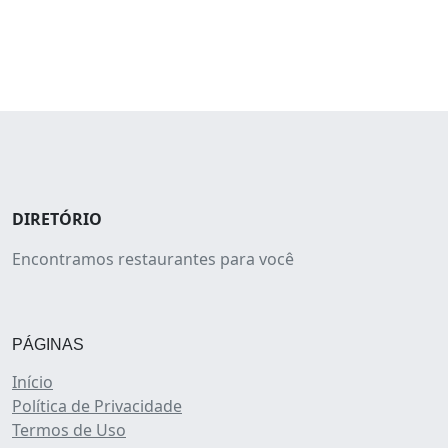
DIRETÓRIO
Encontramos restaurantes para você
PÁGINAS
Início
Política de Privacidade
Termos de Uso