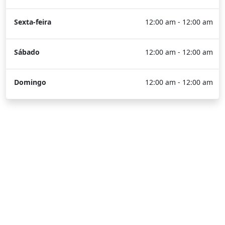
Sexta-feira
12:00 am - 12:00 am
Sábado
12:00 am - 12:00 am
Domingo
12:00 am - 12:00 am