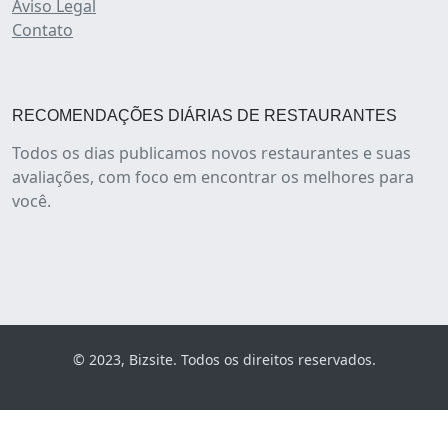
Aviso Legal
Contato
RECOMENDAÇÕES DIÁRIAS DE RESTAURANTES
Todos os dias publicamos novos restaurantes e suas
avaliações, com foco em encontrar os melhores para
você.
© 2023, Bizsite. Todos os direitos reservados.