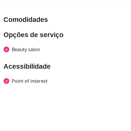
Comodidades
Opções de serviço
Beauty salon
Acessibilidade
Point of interest