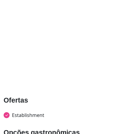
Ofertas
Establishment
Opções gastronômicas