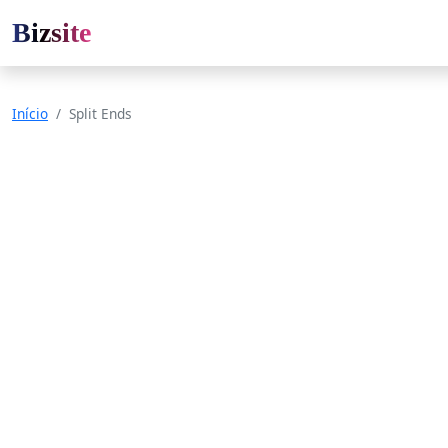
Bizsite
Início
Split Ends