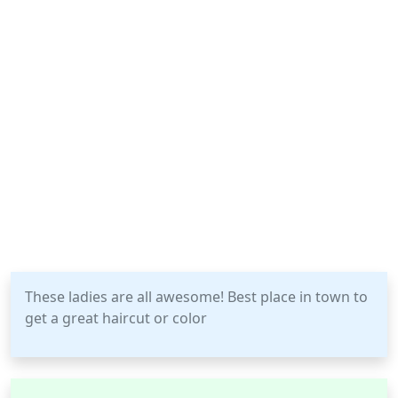
These ladies are all awesome! Best place in town to
get a great haircut or color