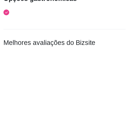
Melhores avaliações do Bizsite