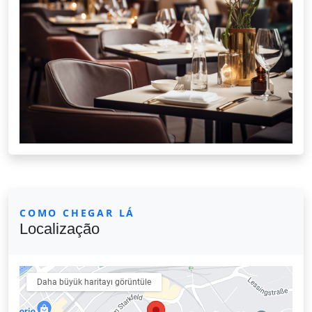
COMO CHEGAR LÁ
Localização