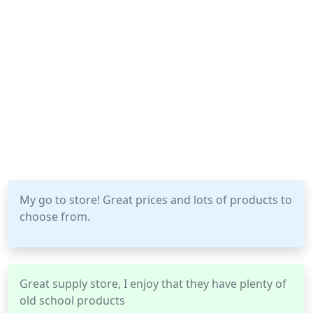
My go to store! Great prices and lots of products to
choose from.
Great supply store, I enjoy that they have plenty of
old school products