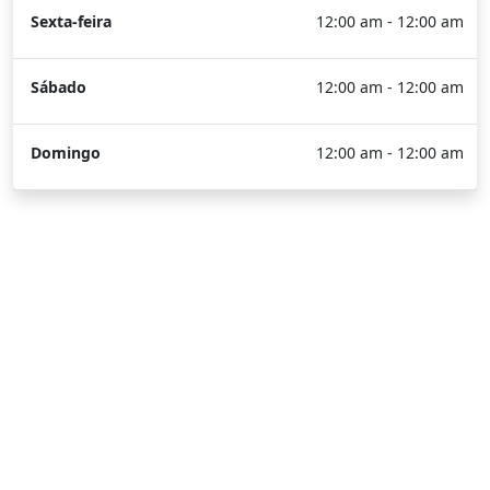
Sexta-feira
12:00 am - 12:00 am
Sábado
12:00 am - 12:00 am
Domingo
12:00 am - 12:00 am