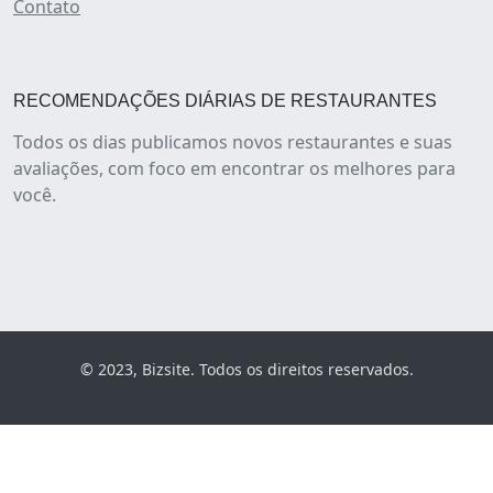
Contato
RECOMENDAÇÕES DIÁRIAS DE RESTAURANTES
Todos os dias publicamos novos restaurantes e suas
avaliações, com foco em encontrar os melhores para
você.
© 2023, Bizsite. Todos os direitos reservados.