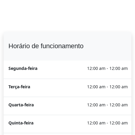
Horário de funcionamento
Segunda-feira
12:00 am - 12:00 am
Terça-feira
12:00 am - 12:00 am
Quarta-feira
12:00 am - 12:00 am
Quinta-feira
12:00 am - 12:00 am