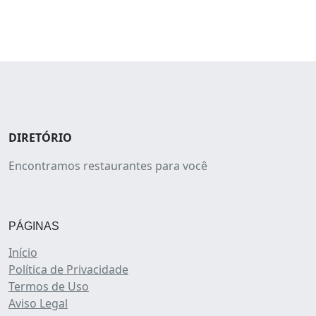
DIRETÓRIO
Encontramos restaurantes para você
PÁGINAS
Início
Política de Privacidade
Termos de Uso
Aviso Legal