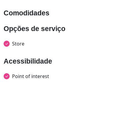
Comodidades
Opções de serviço
Store
Acessibilidade
Point of interest