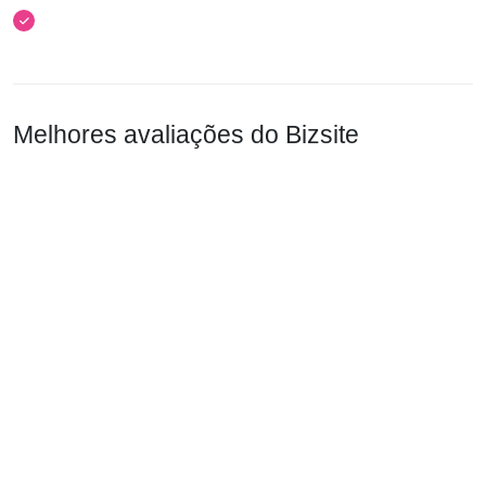
Melhores avaliações do Bizsite