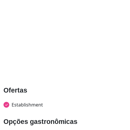
Ofertas
Establishment
Opções gastronômicas