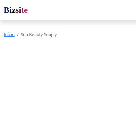
Bizsite
Início
Sun Beauty Supply