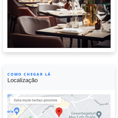
COMO CHEGAR LÁ
Localização