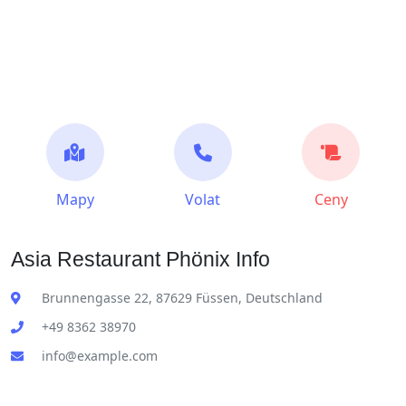
Mapy
Volat
Ceny
Asia Restaurant Phönix Info
Brunnengasse 22, 87629 Füssen, Deutschland
+49 8362 38970
info@example.com