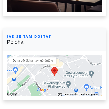
JAK SE TAM DOSTAT
Poloha