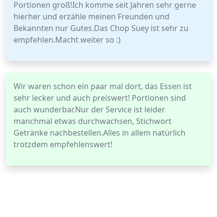
Portionen groß!Ich komme seit Jahren sehr gerne
hierher und erzähle meinen Freunden und
Bekannten nur Gutes.Das Chop Suey ist sehr zu
empfehlen.Macht weiter so :)
Wir waren schon ein paar mal dort, das Essen ist
sehr lecker und auch preiswert! Portionen sind
auch wunderbar.Nur der Service ist leider
manchmal etwas durchwachsen, Stichwort
Getränke nachbestellen.Alles in allem natürlich
trotzdem empfehlenswert!