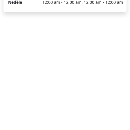
Neděle
12:00 am - 12:00 am, 12:00 am - 12:00 am