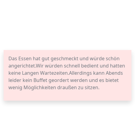
Das Essen hat gut geschmeckt und würde schön
angerichtet.Wir würden schnell bedient und hatten
keine Langen Wartezeiten.Allerdings kann Abends
leider kein Buffet geordert werden und es bietet
wenig Möglichkeiten draußen zu sitzen.