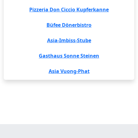
Pizzeria Don Ciccio Kupferkanne
Büfee Dönerbistro
Asia-Imbiss-Stube
Gasthaus Sonne Steinen
Asia Vuong-Phat