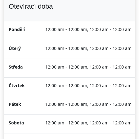
Otevírací doba
Pondělí
12:00 am - 12:00 am, 12:00 am - 12:00 am
Úterý
12:00 am - 12:00 am, 12:00 am - 12:00 am
Středa
12:00 am - 12:00 am, 12:00 am - 12:00 am
Čtvrtek
12:00 am - 12:00 am, 12:00 am - 12:00 am
Pátek
12:00 am - 12:00 am, 12:00 am - 12:00 am
Sobota
12:00 am - 12:00 am, 12:00 am - 12:00 am