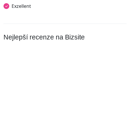
Exzellent
Nejlepší recenze na Bizsite