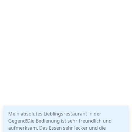
Mein absolutes Lieblingsrestaurant in der
Gegend!Die Bedienung ist sehr freundlich und
aufmerksam. Das Essen sehr lecker und die