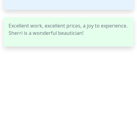
Excellent work, excellent prices, a joy to experience.
Sherri is a wonderful beautician!