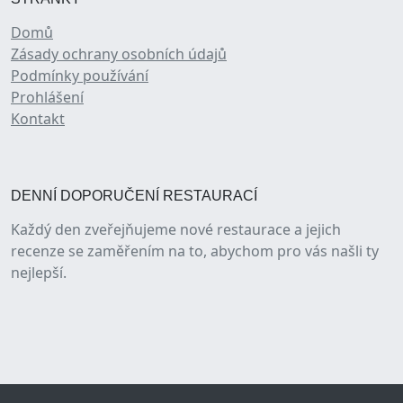
Domů
Zásady ochrany osobních údajů
Podmínky používání
Prohlášení
Kontakt
DENNÍ DOPORUČENÍ RESTAURACÍ
Každý den zveřejňujeme nové restaurace a jejich
recenze se zaměřením na to, abychom pro vás našli ty
nejlepší.