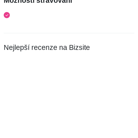
Možnosti stravování
Nejlepší recenze na Bizsite