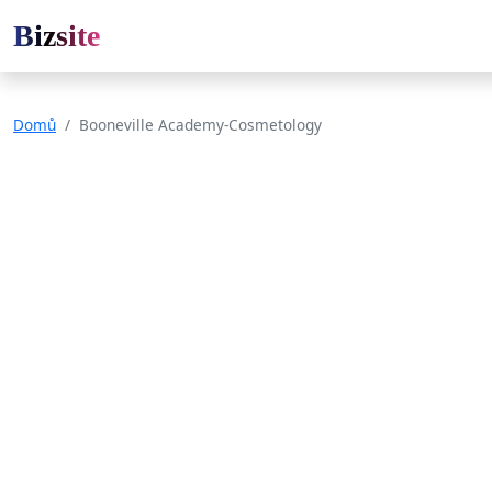
Bizsite
Domů
Booneville Academy-Cosmetology