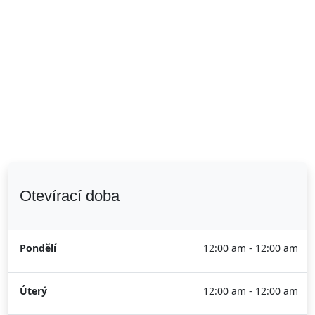
Otevírací doba
Pondělí
12:00 am - 12:00 am
Úterý
12:00 am - 12:00 am