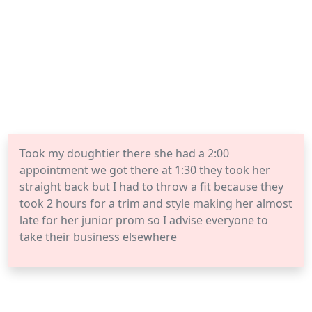
Took my doughtier there she had a 2:00
appointment we got there at 1:30 they took her
straight back but I had to throw a fit because they
took 2 hours for a trim and style making her almost
late for her junior prom so I advise everyone to
take their business elsewhere