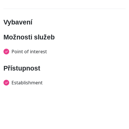
Vybavení
Možnosti služeb
Point of interest
Přístupnost
Establishment