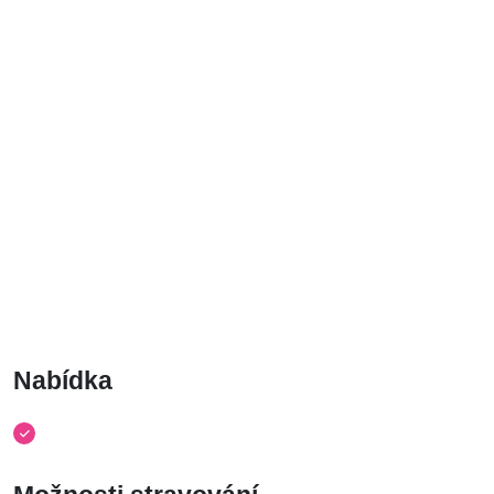
Nabídka