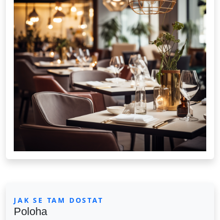
JAK SE TAM DOSTAT
Poloha