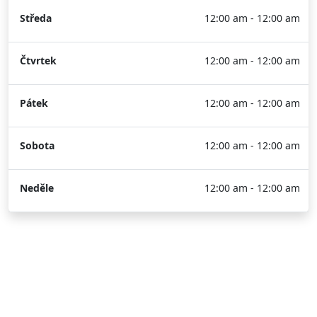
Středa
12:00 am - 12:00 am
Čtvrtek
12:00 am - 12:00 am
Pátek
12:00 am - 12:00 am
Sobota
12:00 am - 12:00 am
Neděle
12:00 am - 12:00 am