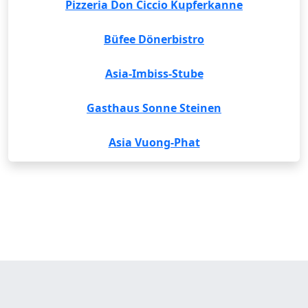
Pizzeria Don Ciccio Kupferkanne
Büfee Dönerbistro
Asia-Imbiss-Stube
Gasthaus Sonne Steinen
Asia Vuong-Phat