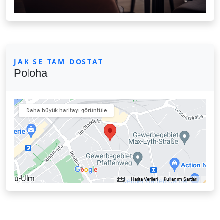
JAK SE TAM DOSTAT
Poloha