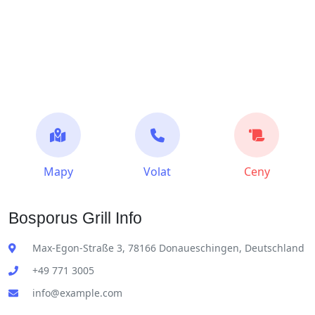
Mapy
Volat
Ceny
Bosporus Grill Info
Max-Egon-Straße 3, 78166 Donaueschingen, Deutschland
+49 771 3005
info@example.com