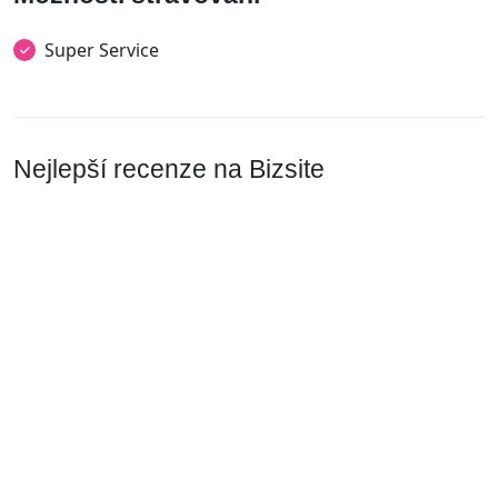
Super Service
Nejlepší recenze na Bizsite