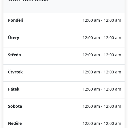
Pondělí
12:00 am - 12:00 am
Úterý
12:00 am - 12:00 am
Středa
12:00 am - 12:00 am
Čtvrtek
12:00 am - 12:00 am
Pátek
12:00 am - 12:00 am
Sobota
12:00 am - 12:00 am
Neděle
12:00 am - 12:00 am