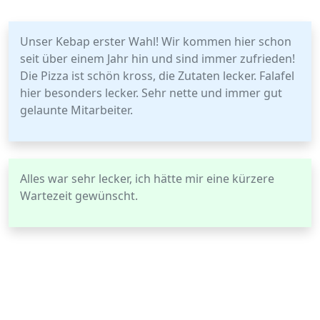
Unser Kebap erster Wahl! Wir kommen hier schon
seit über einem Jahr hin und sind immer zufrieden!
Die Pizza ist schön kross, die Zutaten lecker. Falafel
hier besonders lecker. Sehr nette und immer gut
gelaunte Mitarbeiter.
Alles war sehr lecker, ich hätte mir eine kürzere
Wartezeit gewünscht.