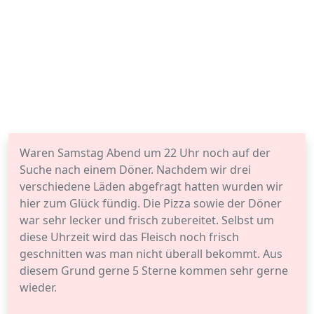
Waren Samstag Abend um 22 Uhr noch auf der
Suche nach einem Döner. Nachdem wir drei
verschiedene Läden abgefragt hatten wurden wir
hier zum Glück fündig. Die Pizza sowie der Döner
war sehr lecker und frisch zubereitet. Selbst um
diese Uhrzeit wird das Fleisch noch frisch
geschnitten was man nicht überall bekommt. Aus
diesem Grund gerne 5 Sterne kommen sehr gerne
wieder.