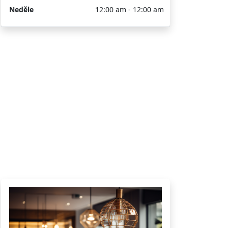
Neděle
12:00 am - 12:00 am