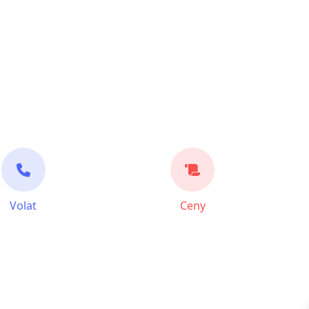
Volat
Ceny