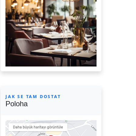
JAK SE TAM DOSTAT
Poloha