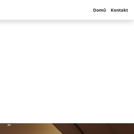
Domů
Kontakt