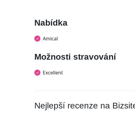
Nabídka
Amical
Možnosti stravování
Excellent
Nejlepší recenze na Bizsit