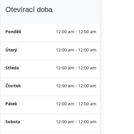
Otevírací doba
Pondělí
12:00 am - 12:00 am
Úterý
12:00 am - 12:00 am
Středa
12:00 am - 12:00 am
Čtvrtek
12:00 am - 12:00 am
Pátek
12:00 am - 12:00 am
Sobota
12:00 am - 12:00 am