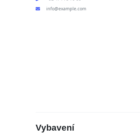
info@example.com
Vybavení