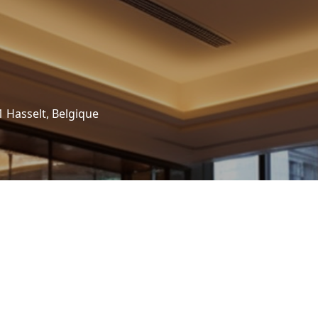
 Hasselt, Belgique