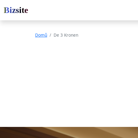
Bizsite
Domů
De 3 Kronen