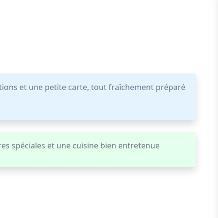
tions et une petite carte, tout fraîchement préparé
res spéciales et une cuisine bien entretenue