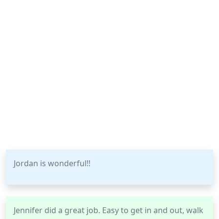
Jordan is wonderful!!
Jennifer did a great job. Easy to get in and out, walk