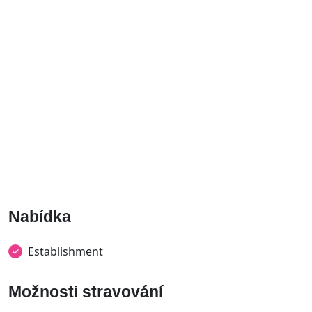
Nabídka
Establishment
Možnosti stravování