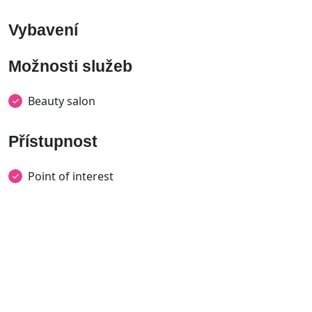
Vybavení
Možnosti služeb
Beauty salon
Přístupnost
Point of interest