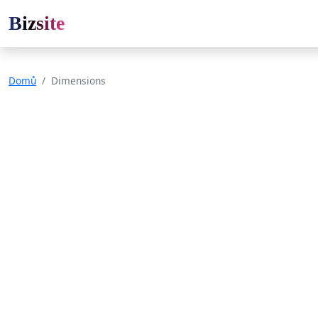
Bizsite
Domů
Dimensions