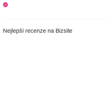
Nejlepší recenze na Bizsite