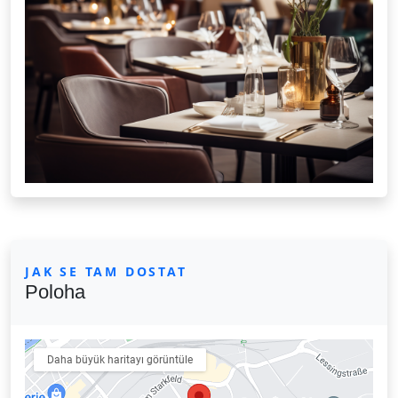
JAK SE TAM DOSTAT
Poloha