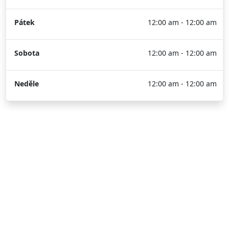
Pátek
12:00 am - 12:00 am
Sobota
12:00 am - 12:00 am
Neděle
12:00 am - 12:00 am