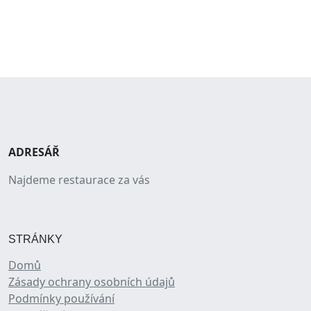
ADRESÁŘ
Najdeme restaurace za vás
STRÁNKY
Domů
Zásady ochrany osobních údajů
Podmínky používání