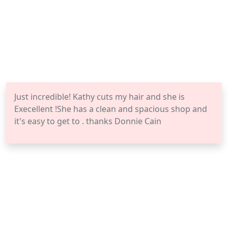
Just incredible! Kathy cuts my hair and she is
Execellent !She has a clean and spacious shop and
it's easy to get to . thanks Donnie Cain