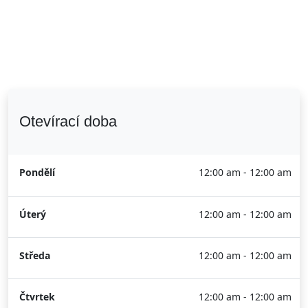
Otevírací doba
Pondělí
12:00 am - 12:00 am
Úterý
12:00 am - 12:00 am
Středa
12:00 am - 12:00 am
Čtvrtek
12:00 am - 12:00 am