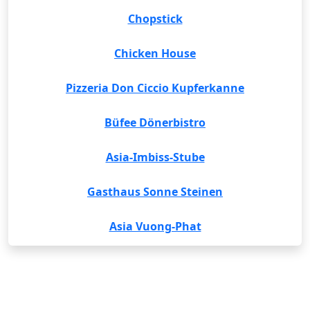
Chopstick
Chicken House
Pizzeria Don Ciccio Kupferkanne
Büfee Dönerbistro
Asia-Imbiss-Stube
Gasthaus Sonne Steinen
Asia Vuong-Phat