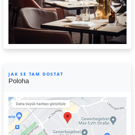
JAK SE TAM DOSTAT
Poloha