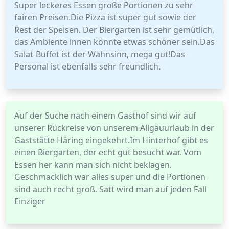
Super leckeres Essen große Portionen zu sehr
fairen Preisen.Die Pizza ist super gut sowie der
Rest der Speisen. Der Biergarten ist sehr gemütlich,
das Ambiente innen könnte etwas schöner sein.Das
Salat-Buffet ist der Wahnsinn, mega gut!Das
Personal ist ebenfalls sehr freundlich.
Auf der Suche nach einem Gasthof sind wir auf
unserer Rückreise von unserem Allgäuurlaub in der
Gaststätte Häring eingekehrt.Im Hinterhof gibt es
einen Biergarten, der echt gut besucht war. Vom
Essen her kann man sich nicht beklagen.
Geschmacklich war alles super und die Portionen
sind auch recht groß. Satt wird man auf jeden Fall
Einziger