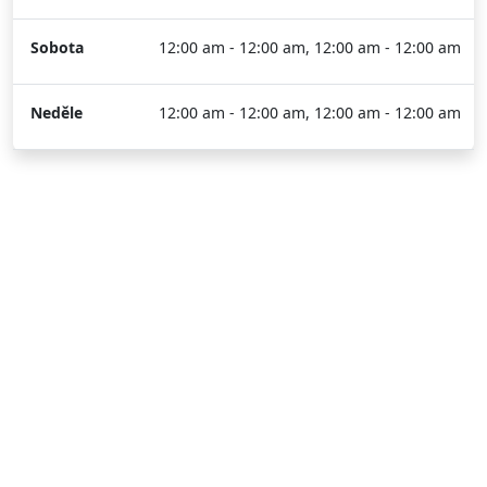
Sobota
12:00 am - 12:00 am, 12:00 am - 12:00 am
Neděle
12:00 am - 12:00 am, 12:00 am - 12:00 am