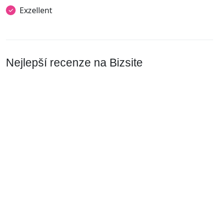
Exzellent
Nejlepší recenze na Bizsite