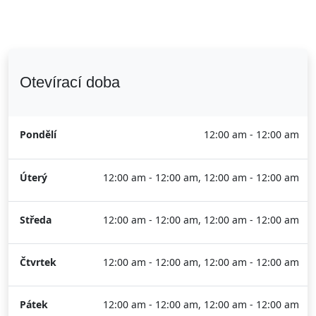
Otevírací doba
Pondělí
12:00 am - 12:00 am
Úterý
12:00 am - 12:00 am, 12:00 am - 12:00 am
Středa
12:00 am - 12:00 am, 12:00 am - 12:00 am
Čtvrtek
12:00 am - 12:00 am, 12:00 am - 12:00 am
Pátek
12:00 am - 12:00 am, 12:00 am - 12:00 am