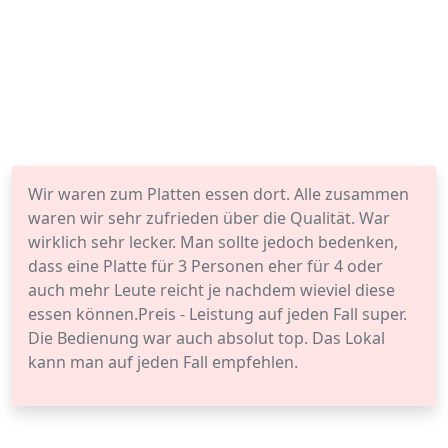
Wir waren zum Platten essen dort. Alle zusammen
waren wir sehr zufrieden über die Qualität. War
wirklich sehr lecker. Man sollte jedoch bedenken,
dass eine Platte für 3 Personen eher für 4 oder
auch mehr Leute reicht je nachdem wieviel diese
essen können.Preis - Leistung auf jeden Fall super.
Die Bedienung war auch absolut top. Das Lokal
kann man auf jeden Fall empfehlen.