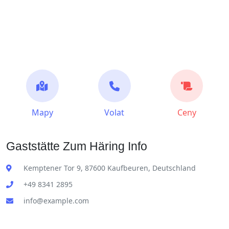
Mapy
Volat
Ceny
Gaststätte Zum Häring Info
Kemptener Tor 9, 87600 Kaufbeuren, Deutschland
+49 8341 2895
info@example.com