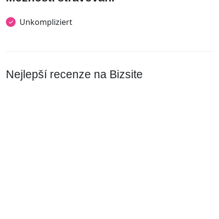
Unkompliziert
Nejlepší recenze na Bizsite