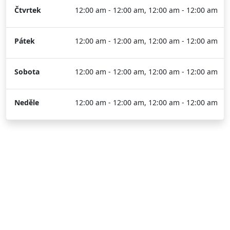
Čtvrtek
12:00 am - 12:00 am, 12:00 am - 12:00 am
Pátek
12:00 am - 12:00 am, 12:00 am - 12:00 am
Sobota
12:00 am - 12:00 am, 12:00 am - 12:00 am
Neděle
12:00 am - 12:00 am, 12:00 am - 12:00 am