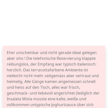
Eher unscheinbar und nicht gerade ideal gelegen
aber oho ! Die telefonische Reservierung klappte
reibungslos, der Empfang war typisch italienisch:
herzlich. Das terracottafarbene Ambiente ist
vielleicht nicht mehr zeitgemäss aber vertraut und
heimelig. Alle Gänge kamen angemessen schnell
und heiss auf den Tisch, alles war frisch,
geschmack- und liebevoll angerichtet (lediglich der
Insalata Mista musste eine kalte, weiße und
vollkommen untypische Joghurtsauce über sich