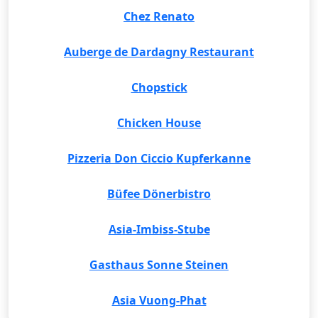
Chez Renato
Auberge de Dardagny Restaurant
Chopstick
Chicken House
Pizzeria Don Ciccio Kupferkanne
Büfee Dönerbistro
Asia-Imbiss-Stube
Gasthaus Sonne Steinen
Asia Vuong-Phat