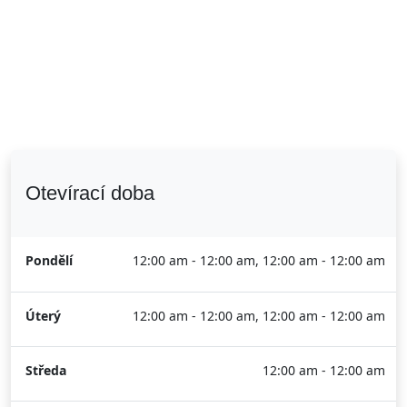
Otevírací doba
Pondělí
12:00 am - 12:00 am, 12:00 am - 12:00 am
Úterý
12:00 am - 12:00 am, 12:00 am - 12:00 am
Středa
12:00 am - 12:00 am