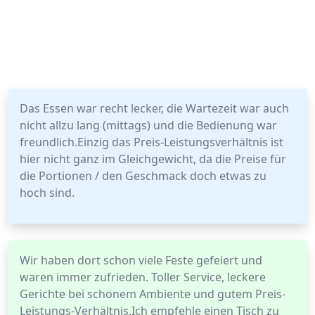
Das Essen war recht lecker, die Wartezeit war auch
nicht allzu lang (mittags) und die Bedienung war
freundlich.Einzig das Preis-Leistungsverhältnis ist
hier nicht ganz im Gleichgewicht, da die Preise für
die Portionen / den Geschmack doch etwas zu
hoch sind.
Wir haben dort schon viele Feste gefeiert und
waren immer zufrieden. Toller Service, leckere
Gerichte bei schönem Ambiente und gutem Preis-
Leistungs-Verhältnis.Ich empfehle einen Tisch zu