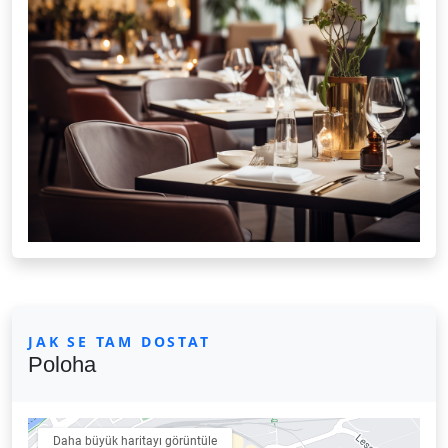
JAK SE TAM DOSTAT
Poloha