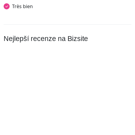
Très bien
Nejlepší recenze na Bizsite