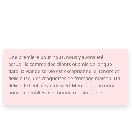
Une première pour nous, nous y avons été
accueillis comme des clients et amis de longue
date, la viande servie est exceptionnelle, tendre et
délicieuse, des croquettes de fromage maison. Un
délice de l'entrée au dessert.Merci à la patronne
pour sa gentillesse et bonne retraite à elle .