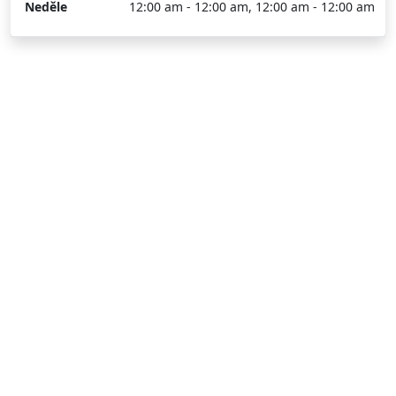
Neděle
12:00 am - 12:00 am, 12:00 am - 12:00 am