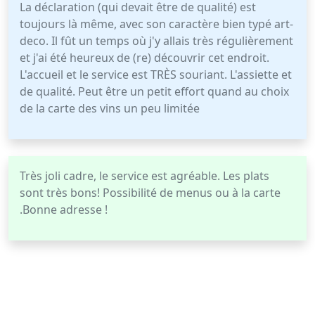
La déclaration (qui devait être de qualité) est
toujours là même, avec son caractère bien typé art-
deco. Il fût un temps où j'y allais très régulièrement
et j'ai été heureux de (re) découvrir cet endroit.
L'accueil et le service est TRÈS souriant. L'assiette et
de qualité. Peut être un petit effort quand au choix
de la carte des vins un peu limitée
Très joli cadre, le service est agréable. Les plats
sont très bons! Possibilité de menus ou à la carte
.Bonne adresse !