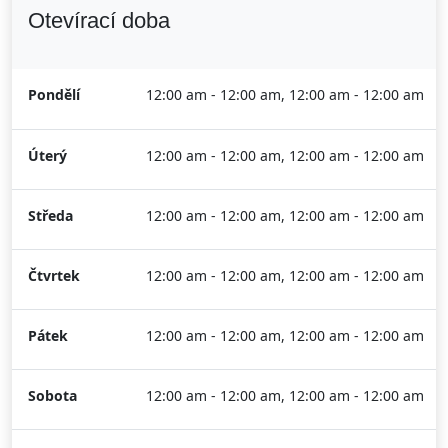
Otevírací doba
Pondělí
12:00 am - 12:00 am, 12:00 am - 12:00 am
Úterý
12:00 am - 12:00 am, 12:00 am - 12:00 am
Středa
12:00 am - 12:00 am, 12:00 am - 12:00 am
Čtvrtek
12:00 am - 12:00 am, 12:00 am - 12:00 am
Pátek
12:00 am - 12:00 am, 12:00 am - 12:00 am
Sobota
12:00 am - 12:00 am, 12:00 am - 12:00 am