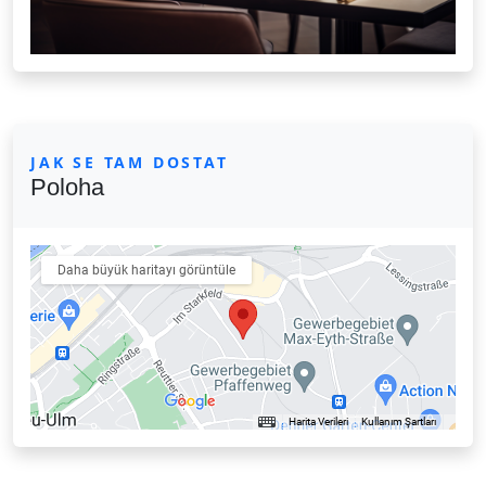
JAK SE TAM DOSTAT
Poloha