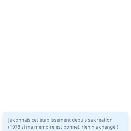
Je connais cet établissement depuis sa création
(1978 si ma mémoire est bonne), rien n'a changé !