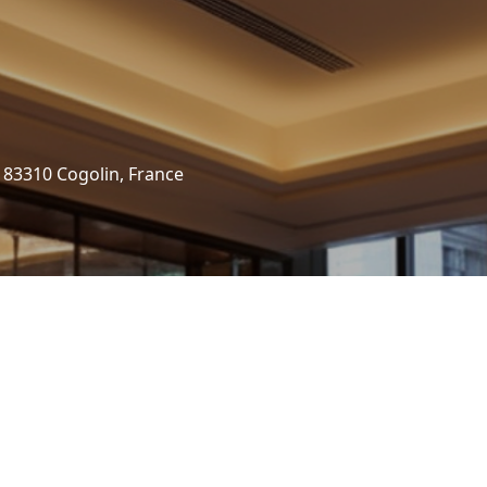
 83310 Cogolin, France