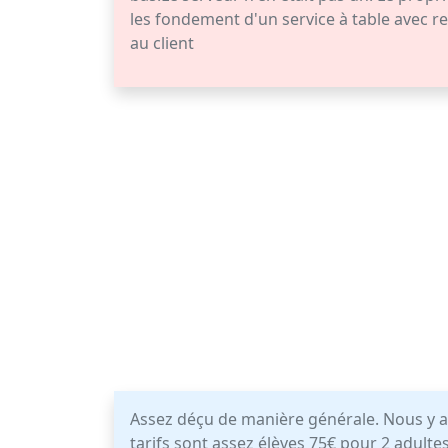
les fondement d'un service à table avec 
au client
Assez déçu de manière générale. Nous y
tarifs sont assez élèves 75€ pour 2 adultes