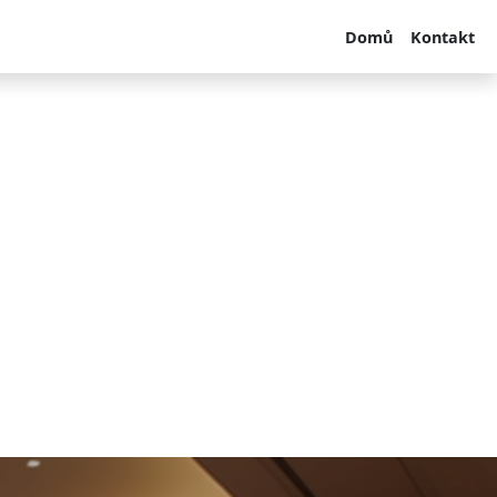
Domů
Kontakt