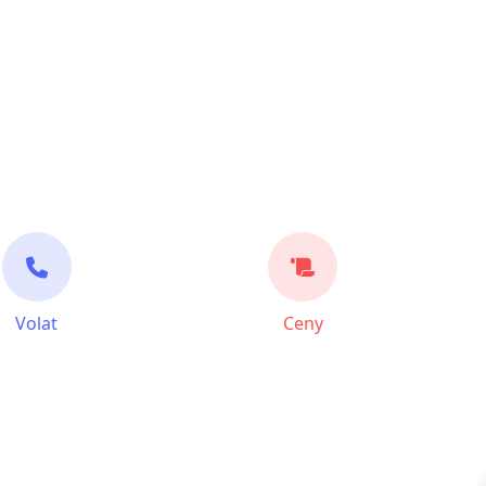
Volat
Ceny