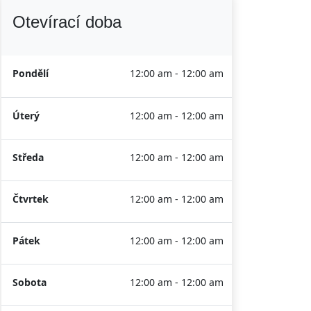
Otevírací doba
Pondělí
12:00 am - 12:00 am
Úterý
12:00 am - 12:00 am
Středa
12:00 am - 12:00 am
Čtvrtek
12:00 am - 12:00 am
Pátek
12:00 am - 12:00 am
Sobota
12:00 am - 12:00 am