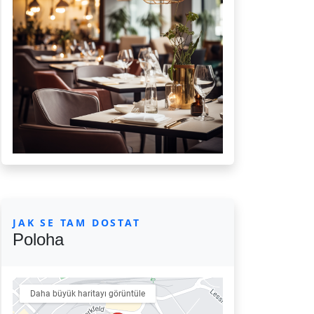
JAK SE TAM DOSTAT
Poloha