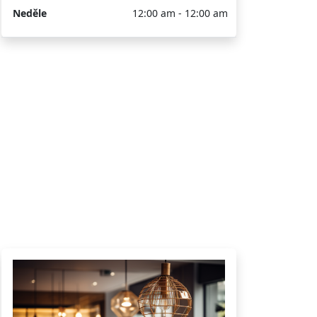
Neděle
12:00 am - 12:00 am