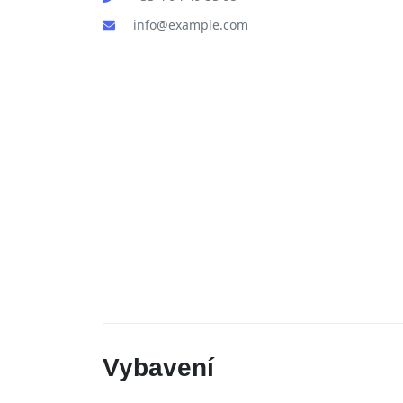
info@example.com
Vybavení