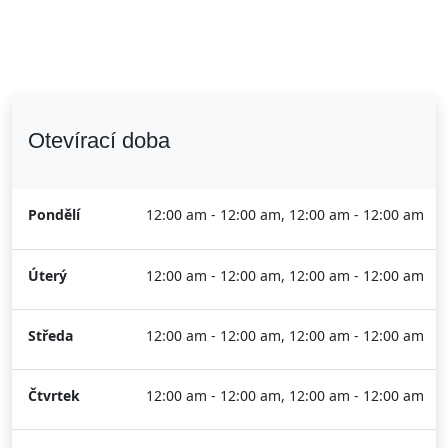
Otevírací doba
Pondělí
12:00 am - 12:00 am, 12:00 am - 12:00 am
Úterý
12:00 am - 12:00 am, 12:00 am - 12:00 am
Středa
12:00 am - 12:00 am, 12:00 am - 12:00 am
Čtvrtek
12:00 am - 12:00 am, 12:00 am - 12:00 am