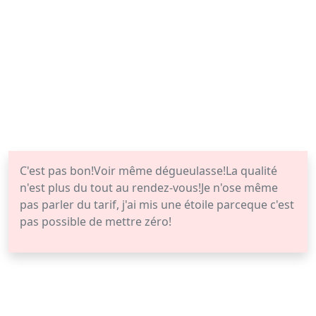
C'est pas bon!Voir même dégueulasse!La qualité
n'est plus du tout au rendez-vous!Je n'ose même
pas parler du tarif, j'ai mis une étoile parceque c'est
pas possible de mettre zéro!