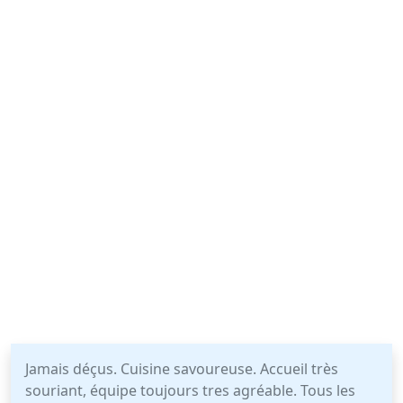
Jamais déçus. Cuisine savoureuse. Accueil très
souriant, équipe toujours tres agréable. Tous les