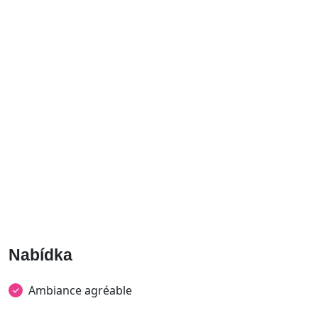
Nabídka
Ambiance agréable