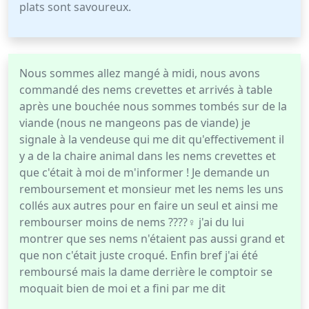
plats sont savoureux.
Nous sommes allez mangé à midi, nous avons
commandé des nems crevettes et arrivés à table
après une bouchée nous sommes tombés sur de la
viande (nous ne mangeons pas de viande) je
signale à la vendeuse qui me dit qu'effectivement il
y a de la chaire animal dans les nems crevettes et
que c'était à moi de m'informer ! Je demande un
remboursement et monsieur met les nems les uns
collés aux autres pour en faire un seul et ainsi me
rembourser moins de nems ????‍♀️ j'ai du lui
montrer que ses nems n'étaient pas aussi grand et
que non c'était juste croqué. Enfin bref j'ai été
remboursé mais la dame derrière le comptoir se
moquait bien de moi et a fini par me dit