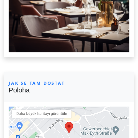
JAK SE TAM DOSTAT
Poloha