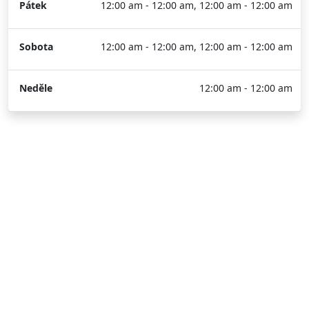
Pátek
12:00 am - 12:00 am, 12:00 am - 12:00 am
Sobota
12:00 am - 12:00 am, 12:00 am - 12:00 am
Neděle
12:00 am - 12:00 am