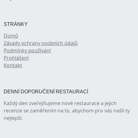
STRÁNKY
Domů
Zásady ochrany osobních údajů
Podmínky používání
Prohlášení
Kontakt
DENNÍ DOPORUČENÍ RESTAURACÍ
Každý den zveřejňujeme nové restaurace a jejich
recenze se zaměřením na to, abychom pro vás našli ty
nejlepší.