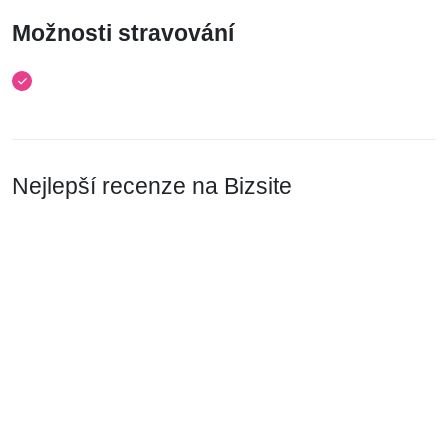
Možnosti stravování
Nejlepší recenze na Bizsite