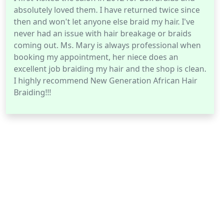
absolutely loved them. I have returned twice since
then and won't let anyone else braid my hair. I've
never had an issue with hair breakage or braids
coming out. Ms. Mary is always professional when
booking my appointment, her niece does an
excellent job braiding my hair and the shop is clean.
I highly recommend New Generation African Hair
Braiding!!!