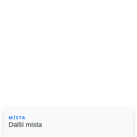
MÍSTA
Další místa