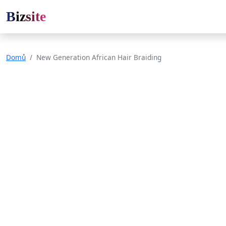
Bizsite
Domů
New Generation African Hair Braiding