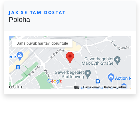
JAK SE TAM DOSTAT
Poloha