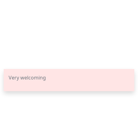
Very welcoming