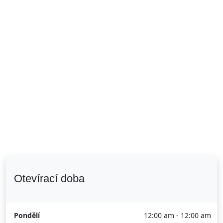
Otevírací doba
Pondělí
12:00 am - 12:00 am