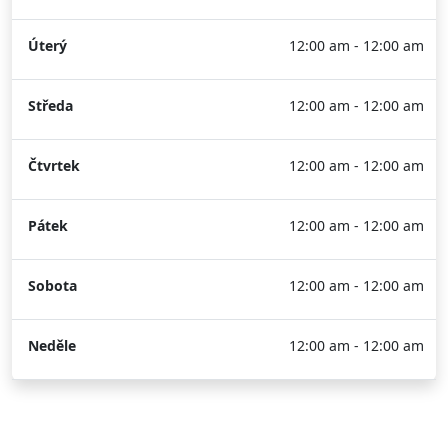
Úterý
12:00 am - 12:00 am
Středa
12:00 am - 12:00 am
Čtvrtek
12:00 am - 12:00 am
Pátek
12:00 am - 12:00 am
Sobota
12:00 am - 12:00 am
Neděle
12:00 am - 12:00 am