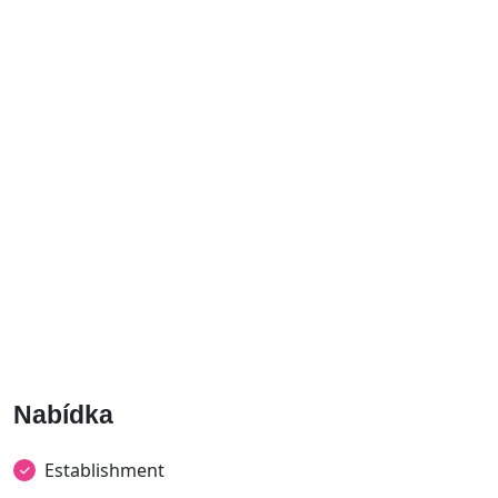
Nabídka
Establishment