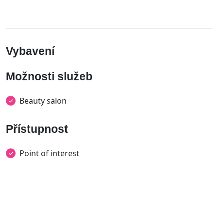
Vybavení
Možnosti služeb
Beauty salon
Přístupnost
Point of interest