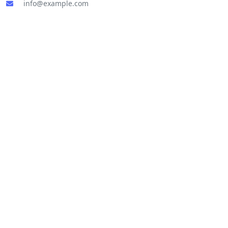
info@example.com