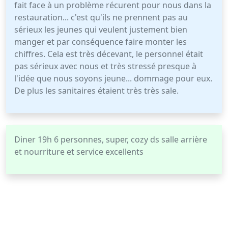
fait face à un problème récurent pour nous dans la
restauration... c'est qu'ils ne prennent pas au
sérieux les jeunes qui veulent justement bien
manger et par conséquence faire monter les
chiffres. Cela est très décevant, le personnel était
pas sérieux avec nous et très stressé presque à
l'idée que nous soyons jeune... dommage pour eux.
De plus les sanitaires étaient très très sale.
Diner 19h 6 personnes, super, cozy ds salle arrière
et nourriture et service excellents