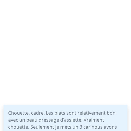
Chouette, cadre. Les plats sont relativement bon
avec un beau dressage d'assiette. Vraiment
chouette. Seulement je mets un 3 car nous avons