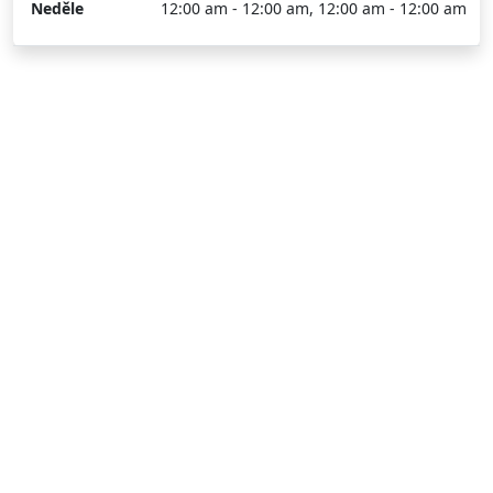
Neděle
12:00 am - 12:00 am, 12:00 am - 12:00 am