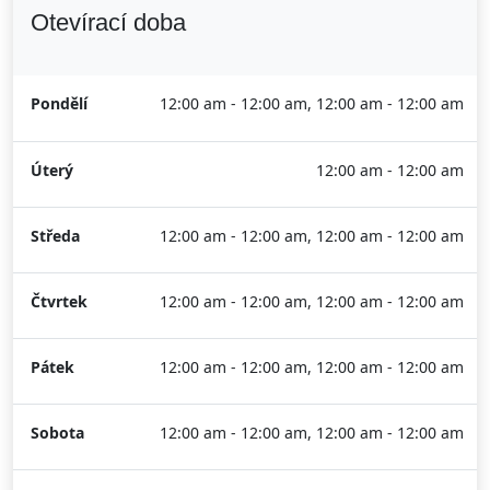
Otevírací doba
Pondělí
12:00 am - 12:00 am, 12:00 am - 12:00 am
Úterý
12:00 am - 12:00 am
Středa
12:00 am - 12:00 am, 12:00 am - 12:00 am
Čtvrtek
12:00 am - 12:00 am, 12:00 am - 12:00 am
Pátek
12:00 am - 12:00 am, 12:00 am - 12:00 am
Sobota
12:00 am - 12:00 am, 12:00 am - 12:00 am