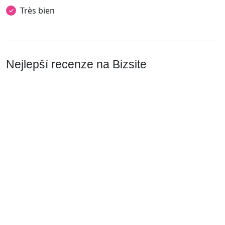
Très bien
Nejlepší recenze na Bizsite