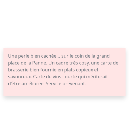
Une perle bien cachée… sur le coin de la grand
place de la Panne. Un cadre très cosy, une carte de
brasserie bien fournie en plats copieux et
savoureux. Carte de vins courte qui mériterait
d’être améliorée. Service prévenant.