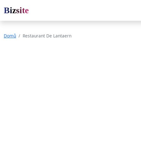
Bizsite
Domů
Restaurant De Lantaern