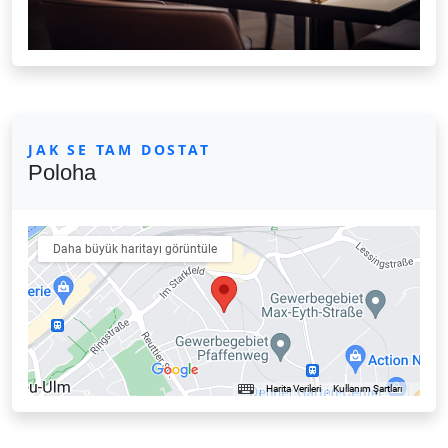
JAK SE TAM DOSTAT
Poloha