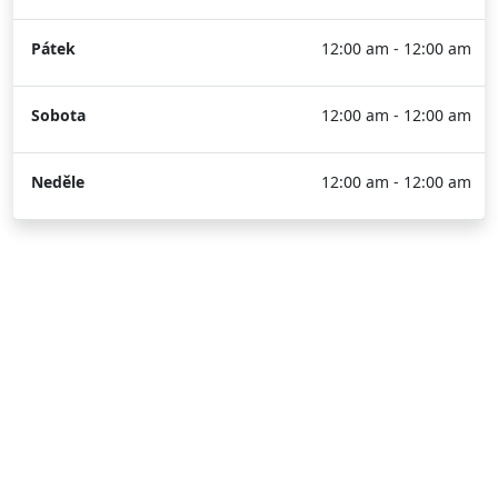
Pátek
12:00 am - 12:00 am
Sobota
12:00 am - 12:00 am
Neděle
12:00 am - 12:00 am