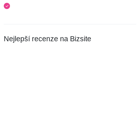
Nejlepší recenze na Bizsite