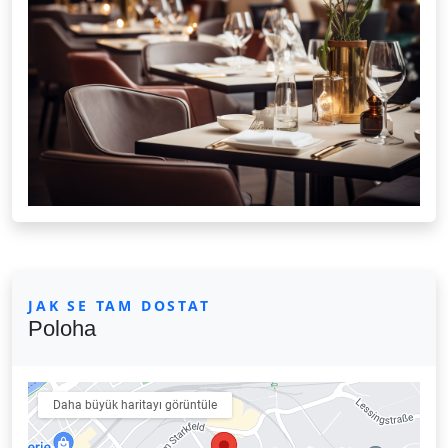
JAK SE TAM DOSTAT
Poloha