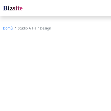
Bizsite
Domů
Studio A Hair Design