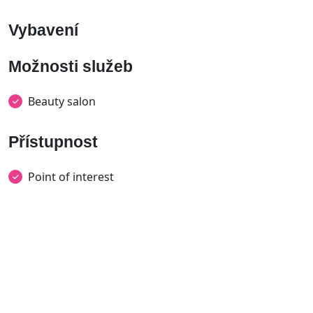
Vybavení
Možnosti služeb
Beauty salon
Přístupnost
Point of interest