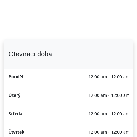
Otevírací doba
Pondělí
12:00 am - 12:00 am
Úterý
12:00 am - 12:00 am
Středa
12:00 am - 12:00 am
Čtvrtek
12:00 am - 12:00 am