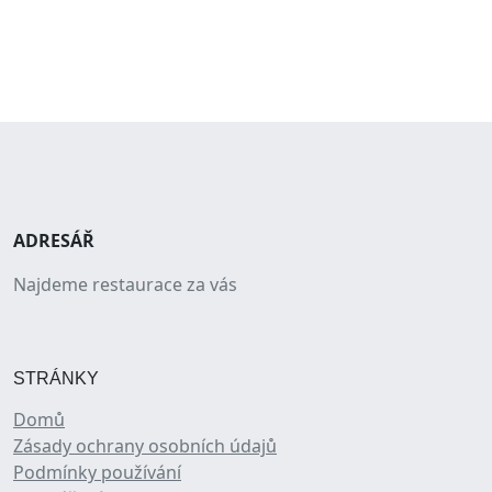
ADRESÁŘ
Najdeme restaurace za vás
STRÁNKY
Domů
Zásady ochrany osobních údajů
Podmínky používání