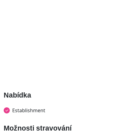
Nabídka
Establishment
Možnosti stravování