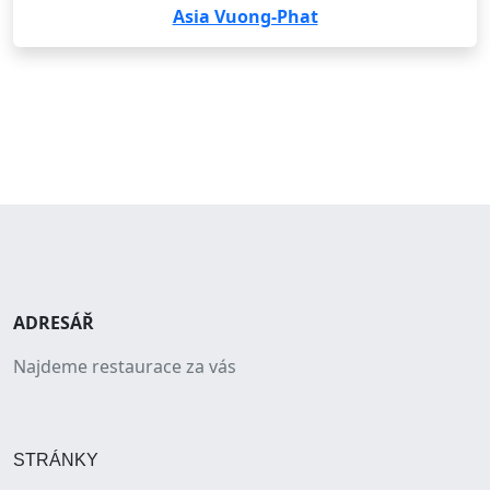
Asia Vuong-Phat
ADRESÁŘ
Najdeme restaurace za vás
STRÁNKY