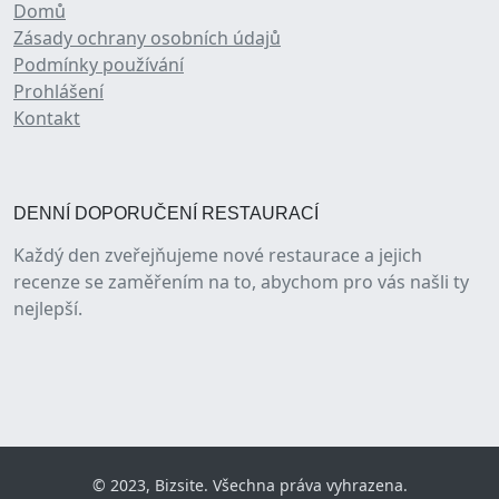
Domů
Zásady ochrany osobních údajů
Podmínky používání
Prohlášení
Kontakt
DENNÍ DOPORUČENÍ RESTAURACÍ
Každý den zveřejňujeme nové restaurace a jejich
recenze se zaměřením na to, abychom pro vás našli ty
nejlepší.
© 2023, Bizsite. Všechna práva vyhrazena.