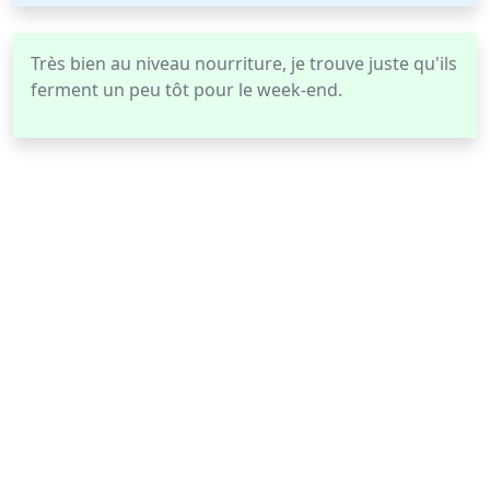
Très bien au niveau nourriture, je trouve juste qu'ils
ferment un peu tôt pour le week-end.