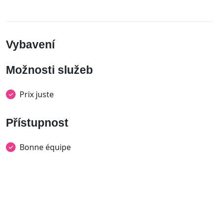
Vybavení
Možnosti služeb
Prix juste
Přístupnost
Bonne équipe