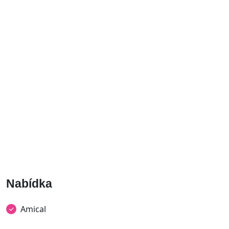
Nabídka
Amical