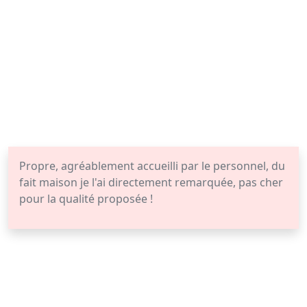
Propre, agréablement accueilli par le personnel, du
fait maison je l'ai directement remarquée, pas cher
pour la qualité proposée !