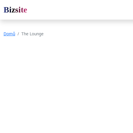
Bizsite
Domů
The Lounge