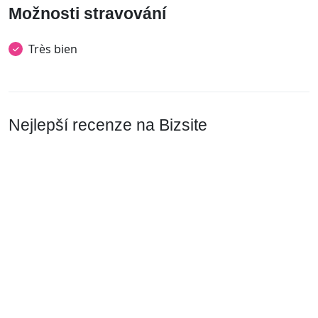
Možnosti stravování
Très bien
Nejlepší recenze na Bizsite