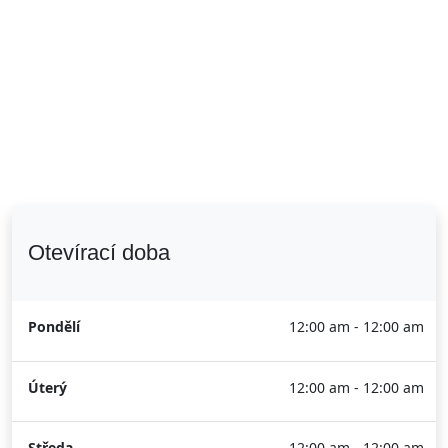
Otevírací doba
Pondělí
12:00 am - 12:00 am
Úterý
12:00 am - 12:00 am
Středa
12:00 am - 12:00 am