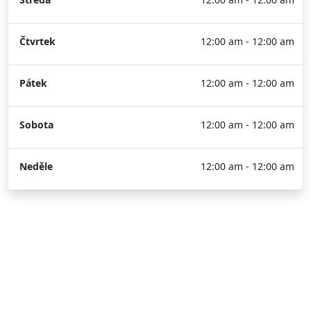
Čtvrtek
12:00 am - 12:00 am
Pátek
12:00 am - 12:00 am
Sobota
12:00 am - 12:00 am
Neděle
12:00 am - 12:00 am