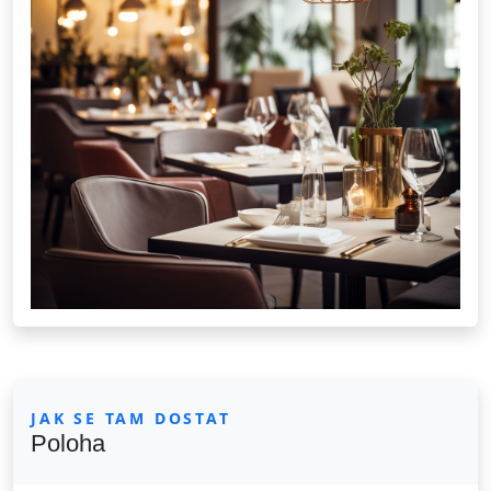
JAK SE TAM DOSTAT
Poloha