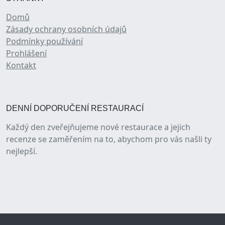
Domů
Zásady ochrany osobních údajů
Podmínky používání
Prohlášení
Kontakt
DENNÍ DOPORUČENÍ RESTAURACÍ
Každý den zveřejňujeme nové restaurace a jejich
recenze se zaměřením na to, abychom pro vás našli ty
nejlepší.