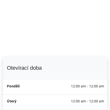
Otevírací doba
Pondělí
12:00 am - 12:00 am
Úterý
12:00 am - 12:00 am