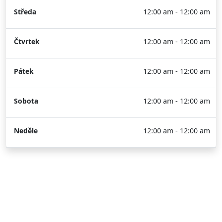
Středa
12:00 am - 12:00 am
Čtvrtek
12:00 am - 12:00 am
Pátek
12:00 am - 12:00 am
Sobota
12:00 am - 12:00 am
Neděle
12:00 am - 12:00 am