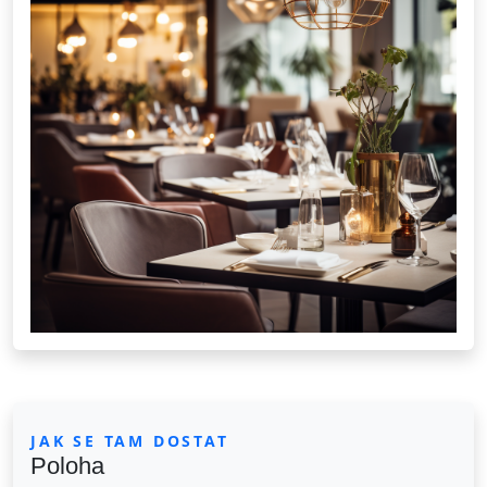
JAK SE TAM DOSTAT
Poloha