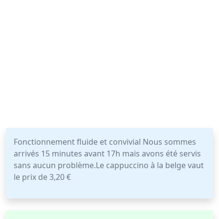
Fonctionnement fluide et convivial Nous sommes
arrivés 15 minutes avant 17h mais avons été servis
sans aucun problème.Le cappuccino à la belge vaut
le prix de 3,20 €