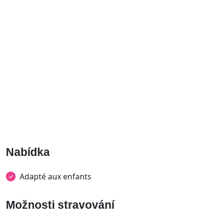
Nabídka
Adapté aux enfants
Možnosti stravování