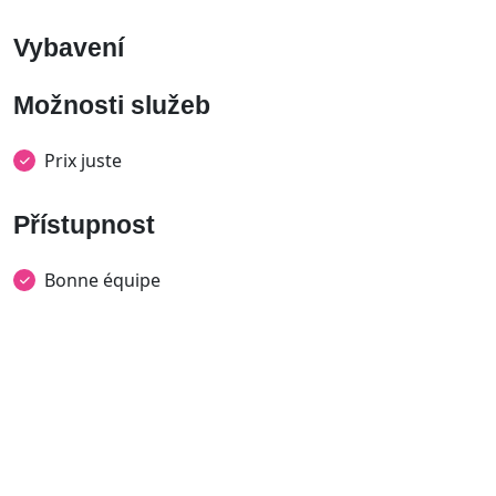
Vybavení
Možnosti služeb
Prix juste
Přístupnost
Bonne équipe