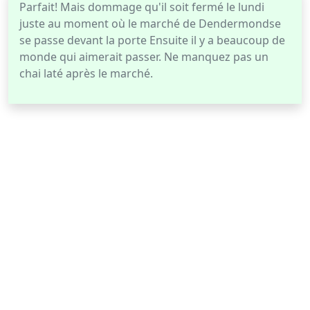
Parfait! Mais dommage qu'il soit fermé le lundi
juste au moment où le marché de Dendermondse
se passe devant la porte Ensuite il y a beaucoup de
monde qui aimerait passer. Ne manquez pas un
chai laté après le marché.