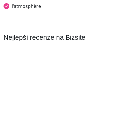
l'atmosphère
Nejlepší recenze na Bizsite