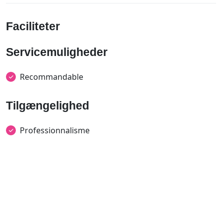
Faciliteter
Servicemuligheder
Recommandable
Tilgængelighed
Professionnalisme