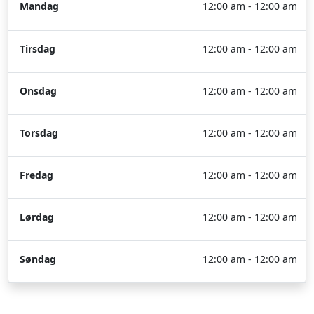
Mandag
12:00 am - 12:00 am
Tirsdag
12:00 am - 12:00 am
Onsdag
12:00 am - 12:00 am
Torsdag
12:00 am - 12:00 am
Fredag
12:00 am - 12:00 am
Lørdag
12:00 am - 12:00 am
Søndag
12:00 am - 12:00 am