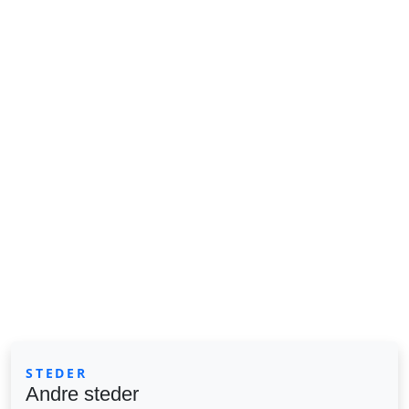
STEDER
Andre steder