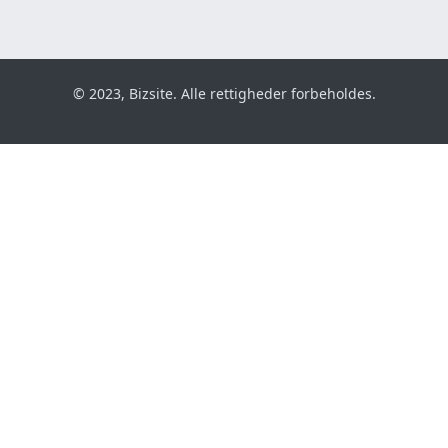
© 2023, Bizsite. Alle rettigheder forbeholdes.