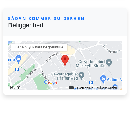
SÅDAN KOMMER DU DERHEN
Beliggenhed