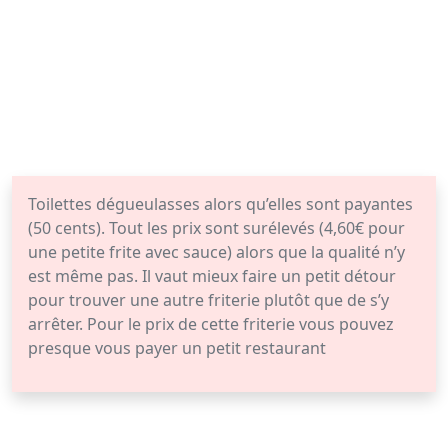
Toilettes dégueulasses alors qu’elles sont payantes
(50 cents). Tout les prix sont surélevés (4,60€ pour
une petite frite avec sauce) alors que la qualité n’y
est même pas. Il vaut mieux faire un petit détour
pour trouver une autre friterie plutôt que de s’y
arrêter. Pour le prix de cette friterie vous pouvez
presque vous payer un petit restaurant