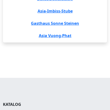
Asia-Imbiss-Stube
Gasthaus Sonne Steinen
Asia Vuong-Phat
KATALOG