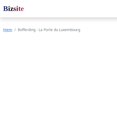
Bizsite
Hjem
Bofferding - La Porte du Luxembourg