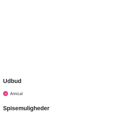
Udbud
Amical
Spisemuligheder