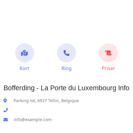
Kort
Ring
Priser
Bofferding - La Porte du Luxembourg Info
Parking lot, 6927 Tellin, Belgique
info@example.com