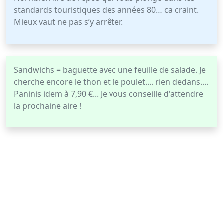
standards touristiques des années 80… ca craint.
Mieux vaut ne pas s’y arrêter.
Sandwichs = baguette avec une feuille de salade. Je
cherche encore le thon et le poulet.... rien dedans....
Paninis idem à 7,90 €... Je vous conseille d'attendre
la prochaine aire !