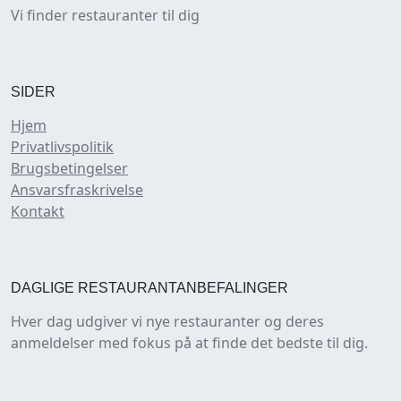
Vi finder restauranter til dig
SIDER
Hjem
Privatlivspolitik
Brugsbetingelser
Ansvarsfraskrivelse
Kontakt
DAGLIGE RESTAURANTANBEFALINGER
Hver dag udgiver vi nye restauranter og deres
anmeldelser med fokus på at finde det bedste til dig.