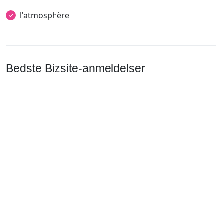
l'atmosphère
Bedste Bizsite-anmeldelser