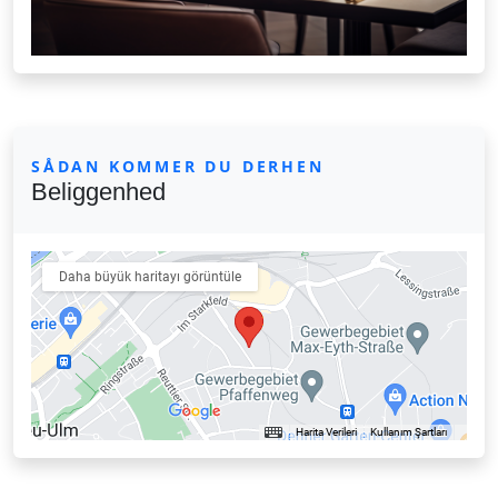
SÅDAN KOMMER DU DERHEN
Beliggenhed