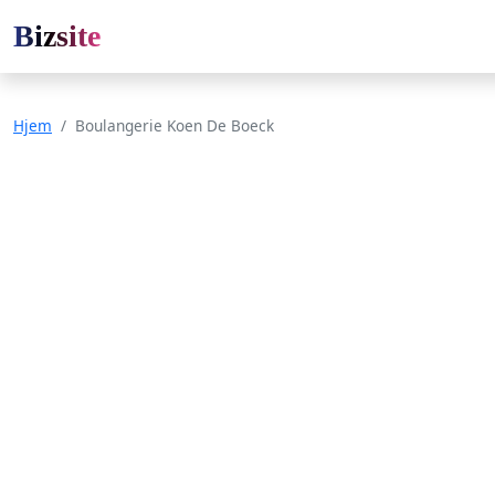
Bizsite
Hjem
Boulangerie Koen De Boeck