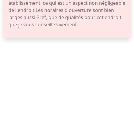
établissement, ce qui est un aspect non négligeable
de l endroit.Les horaires d ouverture sont bien
larges aussi.Bref, que de qualités pour cet endroit
que je vous conseille vivement.