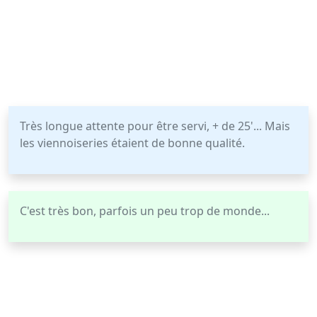
Très longue attente pour être servi, + de 25'... Mais
les viennoiseries étaient de bonne qualité.
C'est très bon, parfois un peu trop de monde...