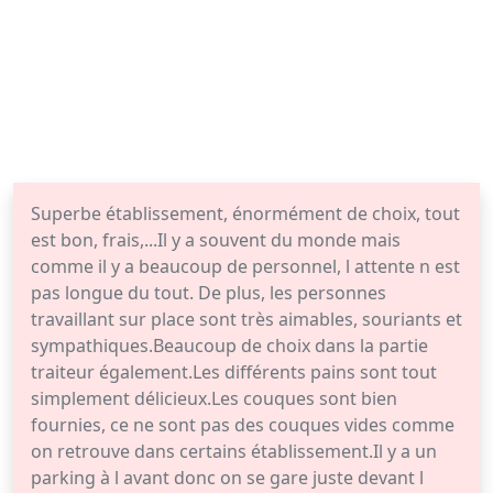
Superbe établissement, énormément de choix, tout
est bon, frais,...Il y a souvent du monde mais
comme il y a beaucoup de personnel, l attente n est
pas longue du tout. De plus, les personnes
travaillant sur place sont très aimables, souriants et
sympathiques.Beaucoup de choix dans la partie
traiteur également.Les différents pains sont tout
simplement délicieux.Les couques sont bien
fournies, ce ne sont pas des couques vides comme
on retrouve dans certains établissement.Il y a un
parking à l avant donc on se gare juste devant l