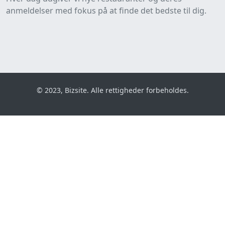
anmeldelser med fokus på at finde det bedste til dig.
© 2023, Bizsite. Alle rettigheder forbeholdes.