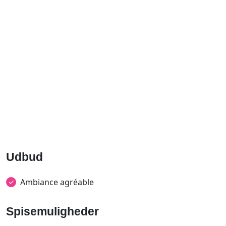
Udbud
Ambiance agréable
Spisemuligheder