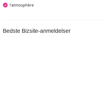
l'atmosphère
Bedste Bizsite-anmeldelser