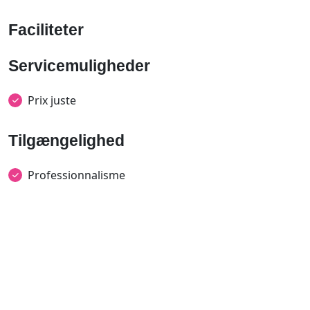
Faciliteter
Servicemuligheder
Prix juste
Tilgængelighed
Professionnalisme