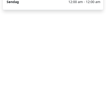
Søndag
12:00 am - 12:00 am