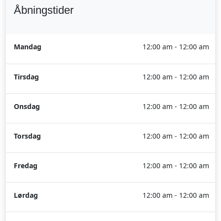
Åbningstider
Mandag
12:00 am - 12:00 am
Tirsdag
12:00 am - 12:00 am
Onsdag
12:00 am - 12:00 am
Torsdag
12:00 am - 12:00 am
Fredag
12:00 am - 12:00 am
Lørdag
12:00 am - 12:00 am