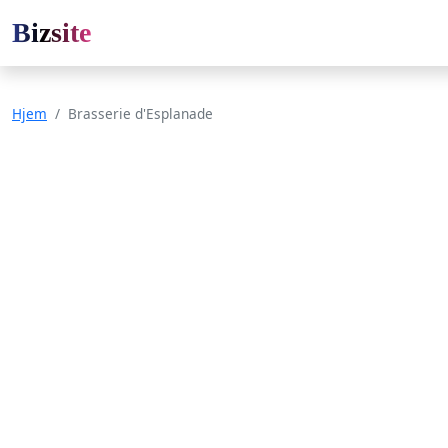
Bizsite
Hjem
Brasserie d'Esplanade