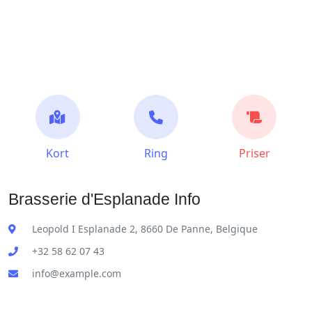
Kort
Ring
Priser
Brasserie d'Esplanade Info
Leopold I Esplanade 2, 8660 De Panne, Belgique
+32 58 62 07 43
info@example.com