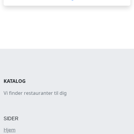
KATALOG
Vi finder restauranter til dig
SIDER
Hjem