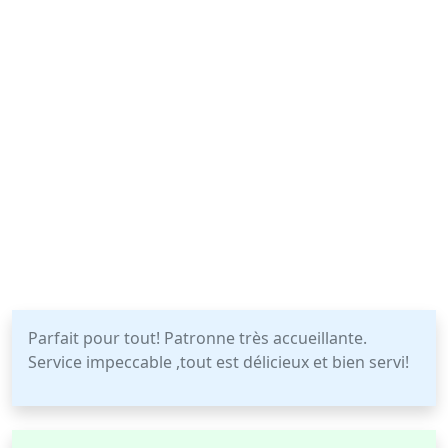
Parfait pour tout! Patronne très accueillante.
Service impeccable ,tout est délicieux et bien servi!