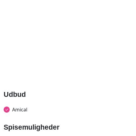
Udbud
Amical
Spisemuligheder