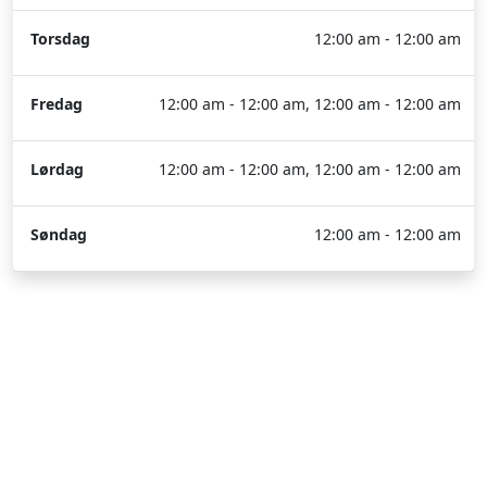
Torsdag
12:00 am - 12:00 am
Fredag
12:00 am - 12:00 am, 12:00 am - 12:00 am
Lørdag
12:00 am - 12:00 am, 12:00 am - 12:00 am
Søndag
12:00 am - 12:00 am