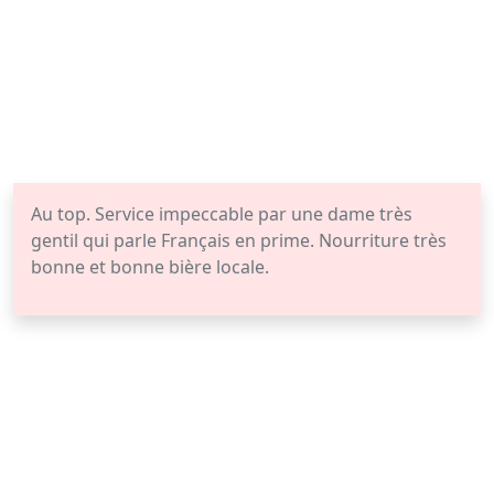
Au top. Service impeccable par une dame très
gentil qui parle Français en prime. Nourriture très
bonne et bonne bière locale.