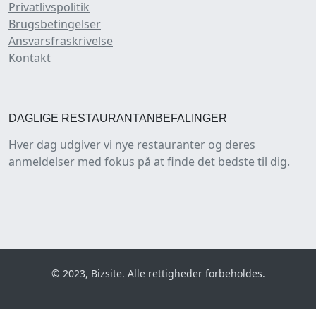
Privatlivspolitik
Brugsbetingelser
Ansvarsfraskrivelse
Kontakt
DAGLIGE RESTAURANTANBEFALINGER
Hver dag udgiver vi nye restauranter og deres
anmeldelser med fokus på at finde det bedste til dig.
© 2023, Bizsite. Alle rettigheder forbeholdes.