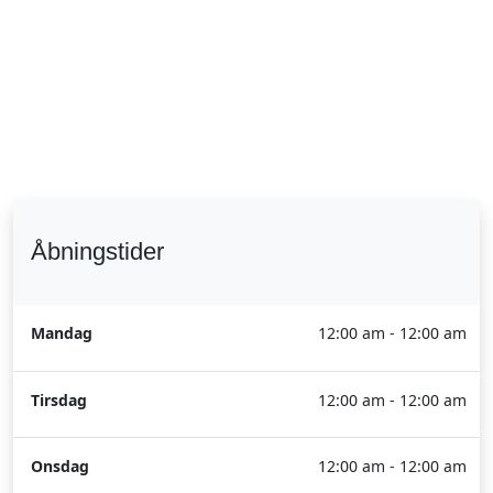
Åbningstider
Mandag
12:00 am - 12:00 am
Tirsdag
12:00 am - 12:00 am
Onsdag
12:00 am - 12:00 am