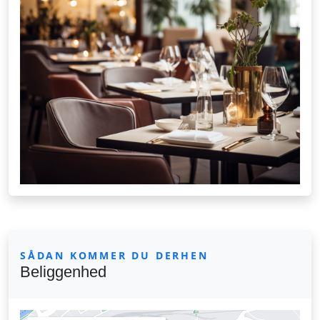
SÅDAN KOMMER DU DERHEN
Beliggenhed