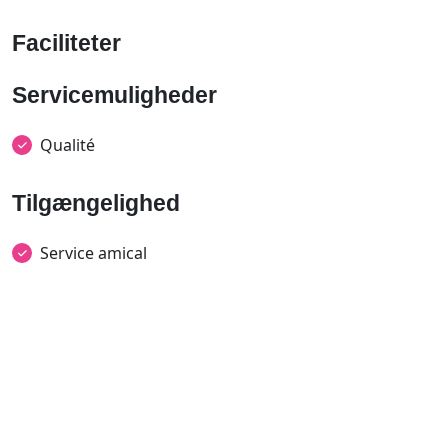
Faciliteter
Servicemuligheder
Qualité
Tilgængelighed
Service amical