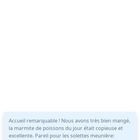
Accueil remarquable ! Nous avons très bien mangé,
la marmite de poissons du jour était copieuse et
excellente. Pareil pour les solettes meunière: