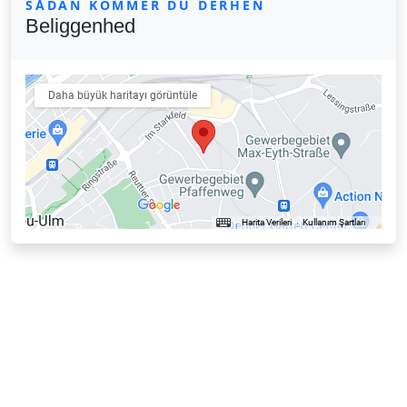
SÅDAN KOMMER DU DERHEN
Beliggenhed