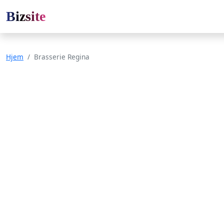
Bizsite
Hjem
Brasserie Regina