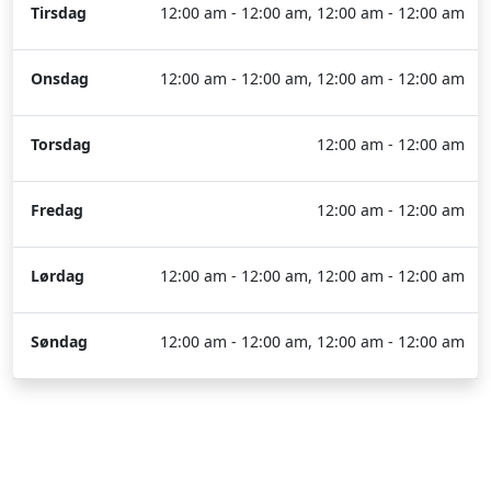
Tirsdag
12:00 am - 12:00 am, 12:00 am - 12:00 am
Onsdag
12:00 am - 12:00 am, 12:00 am - 12:00 am
Torsdag
12:00 am - 12:00 am
Fredag
12:00 am - 12:00 am
Lørdag
12:00 am - 12:00 am, 12:00 am - 12:00 am
Søndag
12:00 am - 12:00 am, 12:00 am - 12:00 am