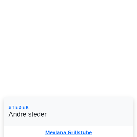
STEDER
Andre steder
Mevlana Grillstube