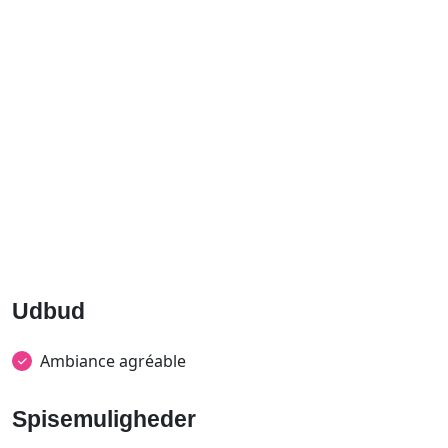
Udbud
Ambiance agréable
Spisemuligheder