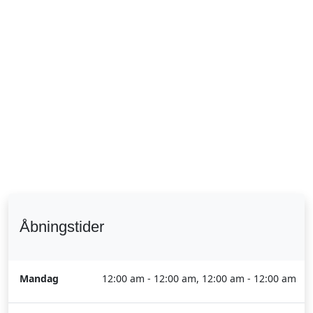
Åbningstider
Mandag
12:00 am - 12:00 am, 12:00 am - 12:00 am