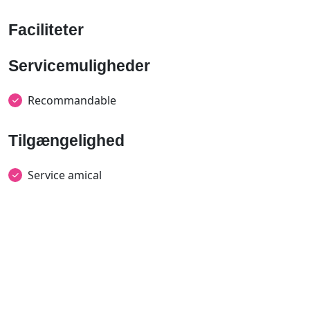
Faciliteter
Servicemuligheder
Recommandable
Tilgængelighed
Service amical