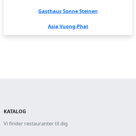
Gasthaus Sonne Steinen
Asia Vuong-Phat
KATALOG
Vi finder restauranter til dig