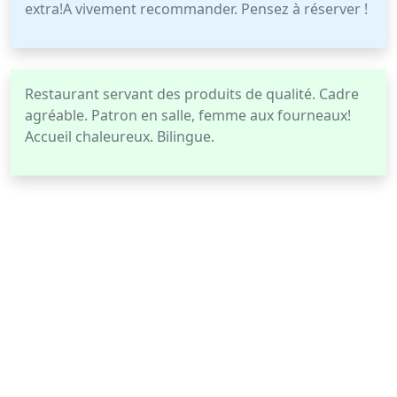
extra!A vivement recommander. Pensez à réserver !
Restaurant servant des produits de qualité. Cadre
agréable. Patron en salle, femme aux fourneaux!
Accueil chaleureux. Bilingue.