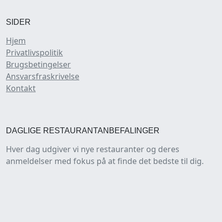
SIDER
Hjem
Privatlivspolitik
Brugsbetingelser
Ansvarsfraskrivelse
Kontakt
DAGLIGE RESTAURANTANBEFALINGER
Hver dag udgiver vi nye restauranter og deres
anmeldelser med fokus på at finde det bedste til dig.