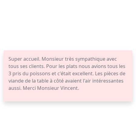
Super accueil. Monsieur très sympathique avec
tous ses clients. Pour les plats nous avions tous les
3 pris du poissons et c'était excellent. Les pièces de
viande de la table à côté avaient l'air intéressantes
aussi. Merci Monsieur Vincent.