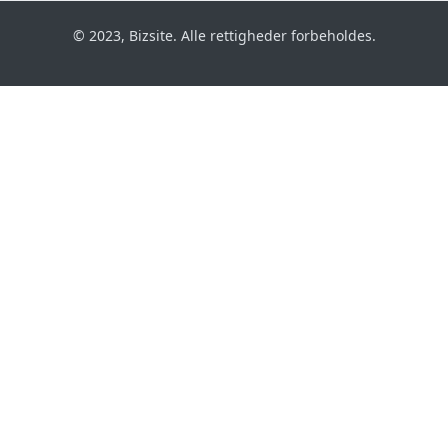
© 2023, Bizsite. Alle rettigheder forbeholdes.