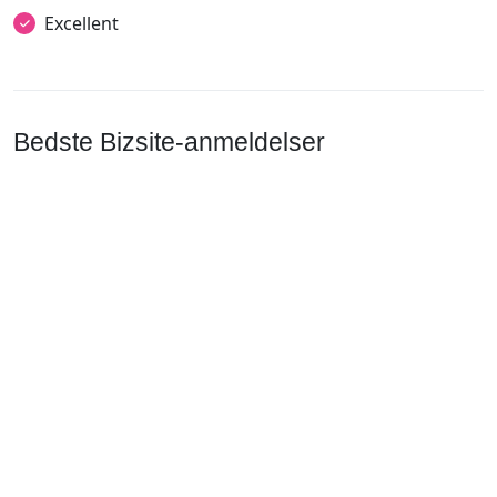
Excellent
Bedste Bizsite-anmeldelser