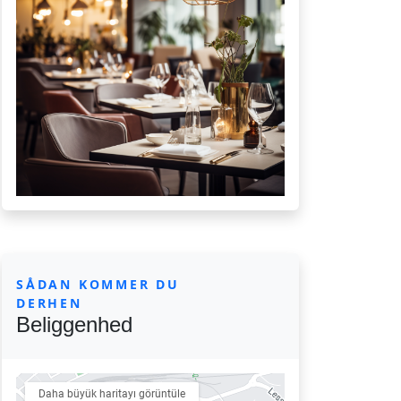
SÅDAN KOMMER DU
DERHEN
Beliggenhed