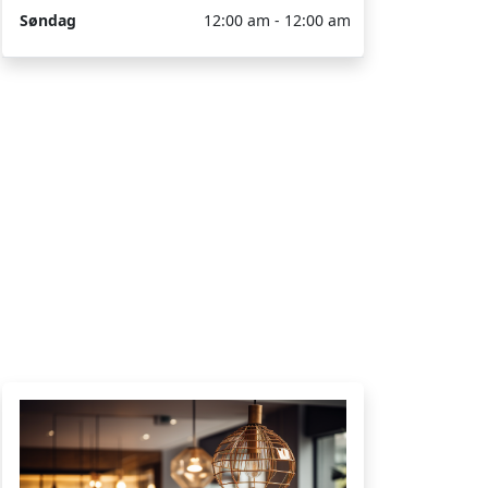
Søndag
12:00 am - 12:00 am