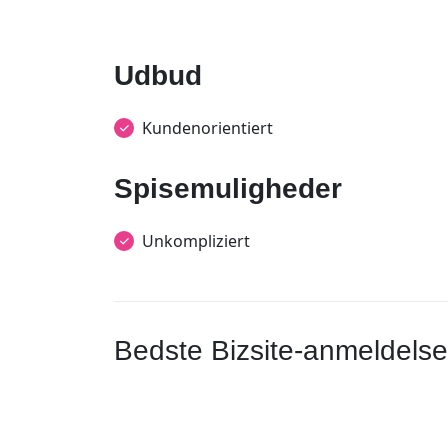
Udbud
Kundenorientiert
Spisemuligheder
Unkompliziert
Bedste Bizsite-anmeldelse