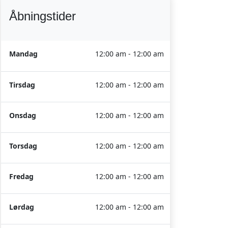
Åbningstider
Mandag
12:00 am - 12:00 am
Tirsdag
12:00 am - 12:00 am
Onsdag
12:00 am - 12:00 am
Torsdag
12:00 am - 12:00 am
Fredag
12:00 am - 12:00 am
Lørdag
12:00 am - 12:00 am