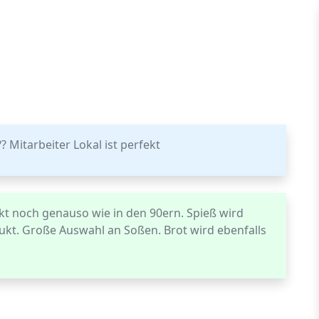
 Mitarbeiter Lokal ist perfekt
kt noch genauso wie in den 90ern. Spieß wird
dukt. Große Auswahl an Soßen. Brot wird ebenfalls