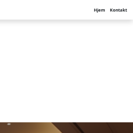
Hjem
Kontakt