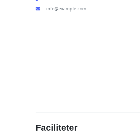
info@example.com
Faciliteter