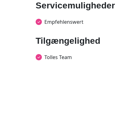
Servicemuligheder
Empfehlenswert
Tilgængelighed
Tolles Team