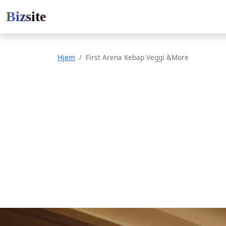
Bizsite
Hjem
First Arena Kebap Veggi &More