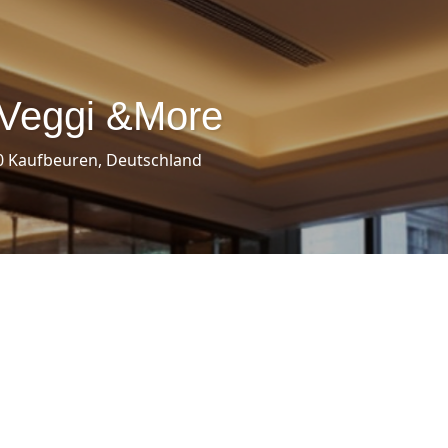
 Veggi &More
0 Kaufbeuren, Deutschland