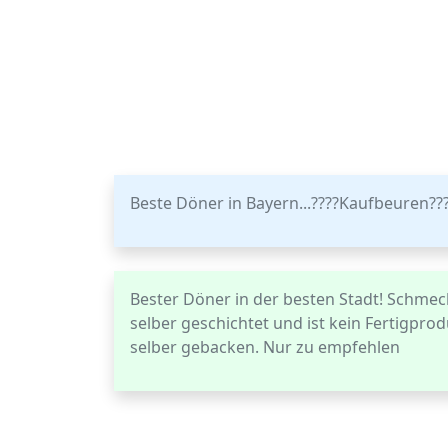
Beste Döner in Bayern...????Kaufbeuren????
Bester Döner in der besten Stadt! Schmec
selber geschichtet und ist kein Fertigpro
selber gebacken. Nur zu empfehlen