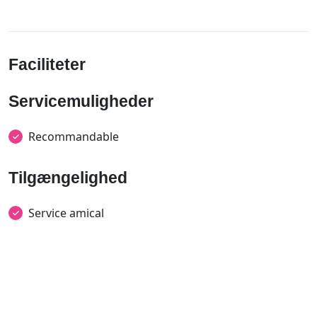
Faciliteter
Servicemuligheder
Recommandable
Tilgængelighed
Service amical