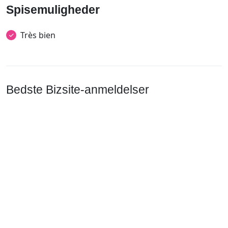
Spisemuligheder
Très bien
Bedste Bizsite-anmeldelser