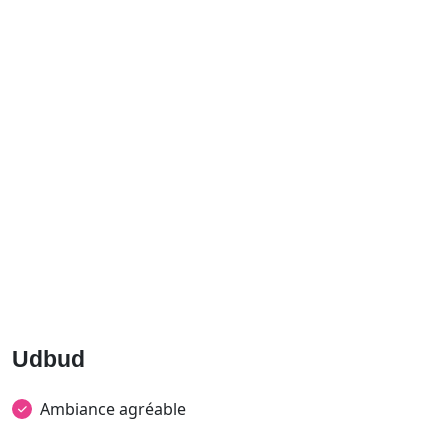
Udbud
Ambiance agréable