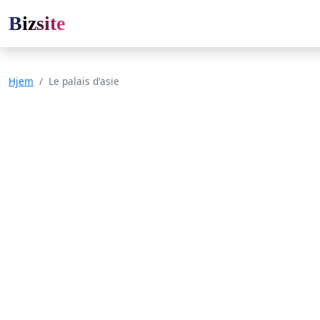
Bizsite
Hjem
Le palais d'asie