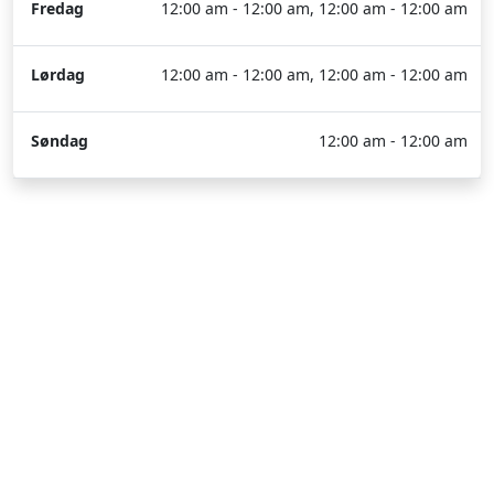
Fredag
12:00 am - 12:00 am, 12:00 am - 12:00 am
Lørdag
12:00 am - 12:00 am, 12:00 am - 12:00 am
Søndag
12:00 am - 12:00 am