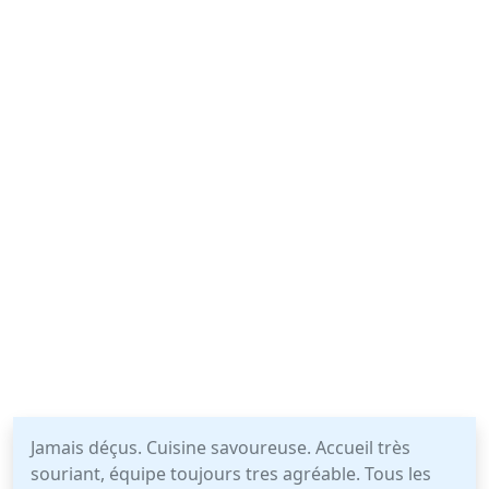
Jamais déçus. Cuisine savoureuse. Accueil très
souriant, équipe toujours tres agréable. Tous les