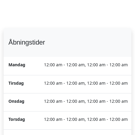
Åbningstider
Mandag
12:00 am - 12:00 am, 12:00 am - 12:00 am
Tirsdag
12:00 am - 12:00 am, 12:00 am - 12:00 am
Onsdag
12:00 am - 12:00 am, 12:00 am - 12:00 am
Torsdag
12:00 am - 12:00 am, 12:00 am - 12:00 am