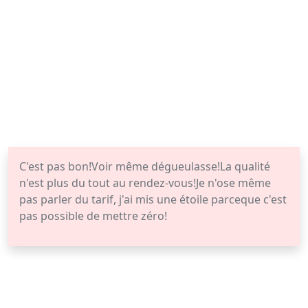
C'est pas bon!Voir même dégueulasse!La qualité
n'est plus du tout au rendez-vous!Je n'ose même
pas parler du tarif, j'ai mis une étoile parceque c'est
pas possible de mettre zéro!