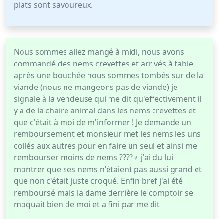
plats sont savoureux.
Nous sommes allez mangé à midi, nous avons
commandé des nems crevettes et arrivés à table
après une bouchée nous sommes tombés sur de la
viande (nous ne mangeons pas de viande) je
signale à la vendeuse qui me dit qu'effectivement il
y a de la chaire animal dans les nems crevettes et
que c'était à moi de m'informer ! Je demande un
remboursement et monsieur met les nems les uns
collés aux autres pour en faire un seul et ainsi me
rembourser moins de nems ????‍♀️ j'ai du lui
montrer que ses nems n'étaient pas aussi grand et
que non c'était juste croqué. Enfin bref j'ai été
remboursé mais la dame derrière le comptoir se
moquait bien de moi et a fini par me dit