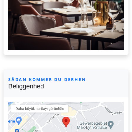
SÅDAN KOMMER DU DERHEN
Beliggenhed