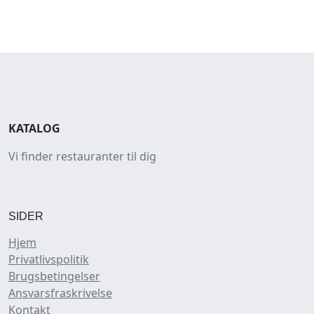
KATALOG
Vi finder restauranter til dig
SIDER
Hjem
Privatlivspolitik
Brugsbetingelser
Ansvarsfraskrivelse
Kontakt