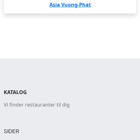
Asia Vuong-Phat
KATALOG
Vi finder restauranter til dig
SIDER