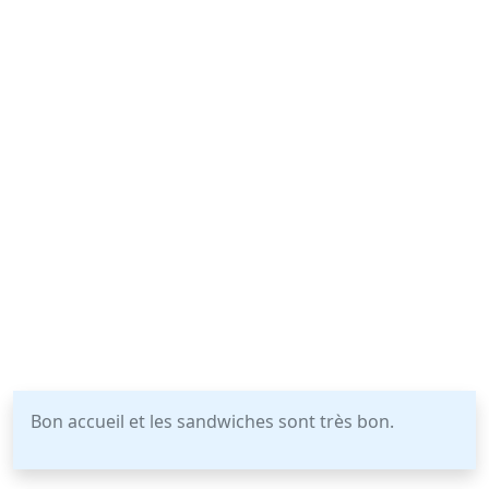
Bon accueil et les sandwiches sont très bon.