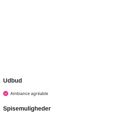
Udbud
Ambiance agréable
Spisemuligheder