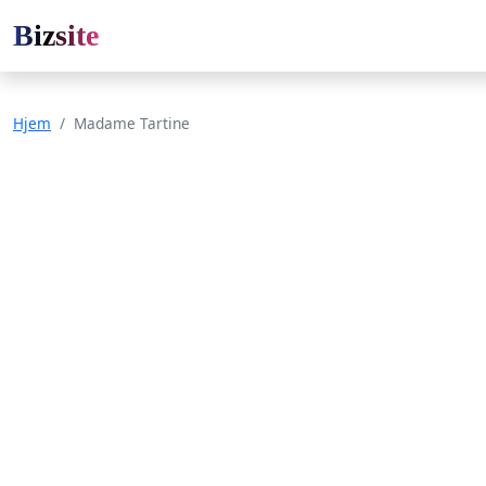
Bizsite
Hjem
Madame Tartine