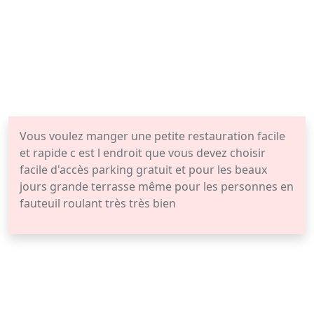
Vous voulez manger une petite restauration facile
et rapide c est l endroit que vous devez choisir
facile d'accès parking gratuit et pour les beaux
jours grande terrasse même pour les personnes en
fauteuil roulant très très bien