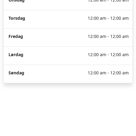
Torsdag
12:00 am - 12:00 am
Fredag
12:00 am - 12:00 am
Lørdag
12:00 am - 12:00 am
Søndag
12:00 am - 12:00 am