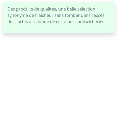
Des produits de qualités, une belle sélection
synonyme de fraîcheur sans tomber dans l'excès
des cartes à rallonge de certaines sandwicheries.