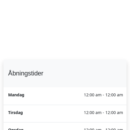
Åbningstider
Mandag
12:00 am - 12:00 am
Tirsdag
12:00 am - 12:00 am
Onsdag
12:00 am - 12:00 am