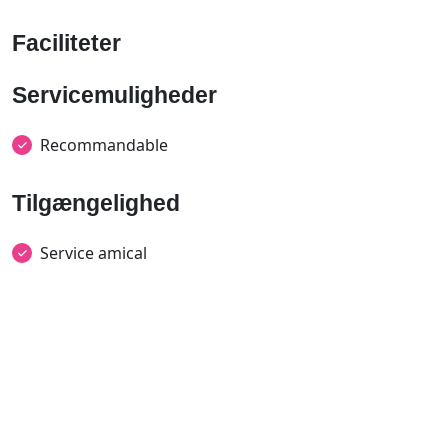
Faciliteter
Servicemuligheder
Recommandable
Tilgængelighed
Service amical