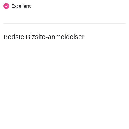
Excellent
Bedste Bizsite-anmeldelser