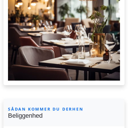
SÅDAN KOMMER DU DERHEN
Beliggenhed