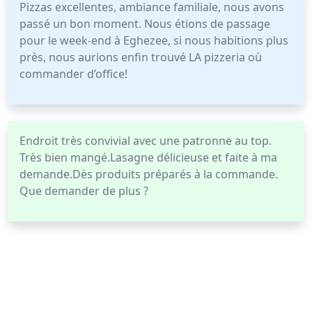
Pizzas excellentes, ambiance familiale, nous avons
passé un bon moment. Nous étions de passage
pour le week-end à Eghezee, si nous habitions plus
près, nous aurions enfin trouvé LA pizzeria où
commander d’office!
Endroit très convivial avec une patronne au top.
Très bien mangé.Lasagne délicieuse et faite à ma
demande.Dès produits préparés à la commande.
Que demander de plus ?