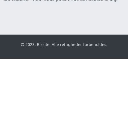
© 2023, Bizsite. Alle rettigheder forbeholdes.