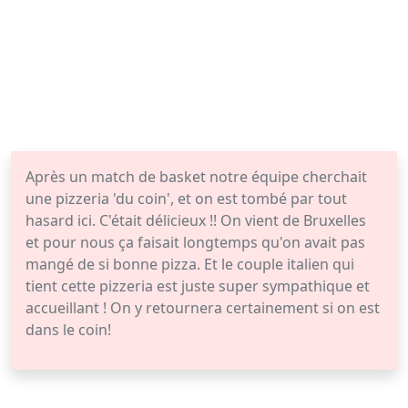
Après un match de basket notre équipe cherchait
une pizzeria 'du coin', et on est tombé par tout
hasard ici. C'était délicieux !! On vient de Bruxelles
et pour nous ça faisait longtemps qu'on avait pas
mangé de si bonne pizza. Et le couple italien qui
tient cette pizzeria est juste super sympathique et
accueillant ! On y retournera certainement si on est
dans le coin!