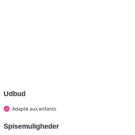
Udbud
Adapté aux enfants
Spisemuligheder