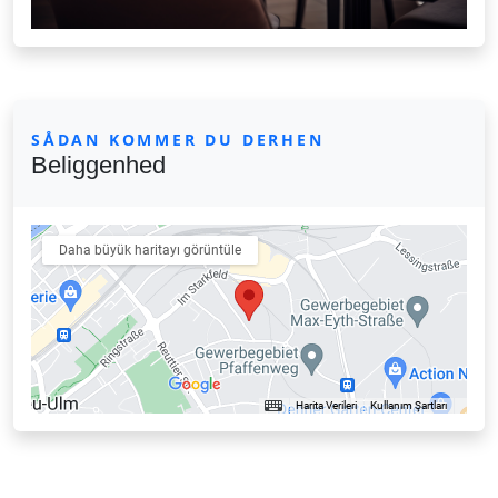
SÅDAN KOMMER DU DERHEN
Beliggenhed