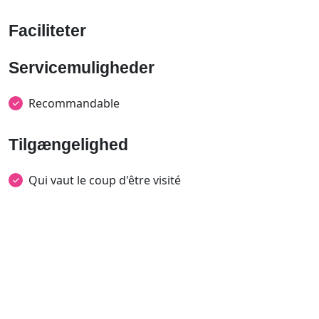
Faciliteter
Servicemuligheder
Recommandable
Tilgængelighed
Qui vaut le coup d'être visité