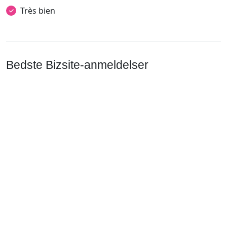
Très bien
Bedste Bizsite-anmeldelser