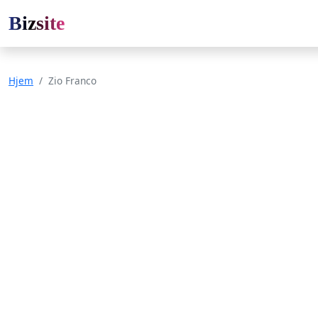
Bizsite
Hjem
Zio Franco