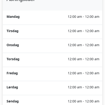
Mandag
12:00 am - 12:00 am
Tirsdag
12:00 am - 12:00 am
Onsdag
12:00 am - 12:00 am
Torsdag
12:00 am - 12:00 am
Fredag
12:00 am - 12:00 am
Lørdag
12:00 am - 12:00 am
Søndag
12:00 am - 12:00 am