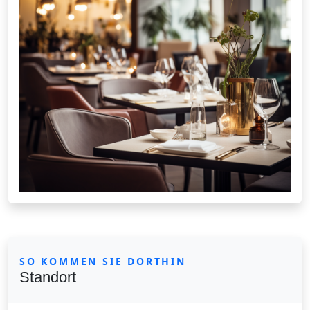
SO KOMMEN SIE DORTHIN
Standort