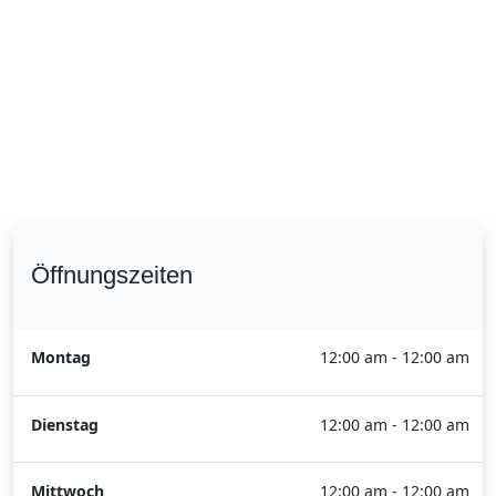
Öffnungszeiten
Montag
12:00 am - 12:00 am
Dienstag
12:00 am - 12:00 am
Mittwoch
12:00 am - 12:00 am