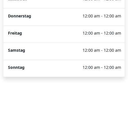
Donnerstag
12:00 am - 12:00 am
Freitag
12:00 am - 12:00 am
Samstag
12:00 am - 12:00 am
Sonntag
12:00 am - 12:00 am