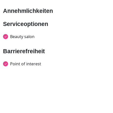
Annehmlichkeiten
Serviceoptionen
Beauty salon
Barrierefreiheit
Point of interest