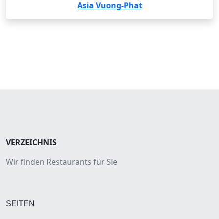
Asia Vuong-Phat
VERZEICHNIS
Wir finden Restaurants für Sie
SEITEN