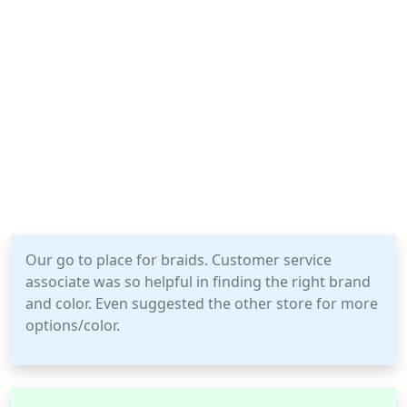
Our go to place for braids. Customer service
associate was so helpful in finding the right brand
and color. Even suggested the other store for more
options/color.