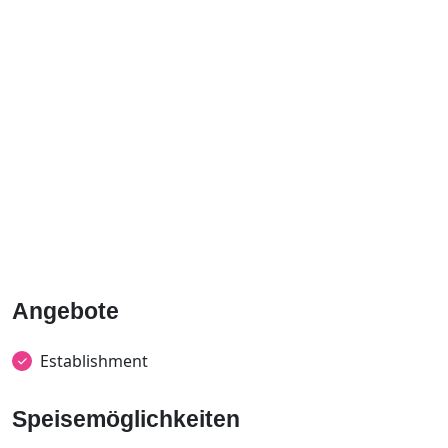
Angebote
Establishment
Speisemöglichkeiten