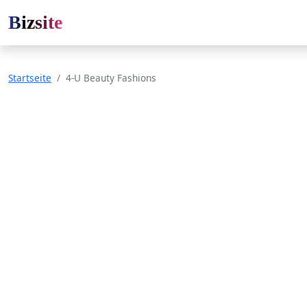
Bizsite
Startseite
4-U Beauty Fashions