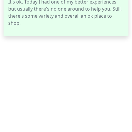
It's ok. Today I had one of my better experiences
but usually there's no one around to help you. Still,
there's some variety and overall an ok place to
shop.