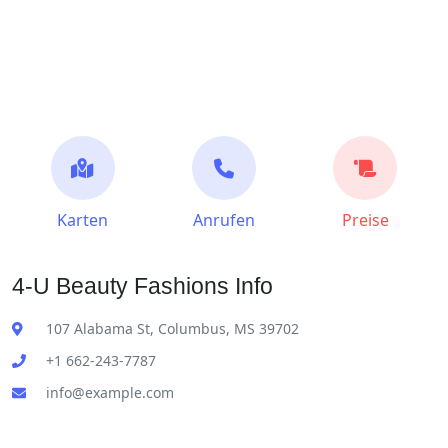
Karten
Anrufen
Preise
4-U Beauty Fashions Info
107 Alabama St, Columbus, MS 39702
+1 662-243-7787
info@example.com