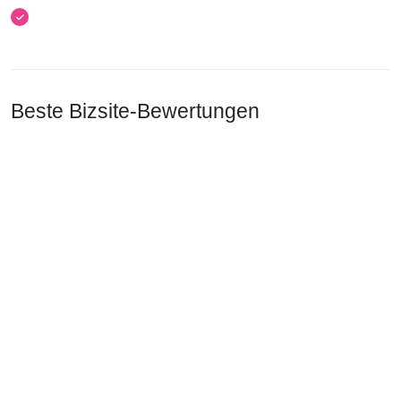
Beste Bizsite-Bewertungen