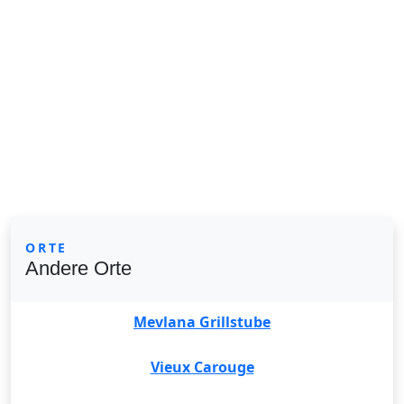
ORTE
Andere Orte
Mevlana Grillstube
Vieux Carouge