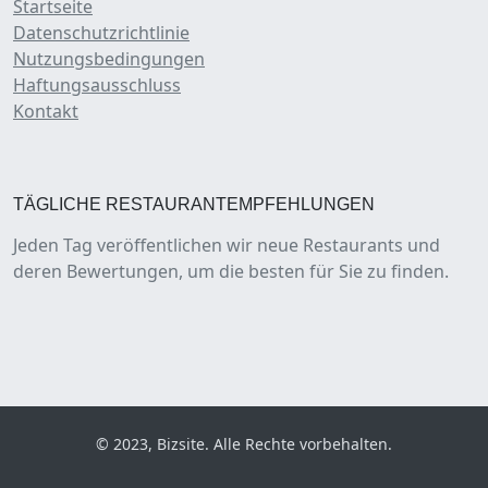
Startseite
Datenschutzrichtlinie
Nutzungsbedingungen
Haftungsausschluss
Kontakt
TÄGLICHE RESTAURANTEMPFEHLUNGEN
Jeden Tag veröffentlichen wir neue Restaurants und
deren Bewertungen, um die besten für Sie zu finden.
© 2023, Bizsite. Alle Rechte vorbehalten.