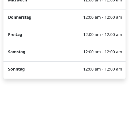
Donnerstag
12:00 am - 12:00 am
Freitag
12:00 am - 12:00 am
Samstag
12:00 am - 12:00 am
Sonntag
12:00 am - 12:00 am