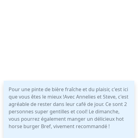
Pour une pinte de bière fraîche et du plaisir, c'est ici
que vous êtes le mieux !Avec Annelies et Steve, c'est
agréable de rester dans leur café de jour. Ce sont 2
personnes super gentilles et cool! Le dimanche,
vous pourrez également manger un délicieux hot
horse burger Bref, vivement recommandé !