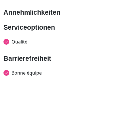
Annehmlichkeiten
Serviceoptionen
Qualité
Barrierefreiheit
Bonne équipe