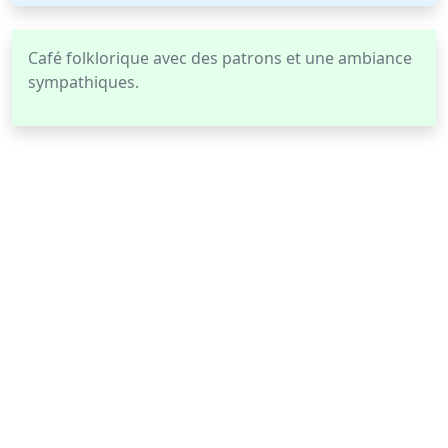
Café folklorique avec des patrons et une ambiance
sympathiques.