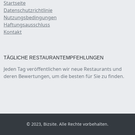
Startseite
Datenschutzrichtlinie
Nutzungsbedingungen
Haftungsausschluss
Kontakt
TÄGLICHE RESTAURANTEMPFEHLUNGEN
Jeden Tag veröffentlichen wir neue Restaurants und
deren Bewertungen, um die besten für Sie zu finden.
© 2023, Bizsite. Alle Rechte vorbehalten.