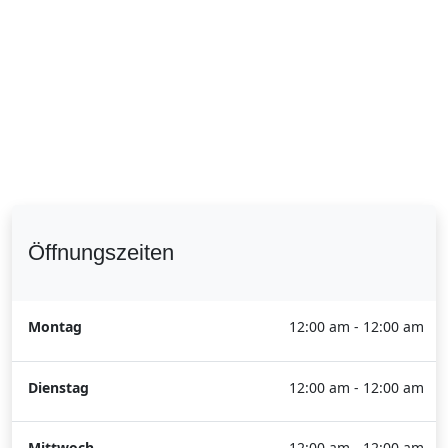
Öffnungszeiten
Montag
12:00 am - 12:00 am
Dienstag
12:00 am - 12:00 am
Mittwoch
12:00 am - 12:00 am