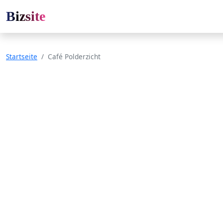
Bizsite
Startseite
Café Polderzicht