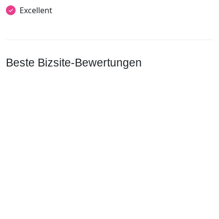
Excellent
Beste Bizsite-Bewertungen