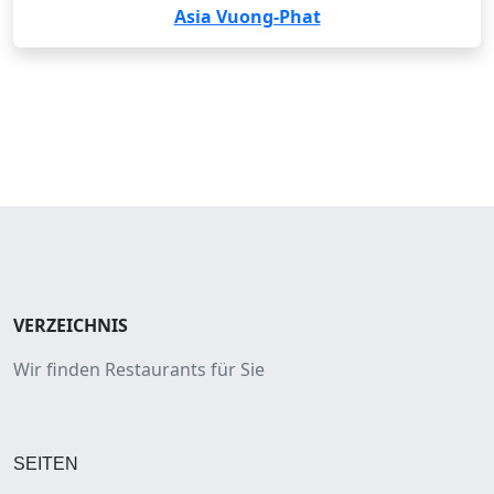
Asia Vuong-Phat
VERZEICHNIS
Wir finden Restaurants für Sie
SEITEN