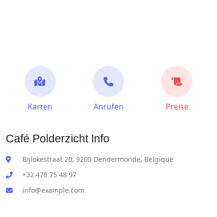
Karten
Anrufen
Preise
Café Polderzicht Info
Bijlokestraat 20, 9200 Dendermonde, Belgique
+32 478 75 48 97
info@example.com