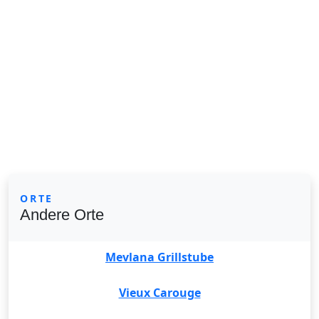
ORTE
Andere Orte
Mevlana Grillstube
Vieux Carouge