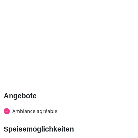
Angebote
Ambiance agréable
Speisemöglichkeiten