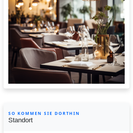
SO KOMMEN SIE DORTHIN
Standort