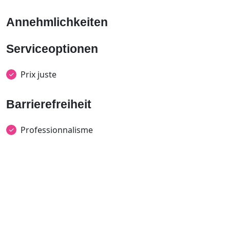
Annehmlichkeiten
Serviceoptionen
Prix juste
Barrierefreiheit
Professionnalisme