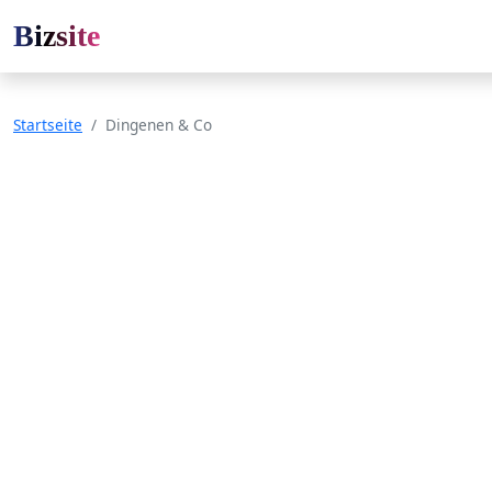
Bizsite
Startseite
Dingenen & Co