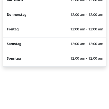
Donnerstag
12:00 am - 12:00 am
Freitag
12:00 am - 12:00 am
Samstag
12:00 am - 12:00 am
Sonntag
12:00 am - 12:00 am