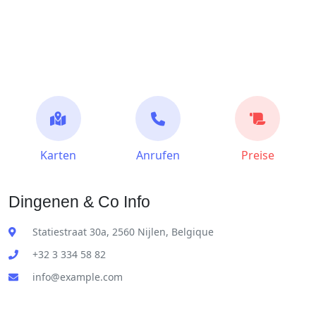
Karten
Anrufen
Preise
Dingenen & Co Info
Statiestraat 30a, 2560 Nijlen, Belgique
+32 3 334 58 82
info@example.com