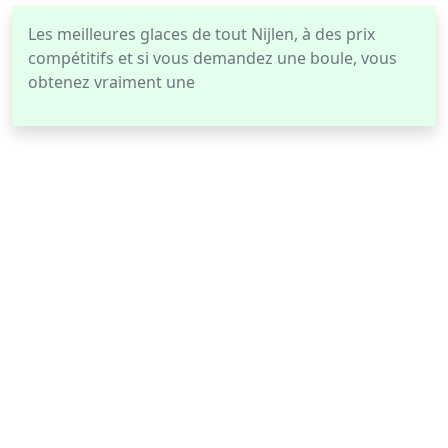
Les meilleures glaces de tout Nijlen, à des prix
compétitifs et si vous demandez une boule, vous
obtenez vraiment une