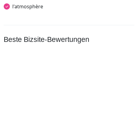
l'atmosphère
Beste Bizsite-Bewertungen