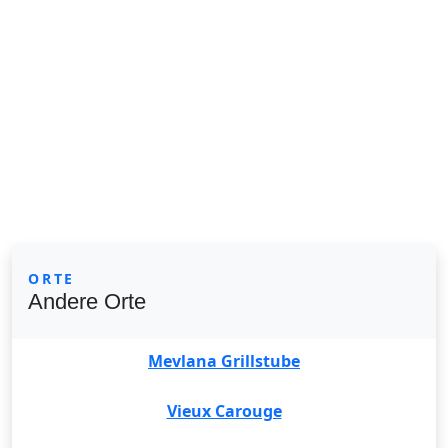
ORTE
Andere Orte
Mevlana Grillstube
Vieux Carouge