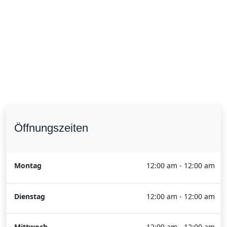
Öffnungszeiten
Montag
12:00 am - 12:00 am
Dienstag
12:00 am - 12:00 am
Mittwoch
12:00 am - 12:00 am