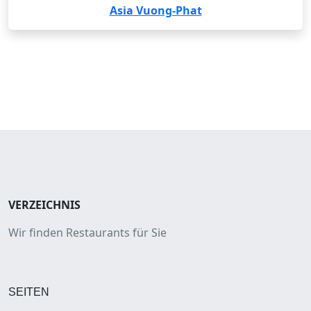
Asia Vuong-Phat
VERZEICHNIS
Wir finden Restaurants für Sie
SEITEN