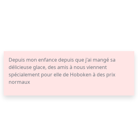
Depuis mon enfance depuis que j'ai mangé sa
délicieuse glace, des amis à nous viennent
spécialement pour elle de Hoboken à des prix
normaux