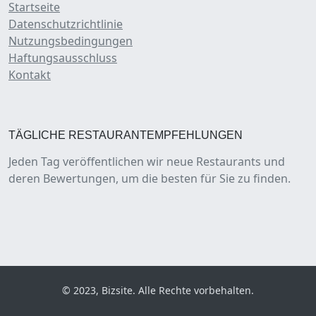
Startseite
Datenschutzrichtlinie
Nutzungsbedingungen
Haftungsausschluss
Kontakt
TÄGLICHE RESTAURANTEMPFEHLUNGEN
Jeden Tag veröffentlichen wir neue Restaurants und
deren Bewertungen, um die besten für Sie zu finden.
© 2023, Bizsite. Alle Rechte vorbehalten.