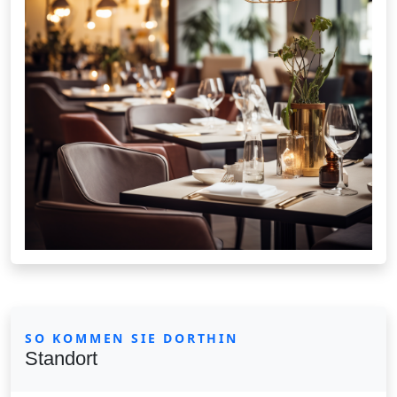
SO KOMMEN SIE DORTHIN
Standort