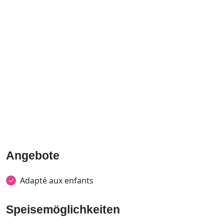
Angebote
Adapté aux enfants
Speisemöglichkeiten